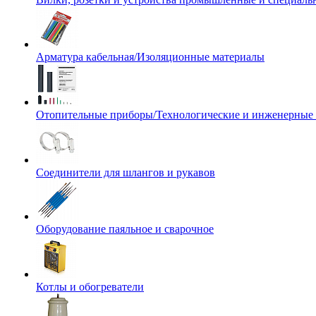
Арматура кабельная/Изоляционные материалы
Отопительные приборы/Технологические и инженерные
Соединители для шлангов и рукавов
Оборудование паяльное и сварочное
Котлы и обогреватели