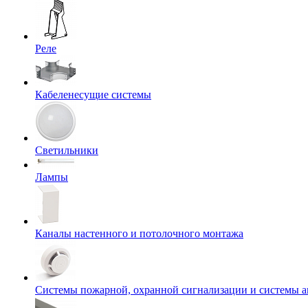
Реле
Кабеленесущие системы
Светильники
Лампы
Каналы настенного и потолочного монтажа
Системы пожарной, охранной сигнализации и системы 