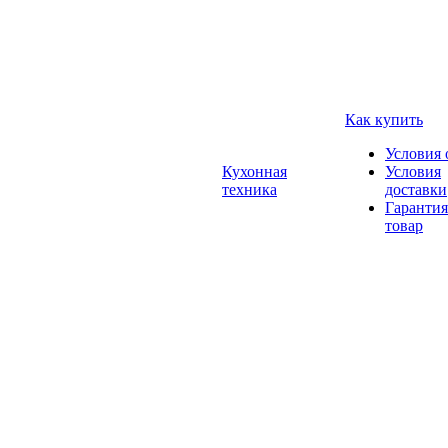
Как купить
Условия 
Кухонная
Условия
техника
доставки
Гарантия
товар