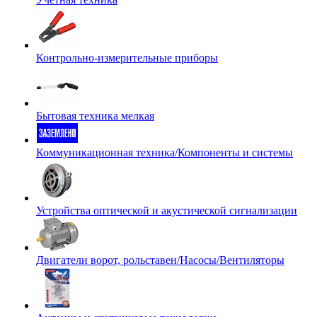
Контрольно-измерительные приборы
Бытовая техника мелкая
Коммуникационная техника/Компоненты и системы
Устройства оптической и акустической сигнализации
Двигатели ворот, рольставен/Насосы/Вентиляторы