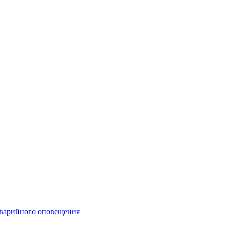
аварийного оповещения