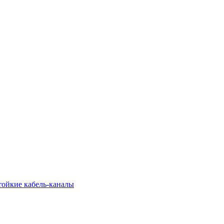
тойкие кабель-каналы