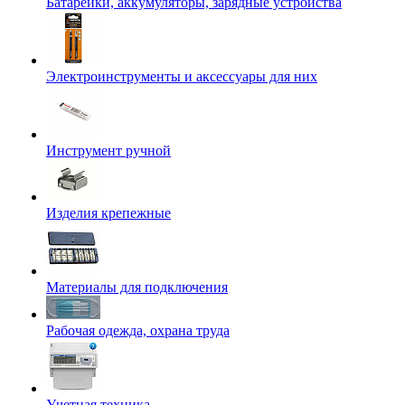
Батарейки, аккумуляторы, зарядные устройства
Электроинструменты и аксессуары для них
Инструмент ручной
Изделия крепежные
Материалы для подключения
Рабочая одежда, охрана труда
Учетная техника