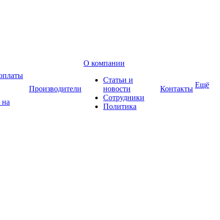
О компании
оплаты
Статьи и
Ещё
Производители
новости
Контакты
Сотрудники
 на
Политика