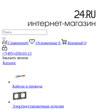
Сравнение
0
Отложенные
0
Корзина
0
0
+7(495)-050-03-15
Заказать звонок
Каталог
Кабели и провода
Электроустановочные изделия