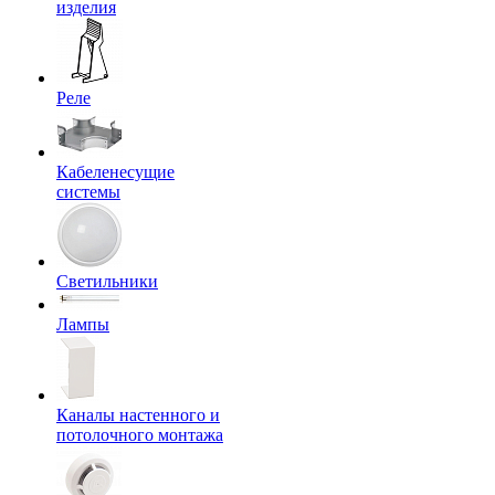
изделия
Реле
Кабеленесущие
системы
Светильники
Лампы
Каналы настенного и
потолочного монтажа