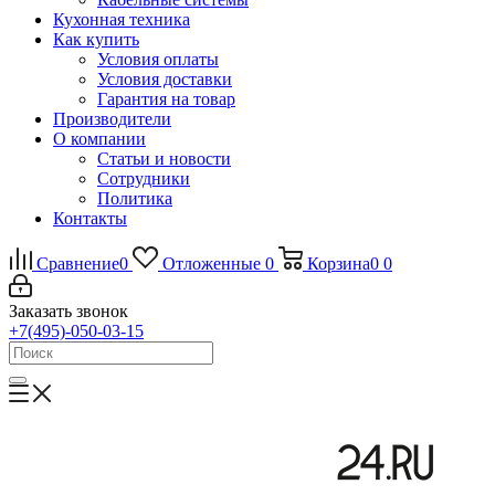
Кухонная техника
Как купить
Условия оплаты
Условия доставки
Гарантия на товар
Производители
О компании
Статьи и новости
Сотрудники
Политика
Контакты
Сравнение
0
Отложенные
0
Корзина
0
0
Заказать звонок
+7(495)-050-03-15