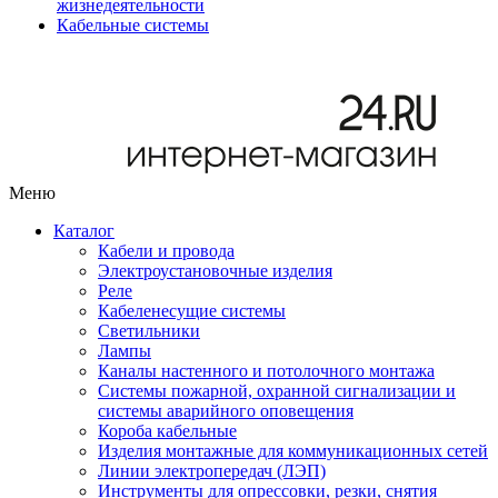
жизнедеятельности
Кабельные системы
Меню
Каталог
Кабели и провода
Электроустановочные изделия
Реле
Кабеленесущие системы
Светильники
Лампы
Каналы настенного и потолочного монтажа
Системы пожарной, охранной сигнализации и
системы аварийного оповещения
Короба кабельные
Изделия монтажные для коммуникационных сетей
Линии электропередач (ЛЭП)
Инструменты для опрессовки, резки, снятия