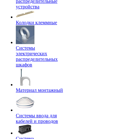
распределительные
устройства
Колодки клеммные
Системы
электрических
распределительных
шкафов
Материал монтажный
Системы ввода для
кабелей и проводов
Система