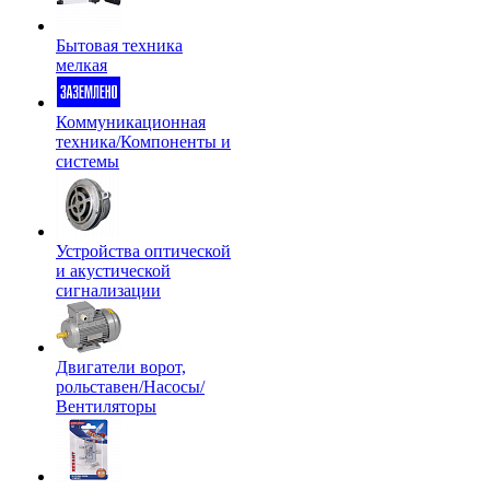
Бытовая техника
мелкая
Коммуникационная
техника/Компоненты и
системы
Устройства оптической
и акустической
сигнализации
Двигатели ворот,
рольставен/Насосы/
Вентиляторы