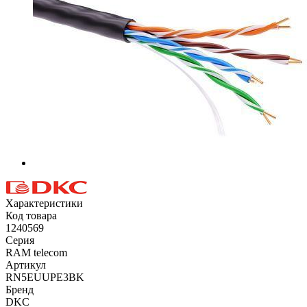
Характеристики
Код товара
1240569
Серия
RAM telecom
Артикул
RN5EUUPE3BK
Бренд
DKC