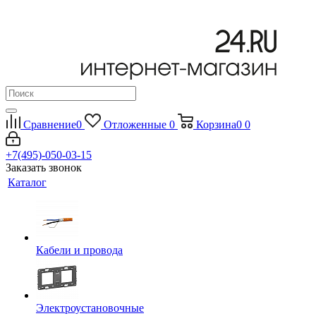
Сравнение
0
Отложенные
0
Корзина
0
0
+7(495)-050-03-15
Заказать звонок
Каталог
Кабели и провода
Электроустановочные