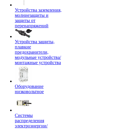
Устройства заземления,
молниезащиты и
защиты от
перенапряжений
Устройства защиты,
плавкие
предохранители,
модульные устройства/
монтажные устройства
Оборудование
низковольтное
Системы
распределения
электроэнергии/