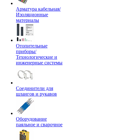
Арматура кабельная/
Изоляционные
материалы
Отопительные
приборы/
Технологические и
инженерные системы
Соединители для
шлангов и рукавов
Оборудование
паяльное и сварочное