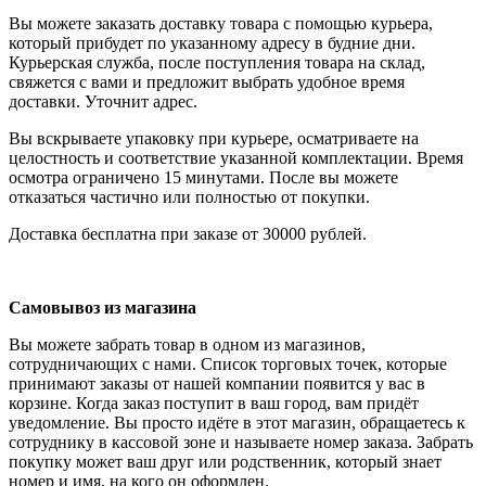
Вы можете заказать доставку товара с помощью курьера,
который прибудет по указанному адресу в будние дни.
Курьерская служба, после поступления товара на склад,
свяжется с вами и предложит выбрать удобное время
доставки. Уточнит адрес.
Вы вскрываете упаковку при курьере, осматриваете на
целостность и соответствие указанной комплектации. Время
осмотра ограничено 15 минутами. После вы можете
отказаться частично или полностью от покупки.
Доставка бесплатна при заказе от 30000 рублей.
Самовывоз из магазина
Вы можете забрать товар в одном из магазинов,
сотрудничающих с нами. Список торговых точек, которые
принимают заказы от нашей компании появится у вас в
корзине. Когда заказ поступит в ваш город, вам придёт
уведомление. Вы просто идёте в этот магазин, обращаетесь к
сотруднику в кассовой зоне и называете номер заказа. Забрать
покупку может ваш друг или родственник, который знает
номер и имя, на кого он оформлен.