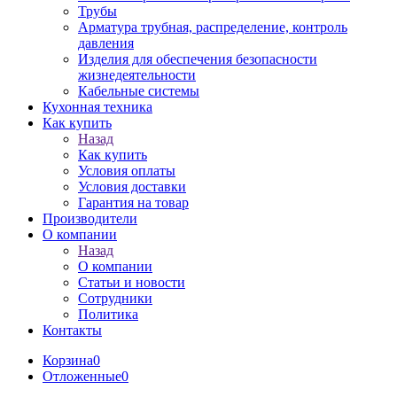
Трубы
Арматура трубная, распределение, контроль
давления
Изделия для обеспечения безопасности
жизнедеятельности
Кабельные системы
Кухонная техника
Как купить
Назад
Как купить
Условия оплаты
Условия доставки
Гарантия на товар
Производители
О компании
Назад
О компании
Статьи и новости
Сотрудники
Политика
Контакты
Корзина
0
Отложенные
0