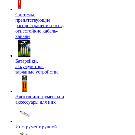
Системы,
препятствующие
распространению огня,
огнестойкие кабель-
каналы
Батарейки,
аккумуляторы,
зарядные устройства
Электроинструменты и
аксессуары для них
Инструмент ручной