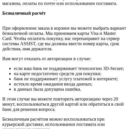
магазина, оплаты по почте или использовании постамата.
Безналичный расчёт
При оформлении заказа в корзине вы можете выбрать вариант
безналичной оплаты. Мы принимаем карты Visa и Master
Card. Чтобы оплатить покупку, вас перенаправит на сервер
системы ASSIST, где вы должны ввести номер карты, срок
действия, имя держателя.
Вам могут отказать от авторизации в случае:
если ваш банк не поддерживает технологию 3D-Secure;
на карте недостаточно средств для покупки;
банк не поддерживает услугу платежей в интернете;
истекло время ожидания ввода данных;
в данных была допущена ошибка.
В этом случае вы можете повторить авторизацию через 20
минут, воспользоваться другой картой или обратиться в свой
банк для решения вопроса.
Безналичным расчётом можно воспользоваться при
курьерской доставке, использовании постамата или