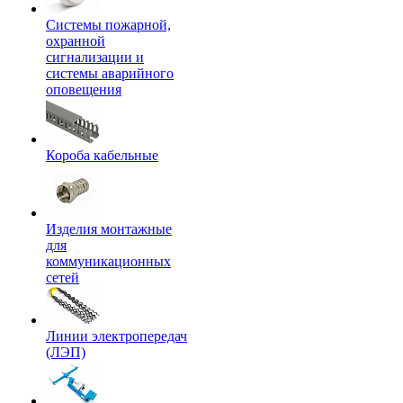
Системы пожарной,
охранной
сигнализации и
системы аварийного
оповещения
Короба кабельные
Изделия монтажные
для
коммуникационных
сетей
Линии электропередач
(ЛЭП)