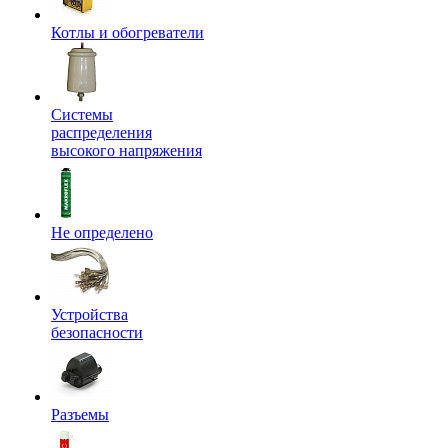
Котлы и обогреватели
Системы
распределения
высокого напряжения
Не определено
Устройства
безопасности
Разъемы