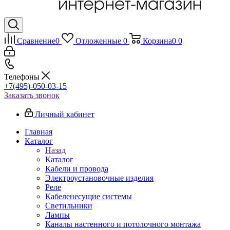
Сравнение
0
Отложенные
0
Корзина
0
0
Телефоны
+7(495)-050-03-15
Заказать звонок
Личный кабинет
Главная
Каталог
Назад
Каталог
Кабели и провода
Электроустановочные изделия
Реле
Кабеленесущие системы
Светильники
Лампы
Каналы настенного и потолочного монтажа