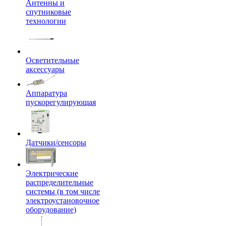
Антенны и
спутниковые
технологии
Осветительные
аксессуары
Аппаратура
пускорегулирующая
Датчики/сенсоры
Электрические
распределительные
системы (в том числе
электроустановочное
оборудование)