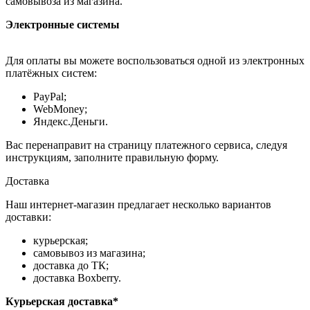
самовывоза из магазина.
Электронные системы
Для оплаты вы можете воспользоваться одной из электронных
платёжных систем:
PayPal;
WebMoney;
Яндекс.Деньги.
Вас перенаправит на страницу платежного сервиса, следуя
инструкциям, заполните правильную форму.
Доставка
Наш интернет-магазин предлагает несколько вариантов
доставки:
курьерская;
самовывоз из магазина;
доставка до ТК;
доставка Boxberry.
Курьерская доставка*