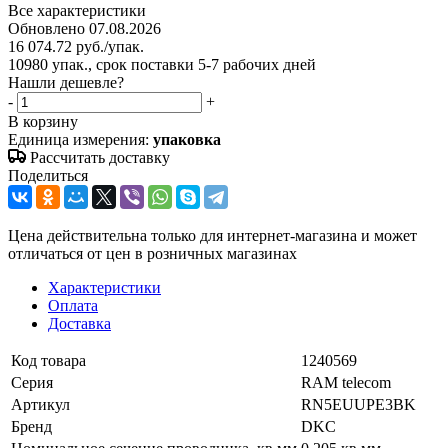
Все характеристики
Обновлено 07.08.2026
16 074.72
руб.
/упак.
10980 упак., срок поставки 5-7 рабочих дней
Нашли дешевле?
-
+
В корзину
Единица измерения:
упаковка
Рассчитать доставку
Поделиться
Цена действительна только для интернет-магазина и может
отличаться от цен в розничных магазинах
Характеристики
Оплата
Доставка
Код товара
1240569
Серия
RAM telecom
Артикул
RN5EUUPE3BK
Бренд
DKC