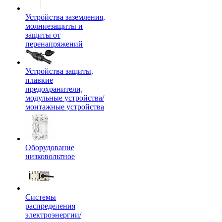
Устройства заземления,
молниезащиты и
защиты от
перенапряжений
Устройства защиты,
плавкие
предохранители,
модульные устройства/
монтажные устройства
Оборудование
низковольтное
Системы
распределения
электроэнергии/