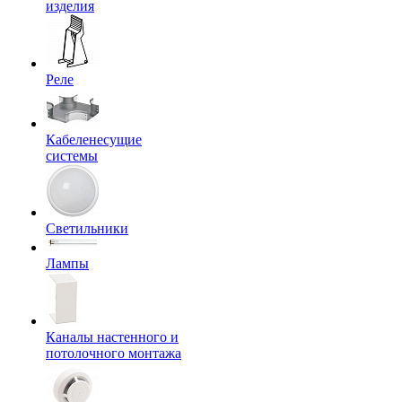
изделия
Реле
Кабеленесущие
системы
Светильники
Лампы
Каналы настенного и
потолочного монтажа