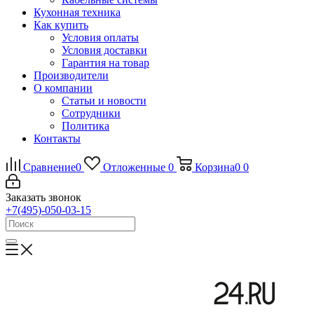
Кухонная техника
Как купить
Условия оплаты
Условия доставки
Гарантия на товар
Производители
О компании
Статьи и новости
Сотрудники
Политика
Контакты
Сравнение
0
Отложенные
0
Корзина
0
0
Заказать звонок
+7(495)-050-03-15