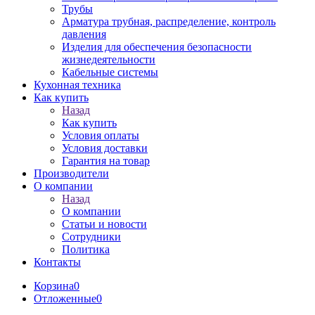
Трубы
Арматура трубная, распределение, контроль
давления
Изделия для обеспечения безопасности
жизнедеятельности
Кабельные системы
Кухонная техника
Как купить
Назад
Как купить
Условия оплаты
Условия доставки
Гарантия на товар
Производители
О компании
Назад
О компании
Статьи и новости
Сотрудники
Политика
Контакты
Корзина
0
Отложенные
0