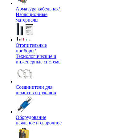
Арматура кабельная/
Изоляционные
материалы
Отопительные
приборы/
Технологические и
инженерные системы
Соединители для
шлангов и рукавов
Оборудование
паяльное и сварочное