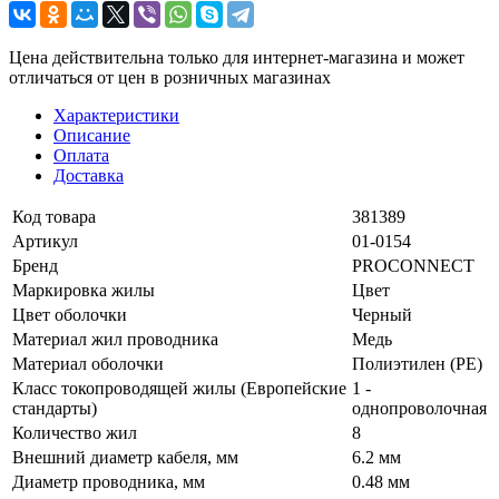
Цена действительна только для интернет-магазина и может
отличаться от цен в розничных магазинах
Характеристики
Описание
Оплата
Доставка
Код товара
381389
Артикул
01-0154
Бренд
PROCONNECT
Маркировка жилы
Цвет
Цвет оболочки
Черный
Материал жил проводника
Медь
Материал оболочки
Полиэтилен (PE)
Класс токопроводящей жилы (Европейские
1 -
стандарты)
однопроволочная
Количество жил
8
Внешний диаметр кабеля, мм
6.2 мм
Диаметр проводника, мм
0.48 мм