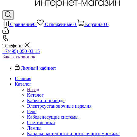
Сравнение
0
Отложенные
0
Корзина
0
0
Телефоны
+7(495)-050-03-15
Заказать звонок
Личный кабинет
Главная
Каталог
Назад
Каталог
Кабели и провода
Электроустановочные изделия
Реле
Кабеленесущие системы
Светильники
Лампы
Каналы настенного и потолочного монтажа