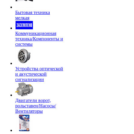
Бытовая техника
мелкая
Коммуникационная
техника/Компоненты и
системы
Устройства оптической
и акустической
сигнализации
Двигатели ворот,
рольставен/Насосы/
Вентиляторы