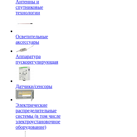
Антенны и
спутниковые
технологии
Осветительные
аксессуары
Аппаратура
пускорегулирующая
Датчики/сенсоры
Электрические
распределительные
системы (в том числе
электроустановочное
оборудование)