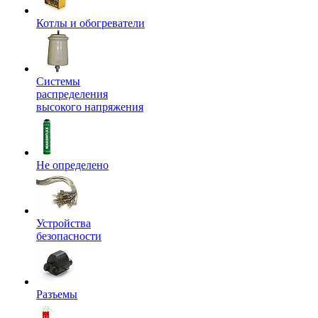
Котлы и обогреватели
Системы
распределения
высокого напряжения
Не определено
Устройства
безопасности
Разъемы