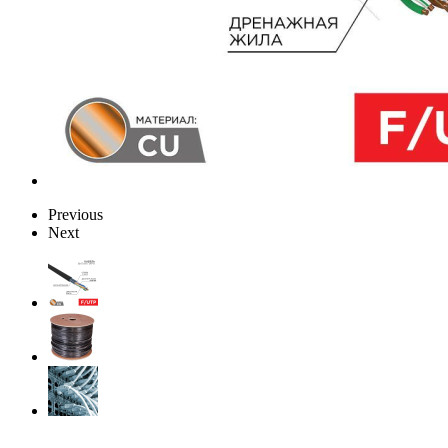
Previous
Next