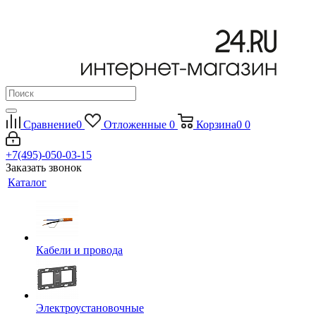
Сравнение
0
Отложенные
0
Корзина
0
0
+7(495)-050-03-15
Заказать звонок
Каталог
Кабели и провода
Электроустановочные