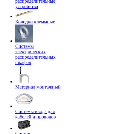
распределительные
устройства
Колодки клеммные
Системы
электрических
распределительных
шкафов
Материал монтажный
Системы ввода для
кабелей и проводов
Система