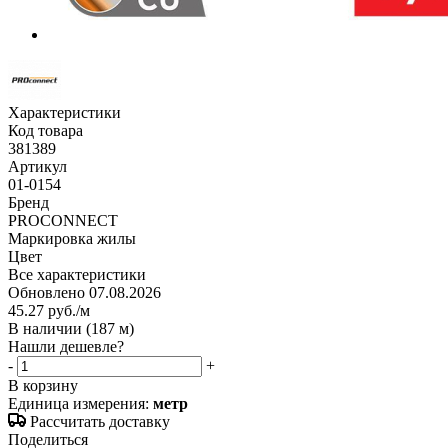
Характеристики
Код товара
381389
Артикул
01-0154
Бренд
PROCONNECT
Маркировка жилы
Цвет
Все характеристики
Обновлено 07.08.2026
45.27
руб.
/м
В наличии
(187 м)
Нашли дешевле?
-
+
В корзину
Единица измерения:
метр
Рассчитать доставку
Поделиться