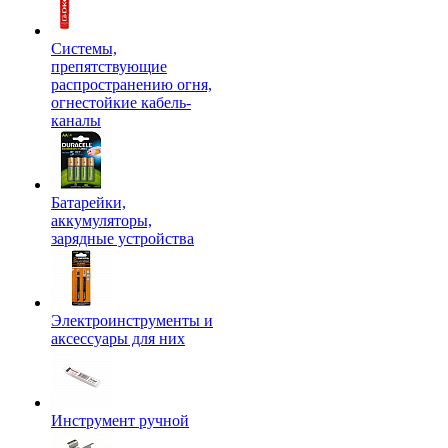
Системы,
препятствующие
распространению огня,
огнестойкие кабель-
каналы
Батарейки,
аккумуляторы,
зарядные устройства
Электроинструменты и
аксессуары для них
Инструмент ручной