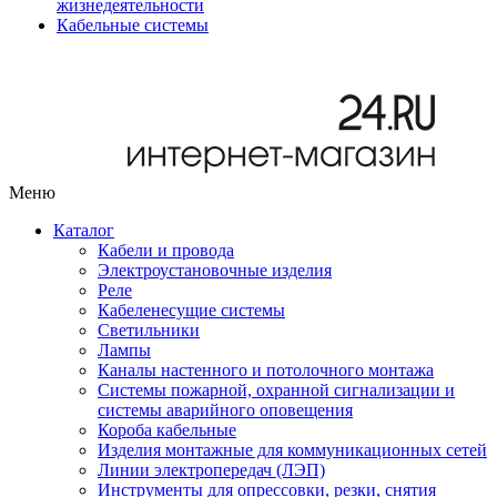
жизнедеятельности
Кабельные системы
Меню
Каталог
Кабели и провода
Электроустановочные изделия
Реле
Кабеленесущие системы
Светильники
Лампы
Каналы настенного и потолочного монтажа
Системы пожарной, охранной сигнализации и
системы аварийного оповещения
Короба кабельные
Изделия монтажные для коммуникационных сетей
Линии электропередач (ЛЭП)
Инструменты для опрессовки, резки, снятия