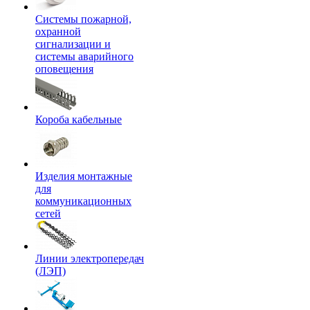
Системы пожарной,
охранной
сигнализации и
системы аварийного
оповещения
Короба кабельные
Изделия монтажные
для
коммуникационных
сетей
Линии электропередач
(ЛЭП)