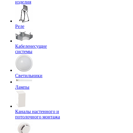
изделия
Реле
Кабеленесущие
системы
Светильники
Лампы
Каналы настенного и
потолочного монтажа