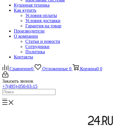
Кухонная техника
Как купить
Условия оплаты
Условия доставки
Гарантия на товар
Производители
О компании
Статьи и новости
Сотрудники
Политика
Контакты
Сравнение
0
Отложенные
0
Корзина
0
0
Заказать звонок
+7(495)-050-03-15