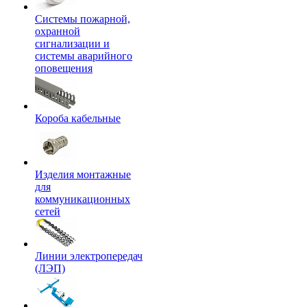
Системы пожарной,
охранной
сигнализации и
системы аварийного
оповещения
Короба кабельные
Изделия монтажные
для
коммуникационных
сетей
Линии электропередач
(ЛЭП)