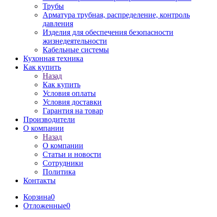
Трубы
Арматура трубная, распределение, контроль
давления
Изделия для обеспечения безопасности
жизнедеятельности
Кабельные системы
Кухонная техника
Как купить
Назад
Как купить
Условия оплаты
Условия доставки
Гарантия на товар
Производители
О компании
Назад
О компании
Статьи и новости
Сотрудники
Политика
Контакты
Корзина
0
Отложенные
0