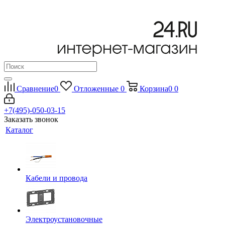
Сравнение
0
Отложенные
0
Корзина
0
0
+7(495)-050-03-15
Заказать звонок
Каталог
Кабели и провода
Электроустановочные