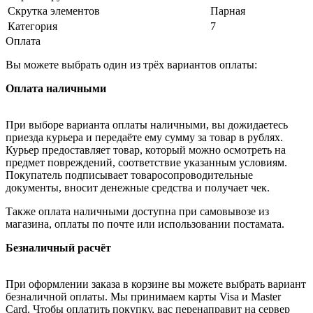
Скрутка элементов
Парная
Категория
7
Оплата
Вы можете выбрать один из трёх вариантов оплаты:
Оплата наличными
При выборе варианта оплаты наличными, вы дожидаетесь
приезда курьера и передаёте ему сумму за товар в рублях.
Курьер предоставляет товар, который можно осмотреть на
предмет повреждений, соответствие указанным условиям.
Покупатель подписывает товаросопроводительные
документы, вносит денежные средства и получает чек.
Также оплата наличными доступна при самовывозе из
магазина, оплаты по почте или использовании постамата.
Безналичный расчёт
При оформлении заказа в корзине вы можете выбрать вариант
безналичной оплаты. Мы принимаем карты Visa и Master
Card. Чтобы оплатить покупку, вас перенаправит на сервер