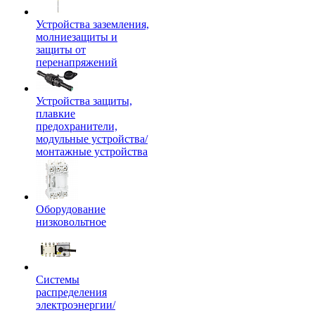
Устройства заземления,
молниезащиты и
защиты от
перенапряжений
Устройства защиты,
плавкие
предохранители,
модульные устройства/
монтажные устройства
Оборудование
низковольтное
Системы
распределения
электроэнергии/