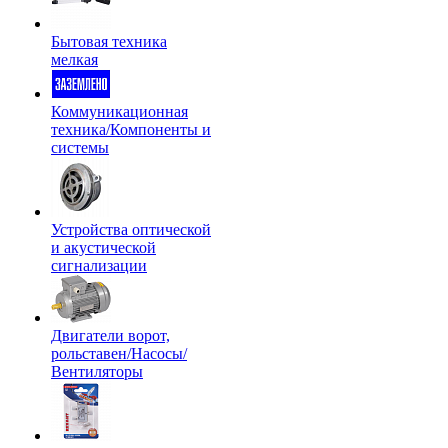
Бытовая техника
мелкая
Коммуникационная
техника/Компоненты и
системы
Устройства оптической
и акустической
сигнализации
Двигатели ворот,
рольставен/Насосы/
Вентиляторы