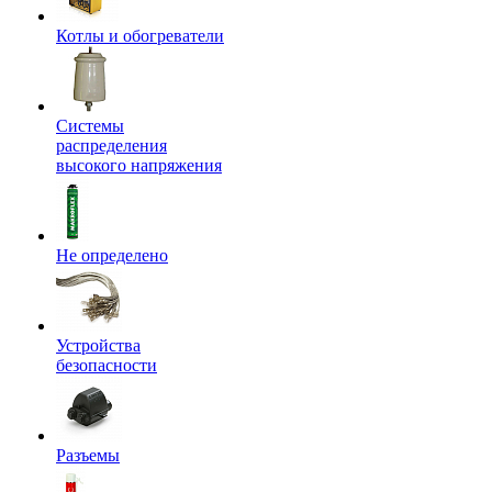
Котлы и обогреватели
Системы
распределения
высокого напряжения
Не определено
Устройства
безопасности
Разъемы