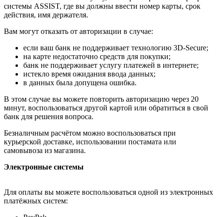
системы ASSIST, где вы должны ввести номер карты, срок
действия, имя держателя.
Вам могут отказать от авторизации в случае:
если ваш банк не поддерживает технологию 3D-Secure;
на карте недостаточно средств для покупки;
банк не поддерживает услугу платежей в интернете;
истекло время ожидания ввода данных;
в данных была допущена ошибка.
В этом случае вы можете повторить авторизацию через 20
минут, воспользоваться другой картой или обратиться в свой
банк для решения вопроса.
Безналичным расчётом можно воспользоваться при
курьерской доставке, использовании постамата или
самовывоза из магазина.
Электронные системы
Для оплаты вы можете воспользоваться одной из электронных
платёжных систем: