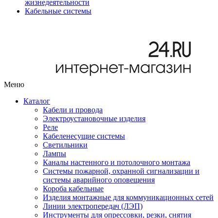
жизнедеятельности
Кабельные системы
Меню
Каталог
Кабели и провода
Электроустановочные изделия
Реле
Кабеленесущие системы
Светильники
Лампы
Каналы настенного и потолочного монтажа
Системы пожарной, охранной сигнализации и
системы аварийного оповещения
Короба кабельные
Изделия монтажные для коммуникационных сетей
Линии электропередач (ЛЭП)
Инструменты для опрессовки, резки, снятия