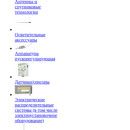
Антенны и
спутниковые
технологии
Осветительные
аксессуары
Аппаратура
пускорегулирующая
Датчики/сенсоры
Электрические
распределительные
системы (в том числе
электроустановочное
оборудование)