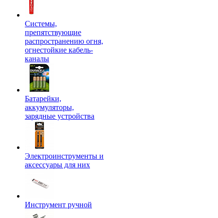
Системы,
препятствующие
распространению огня,
огнестойкие кабель-
каналы
Батарейки,
аккумуляторы,
зарядные устройства
Электроинструменты и
аксессуары для них
Инструмент ручной