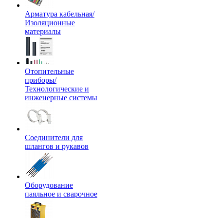
Арматура кабельная/
Изоляционные
материалы
Отопительные
приборы/
Технологические и
инженерные системы
Соединители для
шлангов и рукавов
Оборудование
паяльное и сварочное