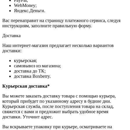
PayPal;
WebMoney;
Яндекс.Деньги.
Вас перенаправит на страницу платежного сервиса, следуя
инструкциям, заполните правильную форму.
Доставка
Наш интернет-магазин предлагает несколько вариантов
доставки:
курьерская;
самовывоз из магазина;
доставка до ТК;
доставка Boxberry.
Курьерская доставка*
Вы можете заказать доставку товара с помощью курьера,
который прибудет по указанному адресу в будние дни.
Курьерская служба, после поступления товара на склад,
свяжется с вами и предложит выбрать удобное время
доставки. Уточнит адрес.
Вы вскрываете упаковку при курьере, осматриваете на