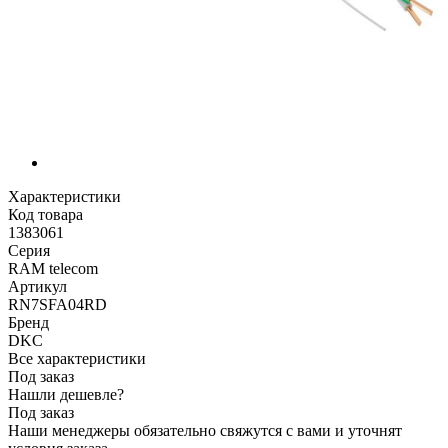
Характеристики
Код товара
1383061
Серия
RAM telecom
Артикул
RN7SFA04RD
Бренд
DKC
Все характеристики
Под заказ
Нашли дешевле?
Под заказ
Наши менеджеры обязательно свяжутся с вами и уточнят