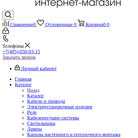
Сравнение
0
Отложенные
0
Корзина
0
0
Телефоны
+7(495)-050-03-15
Заказать звонок
Личный кабинет
Главная
Каталог
Назад
Каталог
Кабели и провода
Электроустановочные изделия
Реле
Кабеленесущие системы
Светильники
Лампы
Каналы настенного и потолочного монтажа