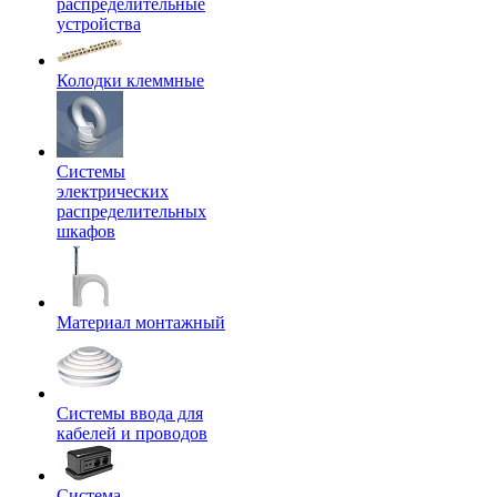
распределительные
устройства
Колодки клеммные
Системы
электрических
распределительных
шкафов
Материал монтажный
Системы ввода для
кабелей и проводов
Система