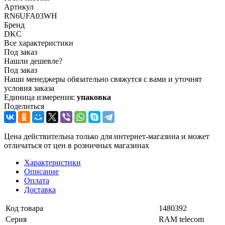
Артикул
RN6UFA03WH
Бренд
DKC
Все характеристики
Под заказ
Нашли дешевле?
Под заказ
Наши менеджеры обязательно свяжутся с вами и уточнят
условия заказа
Единица измерения:
упаковка
Поделиться
Цена действительна только для интернет-магазина и может
отличаться от цен в розничных магазинах
Характеристики
Описание
Оплата
Доставка
Код товара
1480392
Серия
RAM telecom