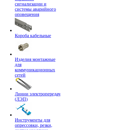
сигнализации и
системы аварийного
оповещения
Короба кабельные
Изделия монтажные
для
коммуникационных
сетей
Линии электропередач
(ЛЭП)
Инструменты для
опрессовки, резки,