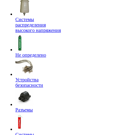
Системы
распределения
высокого напряжения
Не определено
Устройства
безопасности
Разъемы
Системы,