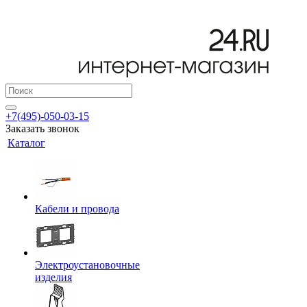
+7(495)-050-03-15
Заказать звонок
Каталог
Кабели и провода
Электроустановочные
изделия