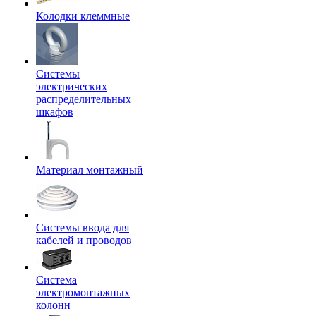
Колодки клеммные
Системы
электрических
распределительных
шкафов
Материал монтажный
Системы ввода для
кабелей и проводов
Система
электромонтажных
колонн