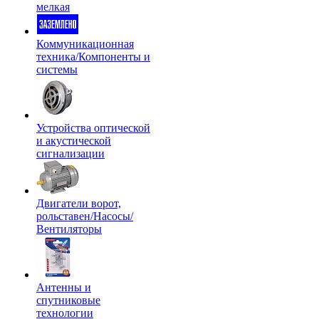
мелкая
Коммуникационная
техника/Компоненты и
системы
Устройства оптической
и акустической
сигнализации
Двигатели ворот,
рольставен/Насосы/
Вентиляторы
Антенны и
спутниковые
технологии