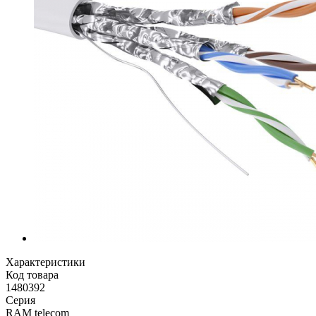
Характеристики
Код товара
1480392
Серия
RAM telecom