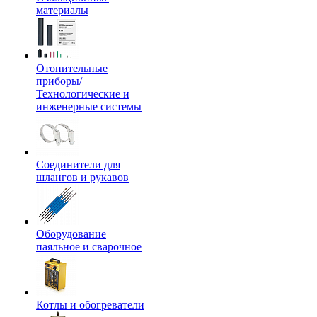
материалы
Отопительные
приборы/
Технологические и
инженерные системы
Соединители для
шлангов и рукавов
Оборудование
паяльное и сварочное
Котлы и обогреватели