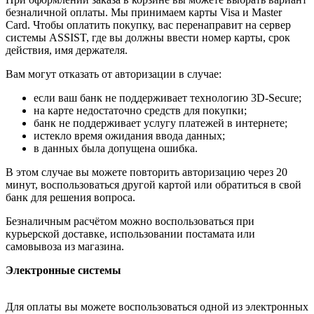
безналичной оплаты. Мы принимаем карты Visa и Master
Card. Чтобы оплатить покупку, вас перенаправит на сервер
системы ASSIST, где вы должны ввести номер карты, срок
действия, имя держателя.
Вам могут отказать от авторизации в случае:
если ваш банк не поддерживает технологию 3D-Secure;
на карте недостаточно средств для покупки;
банк не поддерживает услугу платежей в интернете;
истекло время ожидания ввода данных;
в данных была допущена ошибка.
В этом случае вы можете повторить авторизацию через 20
минут, воспользоваться другой картой или обратиться в свой
банк для решения вопроса.
Безналичным расчётом можно воспользоваться при
курьерской доставке, использовании постамата или
самовывоза из магазина.
Электронные системы
Для оплаты вы можете воспользоваться одной из электронных