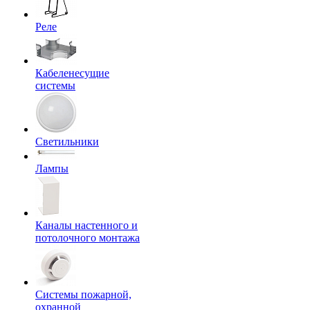
Реле
Кабеленесущие
системы
Светильники
Лампы
Каналы настенного и
потолочного монтажа
Системы пожарной,
охранной