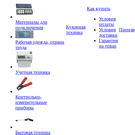
Как купить
Условия
Материалы для
оплаты
Кухонная
подключения
Условия
Произв
техника
доставки
Гарантия
Рабочая одежда, охрана
на товар
труда
Учетная техника
Контрольно-
измерительные
приборы
Бытовая техника