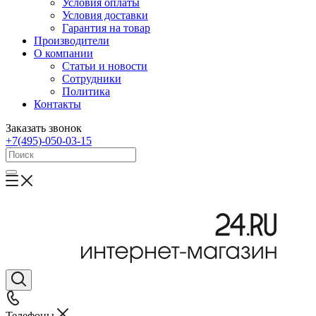
Условия оплаты
Условия доставки
Гарантия на товар
Производители
О компании
Статьи и новости
Сотрудники
Политика
Контакты
Заказать звонок
+7(495)-050-03-15
Телефоны