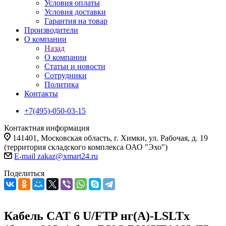
Условия оплаты
Условия доставки
Гарантия на товар
Производители
О компании
Назад
О компании
Статьи и новости
Сотрудники
Политика
Контакты
+7(495)-050-03-15
Контактная информация
141401, Московская область, г. Химки, ул. Рабочая, д. 19
(территория складского комплекса ОАО "Эхо")
E-mail zakaz@xmart24.ru
Поделиться
Кабель CAT 6 U/FTP нг(А)-LSLTx