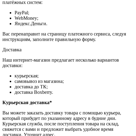
платёжных систем:
PayPal;
WebMoney;
Яндекс.Деньги.
Вас перенаправит на страницу платежного сервиса, следуя
инструкциям, заполните правильную форму.
Доставка
Наш интернет-магазин предлагает несколько вариантов
доставки:
курьерская;
самовывоз из магазина;
доставка до ТК;
доставка Boxberry.
Курьерская доставка*
Вы можете заказать доставку товара с помощью курьера,
который прибудет по указанному адресу в будние дни.
Курьерская служба, после поступления товара на склад,
свяжется с вами и предложит выбрать удобное время
доставки. Уточнит адрес.