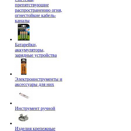
препятствующие
распространению огня,
огнестойкие кабель-
каналы
Батарейки,
аккумуляторы,
зарядные устройства
Электроинструменты и
аксессуары для них
Инструмент ручной
Изделия крепежные