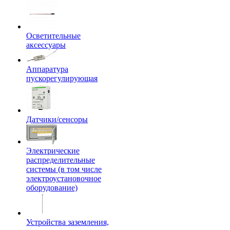
Осветительные
аксессуары
Аппаратура
пускорегулирующая
Датчики/сенсоры
Электрические
распределительные
системы (в том числе
электроустановочное
оборудование)
Устройства заземления,