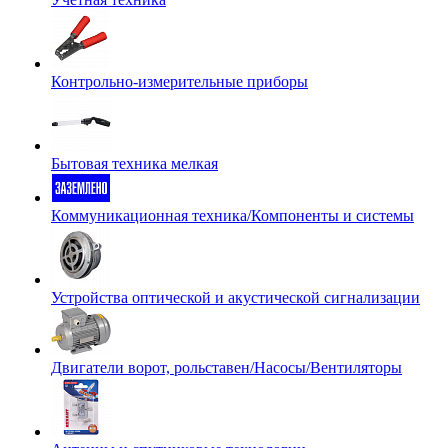
Контрольно-измерительные приборы
Бытовая техника мелкая
Коммуникационная техника/Компоненты и системы
Устройства оптической и акустической сигнализации
Двигатели ворот, рольставен/Насосы/Вентиляторы