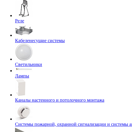
Реле
Кабеленесущие системы
Светильники
Лампы
Каналы настенного и потолочного монтажа
Системы пожарной, охранной сигнализации и системы 