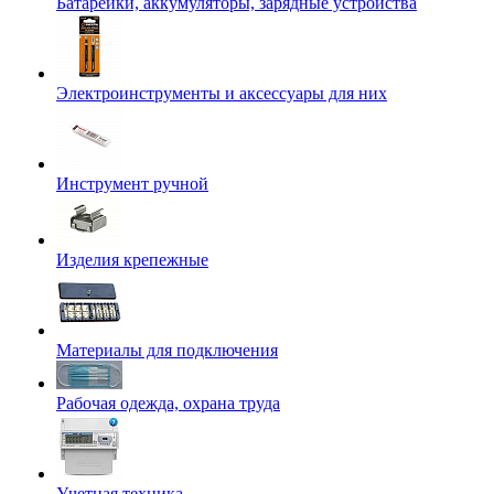
Батарейки, аккумуляторы, зарядные устройства
Электроинструменты и аксессуары для них
Инструмент ручной
Изделия крепежные
Материалы для подключения
Рабочая одежда, охрана труда
Учетная техника