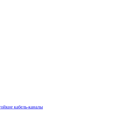
тойкие кабель-каналы