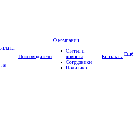
О компании
оплаты
Статьи и
Ещё
Производители
новости
Контакты
Сотрудники
 на
Политика