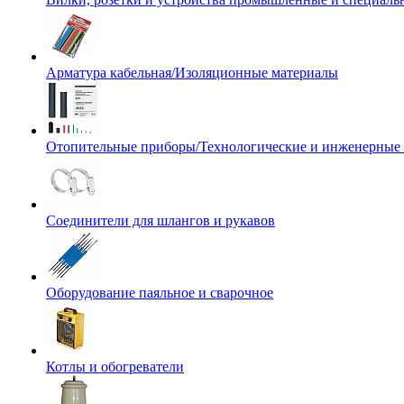
Арматура кабельная/Изоляционные материалы
Отопительные приборы/Технологические и инженерные
Соединители для шлангов и рукавов
Оборудование паяльное и сварочное
Котлы и обогреватели