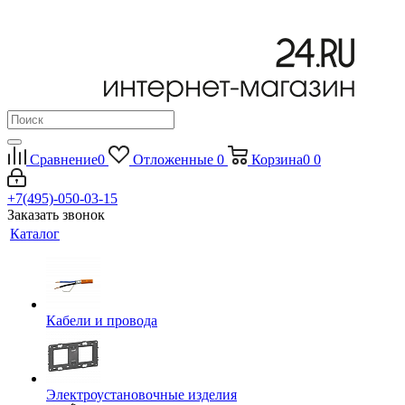
Сравнение
0
Отложенные
0
Корзина
0
0
+7(495)-050-03-15
Заказать звонок
Каталог
Кабели и провода
Электроустановочные изделия