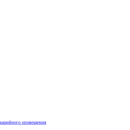
аварийного оповещения