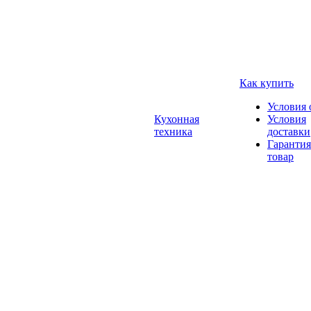
Как купить
Условия 
Кухонная
Условия
техника
доставки
Гарантия
товар