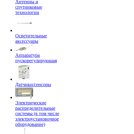
Антенны и
спутниковые
технологии
Осветительные
аксессуары
Аппаратура
пускорегулирующая
Датчики/сенсоры
Электрические
распределительные
системы (в том числе
электроустановочное
оборудование)