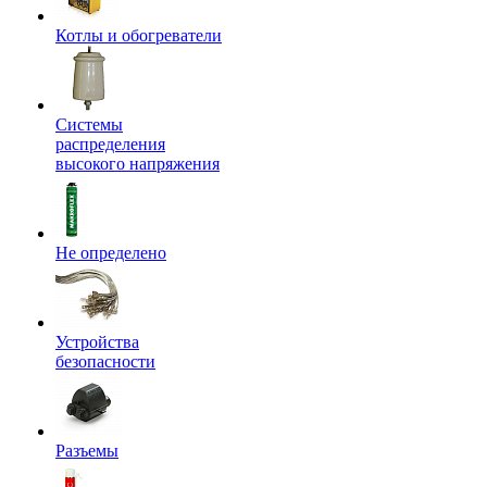
Котлы и обогреватели
Системы
распределения
высокого напряжения
Не определено
Устройства
безопасности
Разъемы