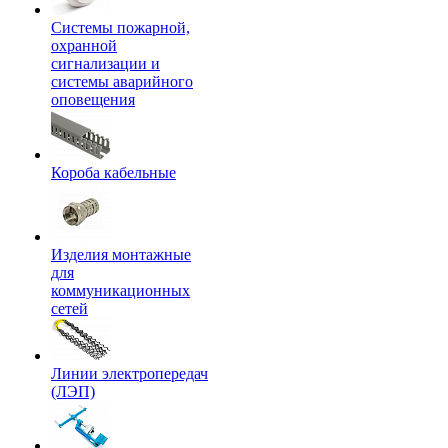
Системы пожарной,
охранной
сигнализации и
системы аварийного
оповещения
Короба кабельные
Изделия монтажные
для
коммуникационных
сетей
Линии электропередач
(ЛЭП)