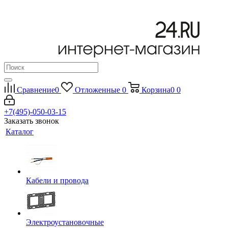
Сравнение
0
Отложенные
0
Корзина
0
0
+7(495)-050-03-15
Заказать звонок
Каталог
Кабели и провода
Электроустановочные