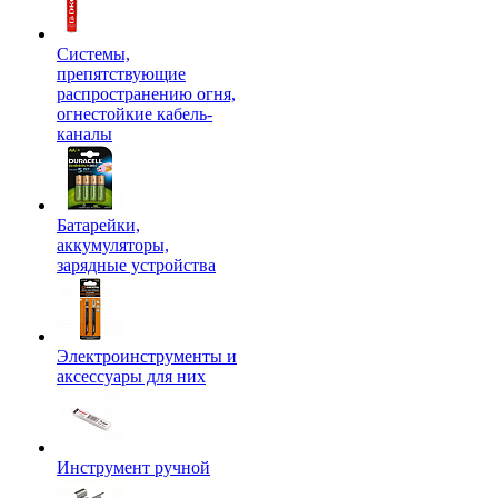
Системы,
препятствующие
распространению огня,
огнестойкие кабель-
каналы
Батарейки,
аккумуляторы,
зарядные устройства
Электроинструменты и
аксессуары для них
Инструмент ручной