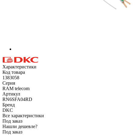
Характеристики
Код товара
1383058
Серия
RAM telecom
Артикул
RN6SFA04RD
Бренд
DKC
Все характеристики
Под заказ
Нашли дешевле?
Под заказ