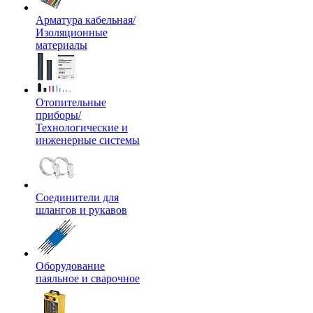
Арматура кабельная/
Изоляционные
материалы
Отопительные
приборы/
Технологические и
инженерные системы
Соединители для
шлангов и рукавов
Оборудование
паяльное и сварочное