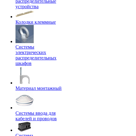
распределительные
устройства
Колодки клеммные
Системы
электрических
распределительных
шкафов
Материал монтажный
Системы ввода для
кабелей и проводов
Система