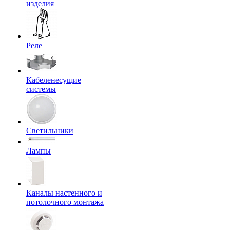
изделия
Реле
Кабеленесущие
системы
Светильники
Лампы
Каналы настенного и
потолочного монтажа