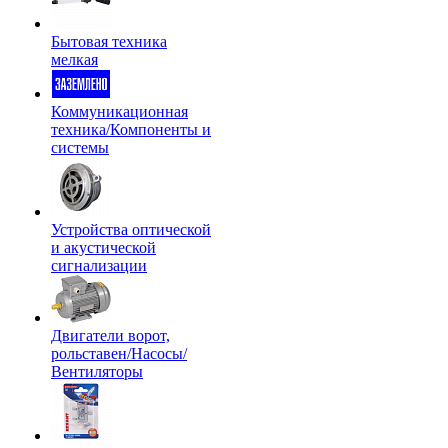
Бытовая техника
мелкая
Коммуникационная
техника/Компоненты и
системы
Устройства оптической
и акустической
сигнализации
Двигатели ворот,
рольставен/Насосы/
Вентиляторы