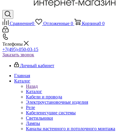
Сравнение
0
Отложенные
0
Корзина
0
0
Телефоны
+7(495)-050-03-15
Заказать звонок
Личный кабинет
Главная
Каталог
Назад
Каталог
Кабели и провода
Электроустановочные изделия
Реле
Кабеленесущие системы
Светильники
Лампы
Каналы настенного и потолочного монтажа