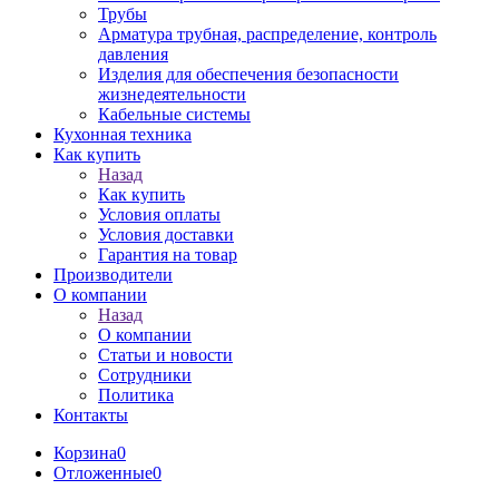
Трубы
Арматура трубная, распределение, контроль
давления
Изделия для обеспечения безопасности
жизнедеятельности
Кабельные системы
Кухонная техника
Как купить
Назад
Как купить
Условия оплаты
Условия доставки
Гарантия на товар
Производители
О компании
Назад
О компании
Статьи и новости
Сотрудники
Политика
Контакты
Корзина
0
Отложенные
0