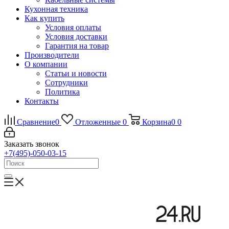
Кухонная техника
Как купить
Условия оплаты
Условия доставки
Гарантия на товар
Производители
О компании
Статьи и новости
Сотрудники
Политика
Контакты
Сравнение
0
Отложенные
0
Корзина
0
0
Заказать звонок
+7(495)-050-03-15