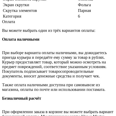
Экран скрутки
Фольга
Скрутка элементов
Парная
Категория
6
Оплата
Вы можете выбрать один из трёх вариантов оплаты:
Оплата наличными
При выборе варианта оплаты наличными, вы дожидаетесь
приезда курьера и передаёте ему сумму за товар в рублях.
Курьер предоставляет товар, который можно осмотреть на
предмет повреждений, соответствие указанным условиям.
Покупатель подписывает товаросопроводительные
документы, вносит денежные средства и получает чек.
Также оплата наличными доступна при самовывозе из
магазина, оплаты по почте или использовании постамата.
Безналичный расчёт
При оформлении заказа в корзине вы можете выбрать вариант