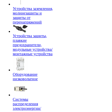
Устройства заземления,
молниезащиты и
защиты от
перенапряжений
Устройства защиты,
плавкие
предохранители,
модульные устройства/
монтажные устройства
Оборудование
низковольтное
Системы
распределения
электроэнергии/