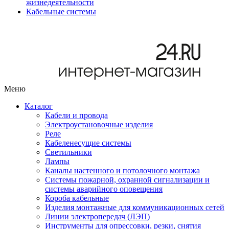
жизнедеятельности
Кабельные системы
Меню
Каталог
Кабели и провода
Электроустановочные изделия
Реле
Кабеленесущие системы
Светильники
Лампы
Каналы настенного и потолочного монтажа
Системы пожарной, охранной сигнализации и
системы аварийного оповещения
Короба кабельные
Изделия монтажные для коммуникационных сетей
Линии электропередач (ЛЭП)
Инструменты для опрессовки, резки, снятия