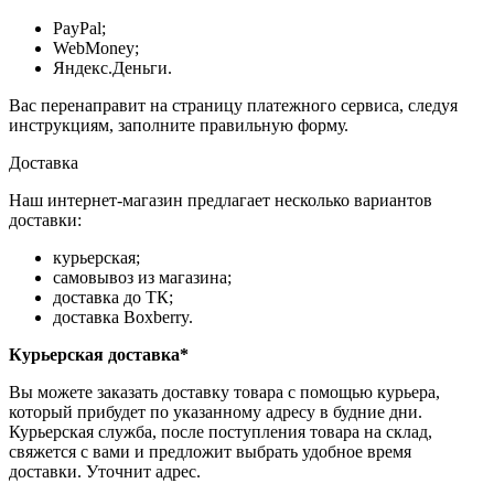
PayPal;
WebMoney;
Яндекс.Деньги.
Вас перенаправит на страницу платежного сервиса, следуя
инструкциям, заполните правильную форму.
Доставка
Наш интернет-магазин предлагает несколько вариантов
доставки:
курьерская;
самовывоз из магазина;
доставка до ТК;
доставка Boxberry.
Курьерская доставка*
Вы можете заказать доставку товара с помощью курьера,
который прибудет по указанному адресу в будние дни.
Курьерская служба, после поступления товара на склад,
свяжется с вами и предложит выбрать удобное время
доставки. Уточнит адрес.