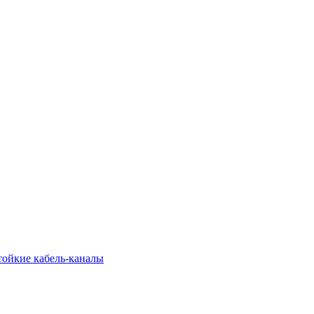
тойкие кабель-каналы