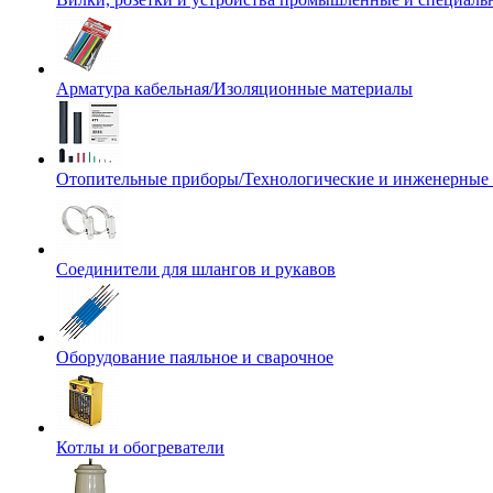
Арматура кабельная/Изоляционные материалы
Отопительные приборы/Технологические и инженерные
Соединители для шлангов и рукавов
Оборудование паяльное и сварочное
Котлы и обогреватели