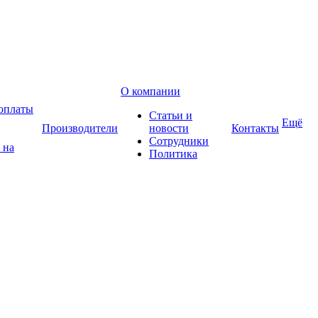
О компании
оплаты
Статьи и
Ещё
Производители
новости
Контакты
Сотрудники
 на
Политика