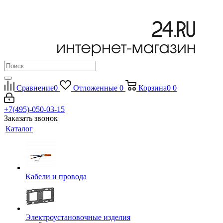
Сравнение
0
Отложенные
0
Корзина
0
0
+7(495)-050-03-15
Заказать звонок
Каталог
Кабели и провода
Электроустановочные изделия