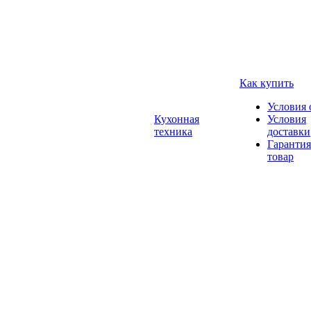
Как купить
Условия 
Кухонная
Условия
техника
доставки
Гарантия
товар