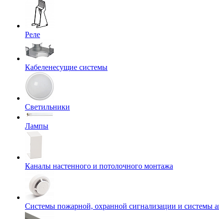
Реле
Кабеленесущие системы
Светильники
Лампы
Каналы настенного и потолочного монтажа
Системы пожарной, охранной сигнализации и системы 