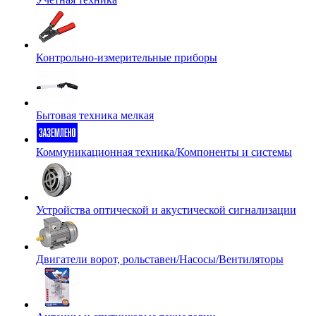
Контрольно-измерительные приборы
Бытовая техника мелкая
Коммуникационная техника/Компоненты и системы
Устройства оптической и акустической сигнализации
Двигатели ворот, рольставен/Насосы/Вентиляторы