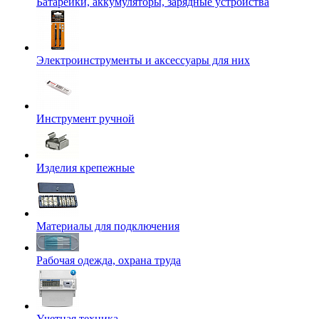
Батарейки, аккумуляторы, зарядные устройства
Электроинструменты и аксессуары для них
Инструмент ручной
Изделия крепежные
Материалы для подключения
Рабочая одежда, охрана труда
Учетная техника