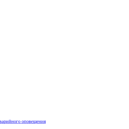
аварийного оповещения