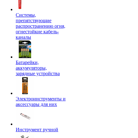
Системы,
препятствующие
распространению огня,
огнестойкие кабель-
каналы
Батарейки,
аккумуляторы,
зарядные устройства
Электроинструменты и
аксессуары для них
Инструмент ручной