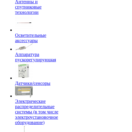
Антенны и
спутниковые
технологии
Осветительные
аксессуары
Аппаратура
пускорегулирующая
Датчики/сенсоры
Электрические
распределительные
системы (в том числе
электроустановочное
оборудование)