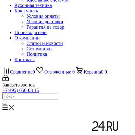
Кухонная техника
Как купить
Условия оплаты
Условия доставки
Гарантия на товар
Производители
О компании
Статьи и новости
Сотрудники
Политика
Контакты
Сравнение
0
Отложенные
0
Корзина
0
0
Заказать звонок
+7(495)-050-03-15