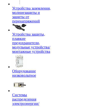
Устройства заземления,
молниезащиты и
защиты от
перенапряжений
Устройства защиты,
плавкие
предохранители,
модульные устройства/
монтажные устройства
Оборудование
низковольтное
Системы
распределения
электроэнергии/