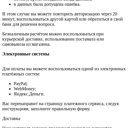
в данных была допущена ошибка.
В этом случае вы можете повторить авторизацию через 20
минут, воспользоваться другой картой или обратиться в свой
банк для решения вопроса.
Безналичным расчётом можно воспользоваться при
курьерской доставке, использовании постамата или
самовывоза из магазина.
Электронные системы
Для оплаты вы можете воспользоваться одной из электронных
платёжных систем:
PayPal;
WebMoney;
Яндекс.Деньги.
Вас перенаправит на страницу платежного сервиса, следуя
инструкциям, заполните правильную форму.
Доставка