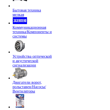
Бытовая техника
мелкая
Коммуникационная
техника/Компоненты и
системы
Устройства оптической
и акустической
сигнализации
Двигатели ворот,
рольставен/Насосы/
Вентиляторы