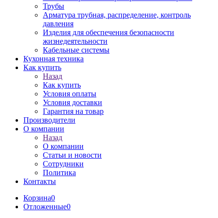
Трубы
Арматура трубная, распределение, контроль
давления
Изделия для обеспечения безопасности
жизнедеятельности
Кабельные системы
Кухонная техника
Как купить
Назад
Как купить
Условия оплаты
Условия доставки
Гарантия на товар
Производители
О компании
Назад
О компании
Статьи и новости
Сотрудники
Политика
Контакты
Корзина
0
Отложенные
0