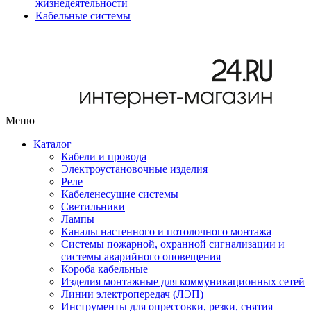
жизнедеятельности
Кабельные системы
Меню
Каталог
Кабели и провода
Электроустановочные изделия
Реле
Кабеленесущие системы
Светильники
Лампы
Каналы настенного и потолочного монтажа
Системы пожарной, охранной сигнализации и
системы аварийного оповещения
Короба кабельные
Изделия монтажные для коммуникационных сетей
Линии электропередач (ЛЭП)
Инструменты для опрессовки, резки, снятия