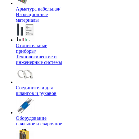
Арматура кабельная/
Изоляционные
материалы
Отопительные
приборы/
Технологические и
инженерные системы
Соединители для
шлангов и рукавов
Оборудование
паяльное и сварочное