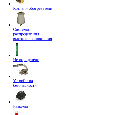
Котлы и обогреватели
Системы
распределения
высокого напряжения
Не определено
Устройства
безопасности
Разъемы