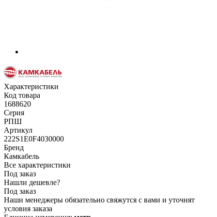
Характеристики
Код товара
1688620
Серия
РПШ
Артикул
222S1E0F4030000
Бренд
Камкабель
Все характеристики
Под заказ
Нашли дешевле?
Под заказ
Наши менеджеры обязательно свяжутся с вами и уточнят
условия заказа