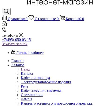
Сравнение
0
Отложенные
0
Корзина
0
0
Телефоны
+7(495)-050-03-15
Заказать звонок
Личный кабинет
Главная
Каталог
Назад
Каталог
Кабели и провода
Электроустановочные изделия
Реле
Кабеленесущие системы
Светильники
Лампы
Каналы настенного и потолочного монтажа