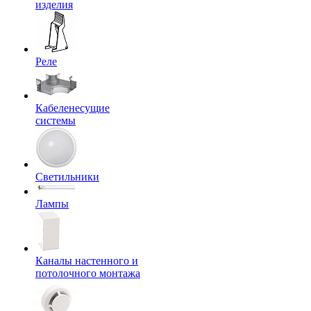
изделия
Реле
Кабеленесущие
системы
Светильники
Лампы
Каналы настенного и
потолочного монтажа