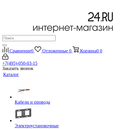
Сравнение
0
Отложенные
0
Корзина
0
0
+7(495)-050-03-15
Заказать звонок
Каталог
Кабели и провода
Электроустановочные