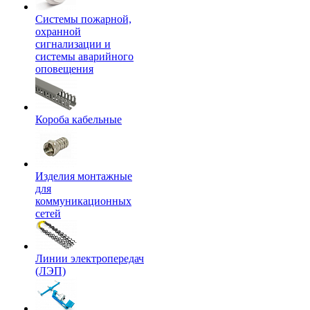
Системы пожарной,
охранной
сигнализации и
системы аварийного
оповещения
Короба кабельные
Изделия монтажные
для
коммуникационных
сетей
Линии электропередач
(ЛЭП)