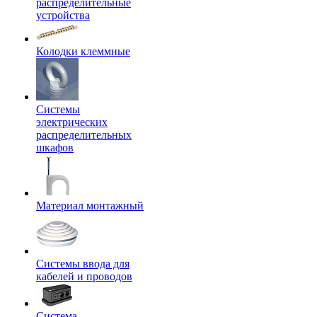
распределительные
устройства
Колодки клеммные
Системы
электрических
распределительных
шкафов
Материал монтажный
Системы ввода для
кабелей и проводов
Система