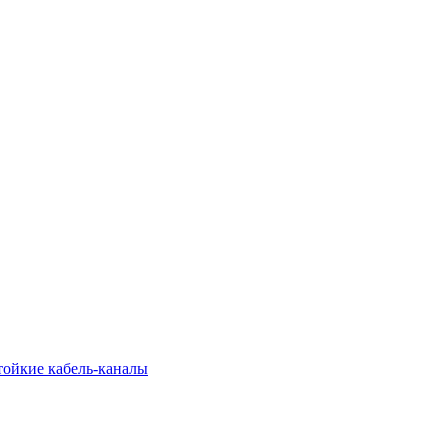
тойкие кабель-каналы