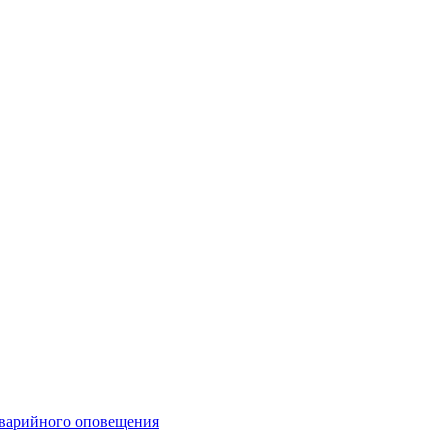
аварийного оповещения