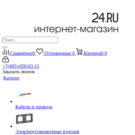
Сравнение
0
Отложенные
0
Корзина
0
0
+7(495)-050-03-15
Заказать звонок
Каталог
Кабели и провода
Электроустановочные изделия