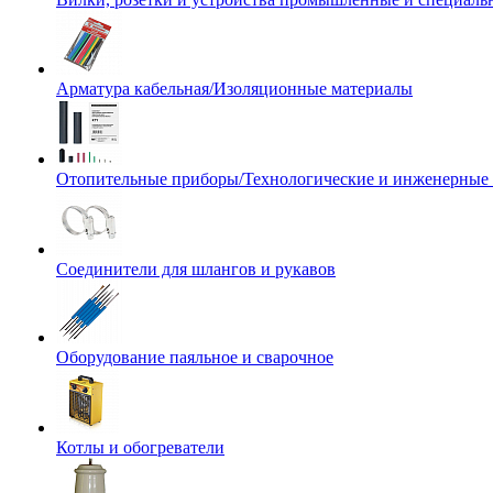
Арматура кабельная/Изоляционные материалы
Отопительные приборы/Технологические и инженерные
Соединители для шлангов и рукавов
Оборудование паяльное и сварочное
Котлы и обогреватели