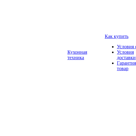
Как купить
Условия 
Кухонная
Условия
техника
доставки
Гарантия
товар