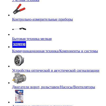
Контрольно-измерительные приборы
Бытовая техника мелкая
Коммуникационная техника/Компоненты и системы
Устройства оптической и акустической сигнализации
Двигатели ворот, рольставен/Насосы/Вентиляторы