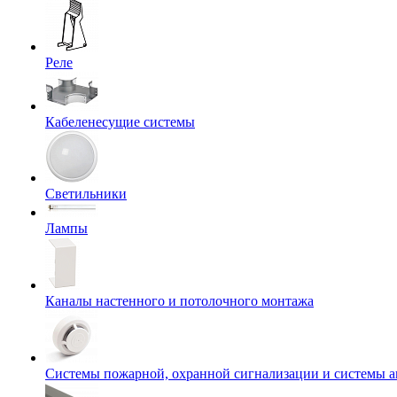
Реле
Кабеленесущие системы
Светильники
Лампы
Каналы настенного и потолочного монтажа
Системы пожарной, охранной сигнализации и системы 