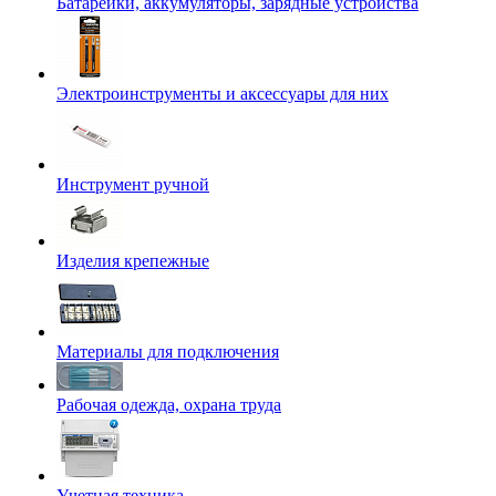
Батарейки, аккумуляторы, зарядные устройства
Электроинструменты и аксессуары для них
Инструмент ручной
Изделия крепежные
Материалы для подключения
Рабочая одежда, охрана труда
Учетная техника