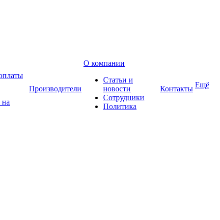
О компании
оплаты
Статьи и
Ещё
Производители
новости
Контакты
Сотрудники
 на
Политика