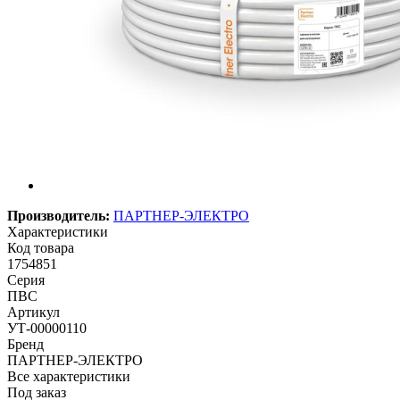
Производитель:
ПАРТНЕР-ЭЛЕКТРО
Характеристики
Код товара
1754851
Серия
ПВС
Артикул
УТ-00000110
Бренд
ПАРТНЕР-ЭЛЕКТРО
Все характеристики
Под заказ