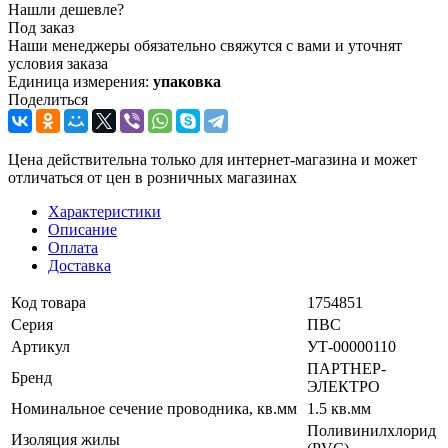
Нашли дешевле?
Под заказ
Наши менеджеры обязательно свяжутся с вами и уточнят
условия заказа
Единица измерения:
упаковка
Поделиться
Цена действительна только для интернет-магазина и может
отличаться от цен в розничных магазинах
Характеристики
Описание
Оплата
Доставка
Код товара
1754851
Серия
ПВС
Артикул
УТ-00000110
ПАРТНЕР-
Бренд
ЭЛЕКТРО
Номинальное сечение проводника, кв.мм
1.5 кв.мм
Поливинилхлорид
Изоляция жилы