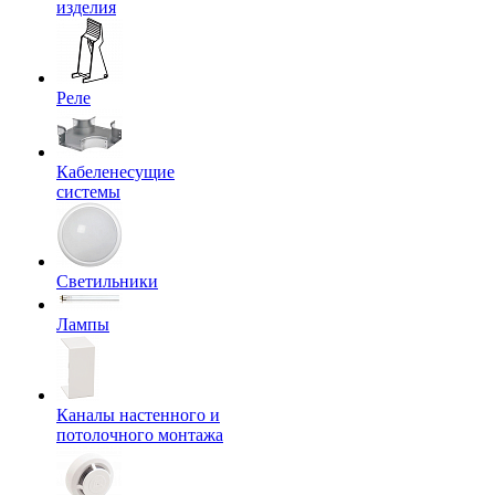
изделия
Реле
Кабеленесущие
системы
Светильники
Лампы
Каналы настенного и
потолочного монтажа