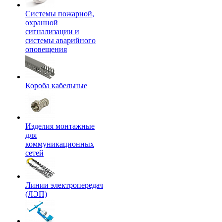
Системы пожарной,
охранной
сигнализации и
системы аварийного
оповещения
Короба кабельные
Изделия монтажные
для
коммуникационных
сетей
Линии электропередач
(ЛЭП)