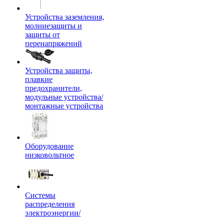
Устройства заземления,
молниезащиты и
защиты от
перенапряжений
Устройства защиты,
плавкие
предохранители,
модульные устройства/
монтажные устройства
Оборудование
низковольтное
Системы
распределения
электроэнергии/