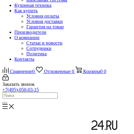
Кухонная техника
Как купить
Условия оплаты
Условия доставки
Гарантия на товар
Производители
О компании
Статьи и новости
Сотрудники
Политика
Контакты
Сравнение
0
Отложенные
0
Корзина
0
0
Заказать звонок
+7(495)-050-03-15