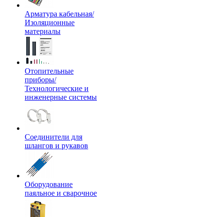
Арматура кабельная/
Изоляционные
материалы
Отопительные
приборы/
Технологические и
инженерные системы
Соединители для
шлангов и рукавов
Оборудование
паяльное и сварочное