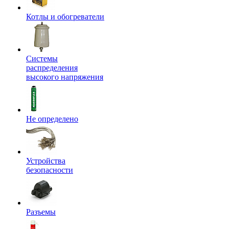
Котлы и обогреватели
Системы
распределения
высокого напряжения
Не определено
Устройства
безопасности
Разъемы