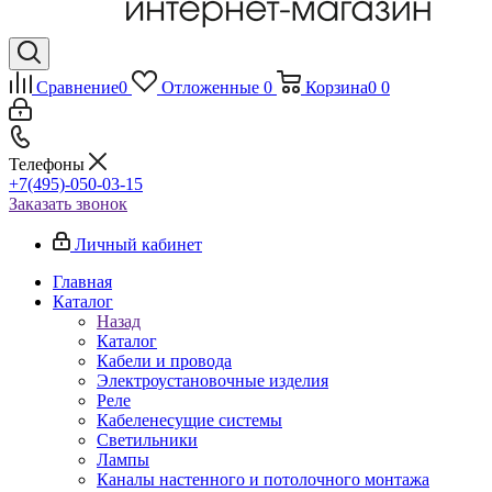
Сравнение
0
Отложенные
0
Корзина
0
0
Телефоны
+7(495)-050-03-15
Заказать звонок
Личный кабинет
Главная
Каталог
Назад
Каталог
Кабели и провода
Электроустановочные изделия
Реле
Кабеленесущие системы
Светильники
Лампы
Каналы настенного и потолочного монтажа