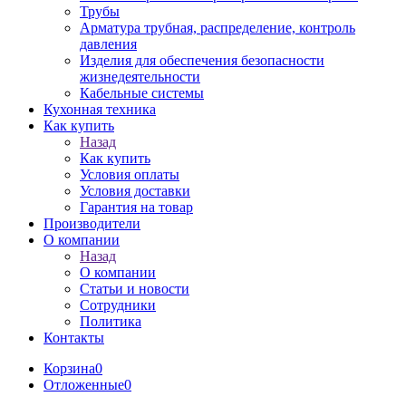
Трубы
Арматура трубная, распределение, контроль
давления
Изделия для обеспечения безопасности
жизнедеятельности
Кабельные системы
Кухонная техника
Как купить
Назад
Как купить
Условия оплаты
Условия доставки
Гарантия на товар
Производители
О компании
Назад
О компании
Статьи и новости
Сотрудники
Политика
Контакты
Корзина
0
Отложенные
0