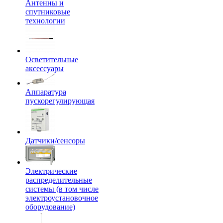
Антенны и
спутниковые
технологии
Осветительные
аксессуары
Аппаратура
пускорегулирующая
Датчики/сенсоры
Электрические
распределительные
системы (в том числе
электроустановочное
оборудование)