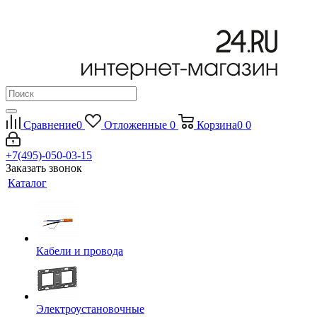
Сравнение
0
Отложенные
0
Корзина
0
0
+7(495)-050-03-15
Заказать звонок
Каталог
Кабели и провода
Электроустановочные