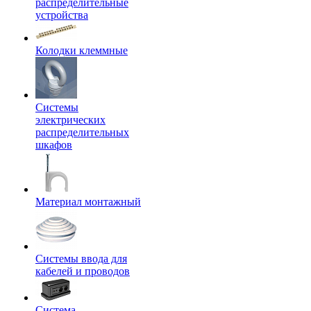
распределительные
устройства
Колодки клеммные
Системы
электрических
распределительных
шкафов
Материал монтажный
Системы ввода для
кабелей и проводов
Система