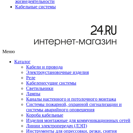
жизнедеятельности
Кабельные системы
Меню
Каталог
Кабели и провода
Электроустановочные изделия
Реле
Кабеленесущие системы
Светильники
Лампы
Каналы настенного и потолочного монтажа
Системы пожарной, охранной сигнализации и
системы аварийного оповещения
Короба кабельные
Изделия монтажные для коммуникационных сетей
Линии электропередач (ЛЭП)
Инструменты для опрессовки, резки, снятия