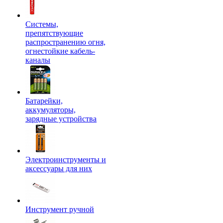
Системы,
препятствующие
распространению огня,
огнестойкие кабель-
каналы
Батарейки,
аккумуляторы,
зарядные устройства
Электроинструменты и
аксессуары для них
Инструмент ручной