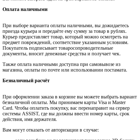
Оплата наличными
При выборе варианта оплаты наличными, вы дожидаетесь
приезда курьера и передаёте ему сумму за товар в рублях.
Курьер предоставляет товар, который можно осмотреть на
предмет повреждений, соответствие указанным условиям.
Покупатель подписывает товаросопроводительные
документы, вносит денежные средства и получает чек.
Также оплата наличными доступна при самовывозе из
магазина, оплаты по почте или использовании постамата.
Безналичный расчёт
При оформлении заказа в корзине вы можете выбрать вариант
безналичной оплаты. Мы принимаем карты Visa и Master
Card. Чтобы оплатить покупку, вас перенаправит на сервер
системы ASSIST, где вы должны ввести номер карты, срок
действия, имя держателя.
Вам могут отказать от авторизации в случае: