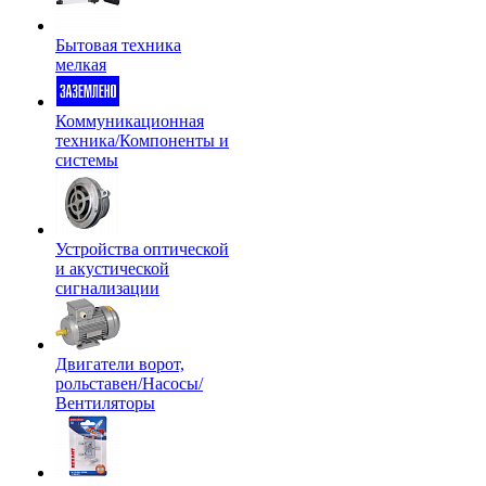
Бытовая техника
мелкая
Коммуникационная
техника/Компоненты и
системы
Устройства оптической
и акустической
сигнализации
Двигатели ворот,
рольставен/Насосы/
Вентиляторы