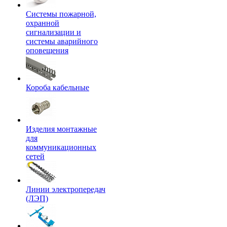
Системы пожарной,
охранной
сигнализации и
системы аварийного
оповещения
Короба кабельные
Изделия монтажные
для
коммуникационных
сетей
Линии электропередач
(ЛЭП)