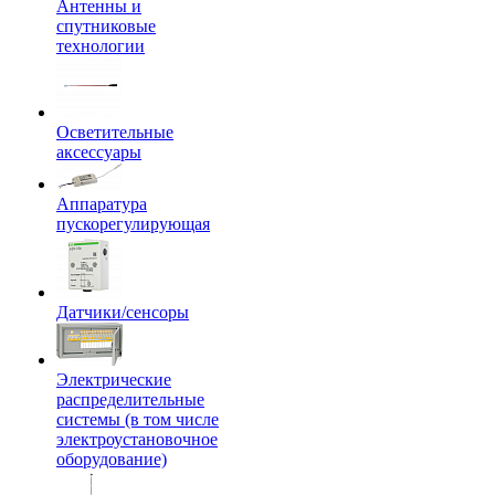
Антенны и
спутниковые
технологии
Осветительные
аксессуары
Аппаратура
пускорегулирующая
Датчики/сенсоры
Электрические
распределительные
системы (в том числе
электроустановочное
оборудование)