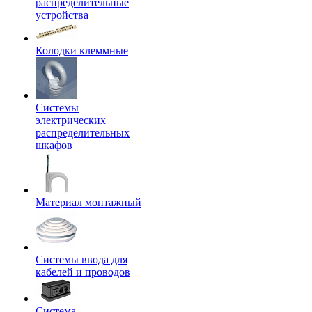
распределительные
устройства
Колодки клеммные
Системы
электрических
распределительных
шкафов
Материал монтажный
Системы ввода для
кабелей и проводов
Система