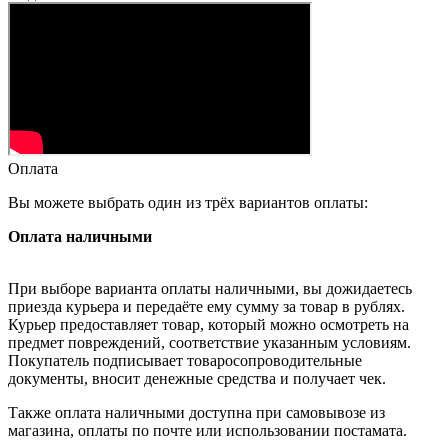
Оплата
Вы можете выбрать один из трёх вариантов оплаты:
Оплата наличными
При выборе варианта оплаты наличными, вы дожидаетесь
приезда курьера и передаёте ему сумму за товар в рублях.
Курьер предоставляет товар, который можно осмотреть на
предмет повреждений, соответствие указанным условиям.
Покупатель подписывает товаросопроводительные
документы, вносит денежные средства и получает чек.
Также оплата наличными доступна при самовывозе из
магазина, оплаты по почте или использовании постамата.