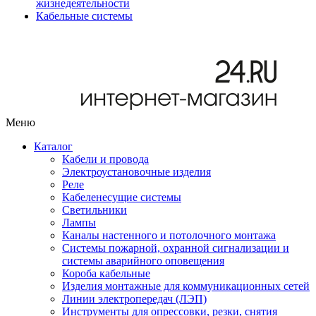
жизнедеятельности
Кабельные системы
Меню
Каталог
Кабели и провода
Электроустановочные изделия
Реле
Кабеленесущие системы
Светильники
Лампы
Каналы настенного и потолочного монтажа
Системы пожарной, охранной сигнализации и
системы аварийного оповещения
Короба кабельные
Изделия монтажные для коммуникационных сетей
Линии электропередач (ЛЭП)
Инструменты для опрессовки, резки, снятия