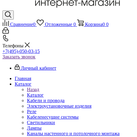
Сравнение
0
Отложенные
0
Корзина
0
0
Телефоны
+7(495)-050-03-15
Заказать звонок
Личный кабинет
Главная
Каталог
Назад
Каталог
Кабели и провода
Электроустановочные изделия
Реле
Кабеленесущие системы
Светильники
Лампы
Каналы настенного и потолочного монтажа