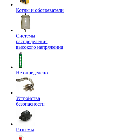
Котлы и обогреватели
Системы
распределения
высокого напряжения
Не определено
Устройства
безопасности
Разъемы