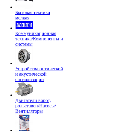
Бытовая техника
мелкая
Коммуникационная
техника/Компоненты и
системы
Устройства оптической
и акустической
сигнализации
Двигатели ворот,
рольставен/Насосы/
Вентиляторы