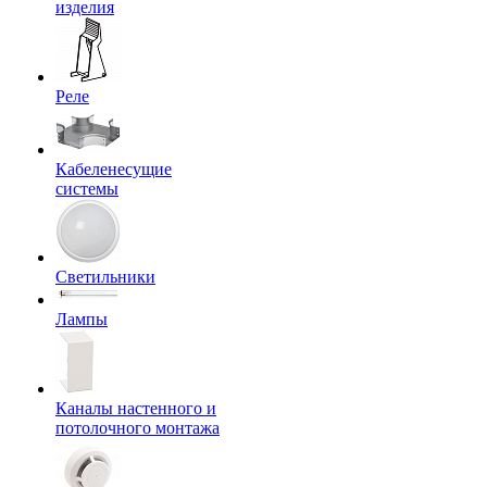
изделия
Реле
Кабеленесущие
системы
Светильники
Лампы
Каналы настенного и
потолочного монтажа