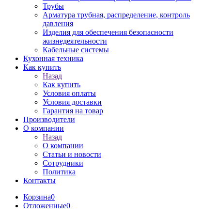
Трубы
Арматура трубная, распределение, контроль
давления
Изделия для обеспечения безопасности
жизнедеятельности
Кабельные системы
Кухонная техника
Как купить
Назад
Как купить
Условия оплаты
Условия доставки
Гарантия на товар
Производители
О компании
Назад
О компании
Статьи и новости
Сотрудники
Политика
Контакты
Корзина
0
Отложенные
0