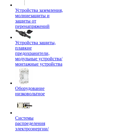
Устройства заземления,
молниезащиты и
защиты от
перенапряжений
Устройства защиты,
плавкие
предохранители,
модульные устройства/
монтажные устройства
Оборудование
низковольтное
Системы
распределения
электроэнергии/