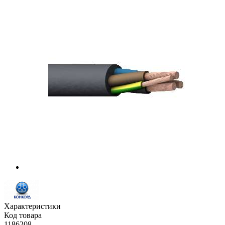
Характеристики
Код товара
1186208