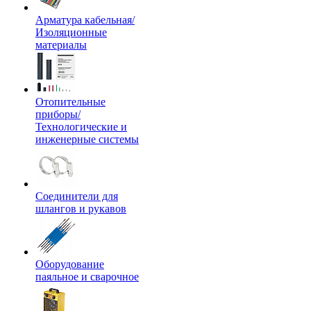
Арматура кабельная/
Изоляционные
материалы
Отопительные
приборы/
Технологические и
инженерные системы
Соединители для
шлангов и рукавов
Оборудование
паяльное и сварочное