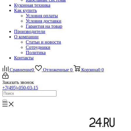
Кухонная техника
Как купить
Условия оплаты
Условия доставки
Гарантия на товар
Производители
О компании
Статьи и новости
Сотрудники
Политика
Контакты
Сравнение
0
Отложенные
0
Корзина
0
0
Заказать звонок
+7(495)-050-03-15