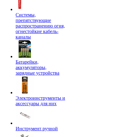
Системы,
препятствующие
распространению огня,
огнестойкие кабель-
каналы
Батарейки,
аккумуляторы,
зарядные устройства
Электроинструменты и
аксессуары для них
Инструмент ручной