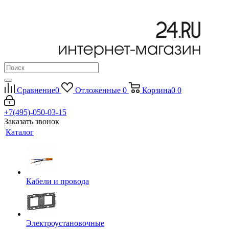
Сравнение
0
Отложенные
0
Корзина
0
0
+7(495)-050-03-15
Заказать звонок
Каталог
Кабели и провода
Электроустановочные