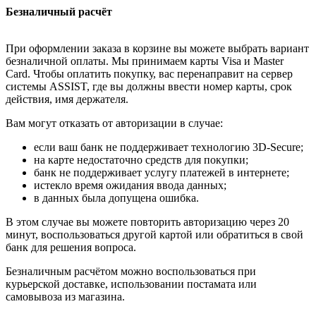
Безналичный расчёт
При оформлении заказа в корзине вы можете выбрать вариант
безналичной оплаты. Мы принимаем карты Visa и Master
Card. Чтобы оплатить покупку, вас перенаправит на сервер
системы ASSIST, где вы должны ввести номер карты, срок
действия, имя держателя.
Вам могут отказать от авторизации в случае:
если ваш банк не поддерживает технологию 3D-Secure;
на карте недостаточно средств для покупки;
банк не поддерживает услугу платежей в интернете;
истекло время ожидания ввода данных;
в данных была допущена ошибка.
В этом случае вы можете повторить авторизацию через 20
минут, воспользоваться другой картой или обратиться в свой
банк для решения вопроса.
Безналичным расчётом можно воспользоваться при
курьерской доставке, использовании постамата или
самовывоза из магазина.