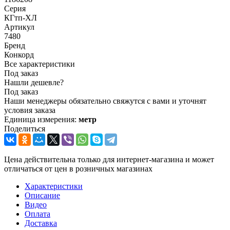
Серия
КГтп-ХЛ
Артикул
7480
Бренд
Конкорд
Все характеристики
Под заказ
Нашли дешевле?
Под заказ
Наши менеджеры обязательно свяжутся с вами и уточнят
условия заказа
Единица измерения:
метр
Поделиться
Цена действительна только для интернет-магазина и может
отличаться от цен в розничных магазинах
Характеристики
Описание
Видео
Оплата
Доставка