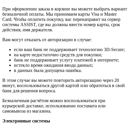
При оформлении заказа в корзине вы можете выбрать вариант
безналичной оплаты. Мы принимаем карты Visa и Master
Card. Чтобы оплатить покупку, вас перенаправит на сервер
системы ASSIST, где вы должны ввести номер карты, срок
действия, имя держателя.
Вам могут отказать от авторизации в случае:
если ваш банк не поддерживает технологию 3D-Secure;
на карте недостаточно средств для покупки;
банк не поддерживает услугу платежей в интернете;
истекло время ожидания ввода данных;
в данных была допущена ошибка.
В этом случае вы можете повторить авторизацию через 20
минут, воспользоваться другой картой или обратиться в свой
банк для решения вопроса.
Безналичным расчётом можно воспользоваться при
курьерской доставке, использовании постамата или
самовывоза из магазина.
Электронные системы