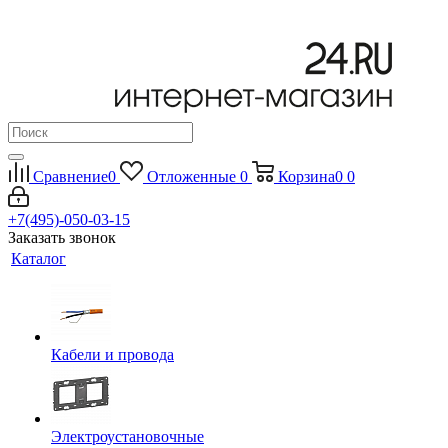
Сравнение
0
Отложенные
0
Корзина
0
0
+7(495)-050-03-15
Заказать звонок
Каталог
Кабели и провода
Электроустановочные