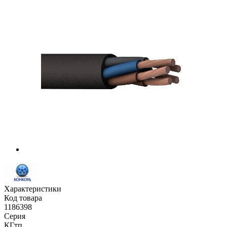
Характеристики
Код товара
1186398
Серия
КГтп