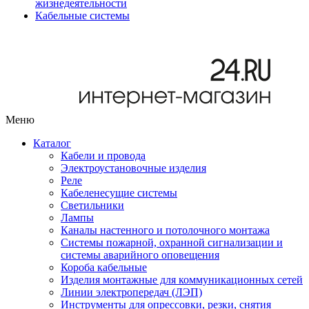
жизнедеятельности
Кабельные системы
Меню
Каталог
Кабели и провода
Электроустановочные изделия
Реле
Кабеленесущие системы
Светильники
Лампы
Каналы настенного и потолочного монтажа
Системы пожарной, охранной сигнализации и
системы аварийного оповещения
Короба кабельные
Изделия монтажные для коммуникационных сетей
Линии электропередач (ЛЭП)
Инструменты для опрессовки, резки, снятия