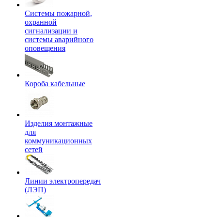
Системы пожарной,
охранной
сигнализации и
системы аварийного
оповещения
Короба кабельные
Изделия монтажные
для
коммуникационных
сетей
Линии электропередач
(ЛЭП)