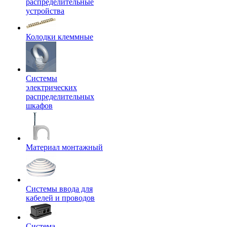
распределительные
устройства
Колодки клеммные
Системы
электрических
распределительных
шкафов
Материал монтажный
Системы ввода для
кабелей и проводов
Система