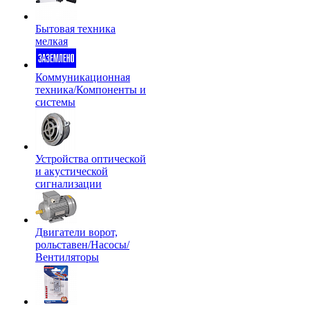
Бытовая техника
мелкая
Коммуникационная
техника/Компоненты и
системы
Устройства оптической
и акустической
сигнализации
Двигатели ворот,
рольставен/Насосы/
Вентиляторы