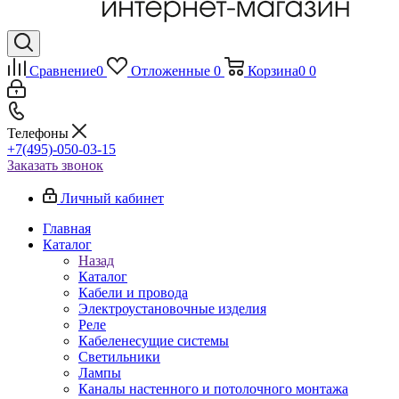
Сравнение
0
Отложенные
0
Корзина
0
0
Телефоны
+7(495)-050-03-15
Заказать звонок
Личный кабинет
Главная
Каталог
Назад
Каталог
Кабели и провода
Электроустановочные изделия
Реле
Кабеленесущие системы
Светильники
Лампы
Каналы настенного и потолочного монтажа