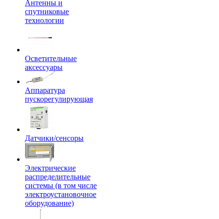
Антенны и
спутниковые
технологии
Осветительные
аксессуары
Аппаратура
пускорегулирующая
Датчики/сенсоры
Электрические
распределительные
системы (в том числе
электроустановочное
оборудование)