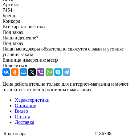
Артикул
7454
Бренд
Конкорд
Все характеристики
Под заказ
Нашли дешевле?
Под заказ
Наши менеджеры обязательно свяжутся с вами и уточнят
условия заказа
Единица измерения:
метр
Поделиться
Цена действительна только для интернет-магазина и может
отличаться от цен в розничных магазинах
Характеристики
Описание
Видео
Оплата
Доставка
Код товара
1186398