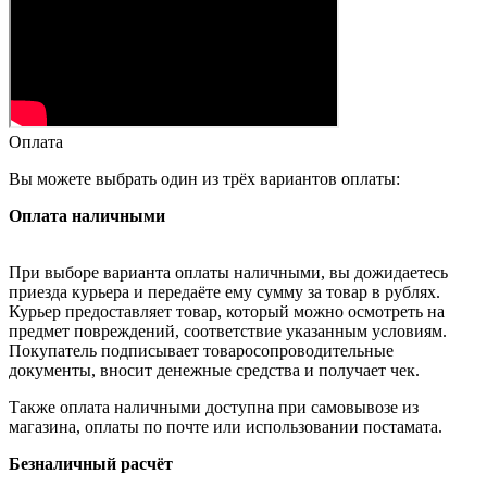
Оплата
Вы можете выбрать один из трёх вариантов оплаты:
Оплата наличными
При выборе варианта оплаты наличными, вы дожидаетесь
приезда курьера и передаёте ему сумму за товар в рублях.
Курьер предоставляет товар, который можно осмотреть на
предмет повреждений, соответствие указанным условиям.
Покупатель подписывает товаросопроводительные
документы, вносит денежные средства и получает чек.
Также оплата наличными доступна при самовывозе из
магазина, оплаты по почте или использовании постамата.
Безналичный расчёт