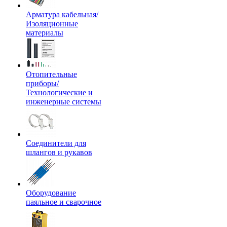
Арматура кабельная/
Изоляционные
материалы
Отопительные
приборы/
Технологические и
инженерные системы
Соединители для
шлангов и рукавов
Оборудование
паяльное и сварочное