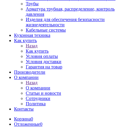
Трубы
Арматура трубная, распределение, контроль
давления
Изделия для обеспечения безопасности
жизнедеятельности
Кабельные системы
Кухонная техника
Как купить
Назад
Как купить
Условия оплаты
Условия доставки
Гарантия на товар
Производители
О компании
Назад
О компании
Статьи и новости
Сотрудники
Политика
Контакты
Корзина
0
Отложенные
0