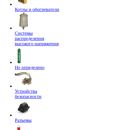
Котлы и обогреватели
Системы
распределения
высокого напряжения
Не определено
Устройства
безопасности
Разъемы