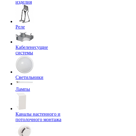
изделия
Реле
Кабеленесущие
системы
Светильники
Лампы
Каналы настенного и
потолочного монтажа