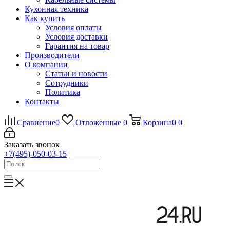
Кухонная техника
Как купить
Условия оплаты
Условия доставки
Гарантия на товар
Производители
О компании
Статьи и новости
Сотрудники
Политика
Контакты
Сравнение
0
Отложенные
0
Корзина
0
0
Заказать звонок
+7(495)-050-03-15