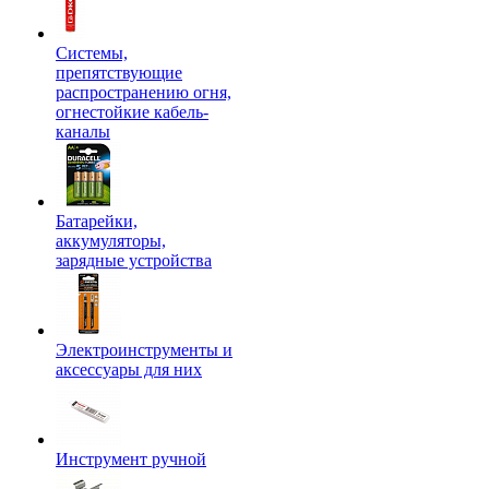
Системы,
препятствующие
распространению огня,
огнестойкие кабель-
каналы
Батарейки,
аккумуляторы,
зарядные устройства
Электроинструменты и
аксессуары для них
Инструмент ручной