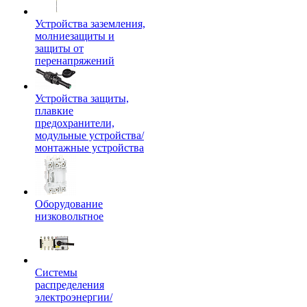
Устройства заземления,
молниезащиты и
защиты от
перенапряжений
Устройства защиты,
плавкие
предохранители,
модульные устройства/
монтажные устройства
Оборудование
низковольтное
Системы
распределения
электроэнергии/