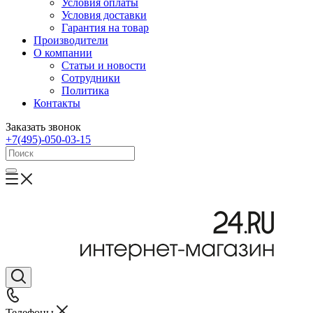
Условия оплаты
Условия доставки
Гарантия на товар
Производители
О компании
Статьи и новости
Сотрудники
Политика
Контакты
Заказать звонок
+7(495)-050-03-15
Телефоны