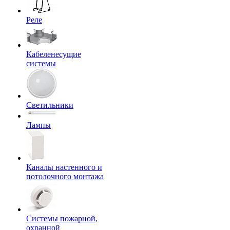
Реле
Кабеленесущие
системы
Светильники
Лампы
Каналы настенного и
потолочного монтажа
Системы пожарной,
охранной