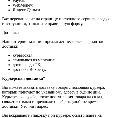
PayPal;
WebMoney;
Яндекс.Деньги.
Вас перенаправит на страницу платежного сервиса, следуя
инструкциям, заполните правильную форму.
Доставка
Наш интернет-магазин предлагает несколько вариантов
доставки:
курьерская;
самовывоз из магазина;
доставка до ТК;
доставка Boxberry.
Курьерская доставка*
Вы можете заказать доставку товара с помощью курьера,
который прибудет по указанному адресу в будние дни.
Курьерская служба, после поступления товара на склад,
свяжется с вами и предложит выбрать удобное время
доставки. Уточнит адрес.
Вы вскрываете упаковку при курьере, осматриваете на