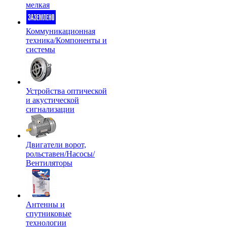
мелкая
Коммуникационная
техника/Компоненты и
системы
Устройства оптической
и акустической
сигнализации
Двигатели ворот,
рольставен/Насосы/
Вентиляторы
Антенны и
спутниковые
технологии