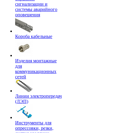
сигнализации и
системы аварийного
оповещения
Короба кабельные
Изделия монтажные
для
коммуникационных
сетей
Линии электропередач
(ЛЭП)
Инструменты для
опрессовки, резки,