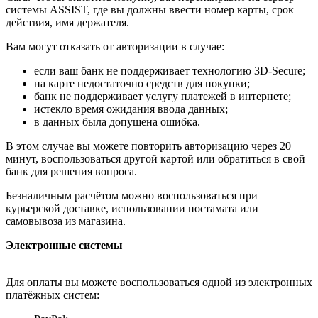
системы ASSIST, где вы должны ввести номер карты, срок
действия, имя держателя.
Вам могут отказать от авторизации в случае:
если ваш банк не поддерживает технологию 3D-Secure;
на карте недостаточно средств для покупки;
банк не поддерживает услугу платежей в интернете;
истекло время ожидания ввода данных;
в данных была допущена ошибка.
В этом случае вы можете повторить авторизацию через 20
минут, воспользоваться другой картой или обратиться в свой
банк для решения вопроса.
Безналичным расчётом можно воспользоваться при
курьерской доставке, использовании постамата или
самовывоза из магазина.
Электронные системы
Для оплаты вы можете воспользоваться одной из электронных
платёжных систем: