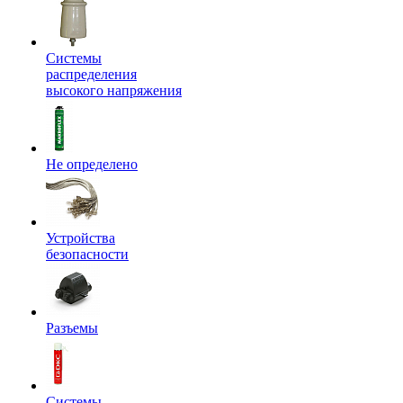
Системы
распределения
высокого напряжения
Не определено
Устройства
безопасности
Разъемы
Системы,