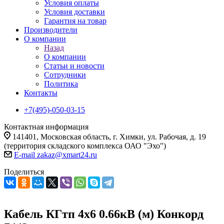
Условия оплаты
Условия доставки
Гарантия на товар
Производители
О компании
Назад
О компании
Статьи и новости
Сотрудники
Политика
Контакты
+7(495)-050-03-15
Контактная информация
141401, Московская область, г. Химки, ул. Рабочая, д. 19
(территория складского комплекса ОАО "Эхо")
E-mail zakaz@xmart24.ru
Поделиться
Кабель КГтп 4х6 0.66кВ (м) Конкорд