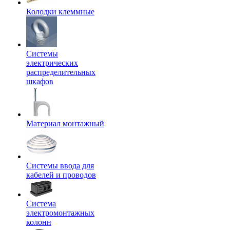
Колодки клеммные
Системы
электрических
распределительных
шкафов
Материал монтажный
Системы ввода для
кабелей и проводов
Система
электромонтажных
колонн