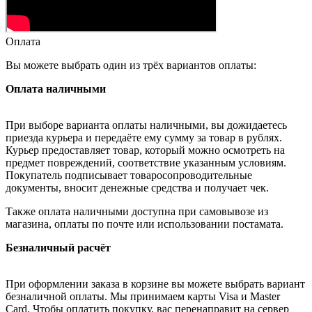
Оплата
Вы можете выбрать один из трёх вариантов оплаты:
Оплата наличными
При выборе варианта оплаты наличными, вы дожидаетесь
приезда курьера и передаёте ему сумму за товар в рублях.
Курьер предоставляет товар, который можно осмотреть на
предмет повреждений, соответствие указанным условиям.
Покупатель подписывает товаросопроводительные
документы, вносит денежные средства и получает чек.
Также оплата наличными доступна при самовывозе из
магазина, оплаты по почте или использовании постамата.
Безналичный расчёт
При оформлении заказа в корзине вы можете выбрать вариант
безналичной оплаты. Мы принимаем карты Visa и Master
Card. Чтобы оплатить покупку, вас перенаправит на сервер