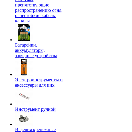
препятствующие
распространению огня,
огнестойкие кабель-
каналы
Батарейки,
аккумуляторы,
зарядные устройства
Электроинструменты и
аксессуары для них
Инструмент ручной
Изделия крепежные