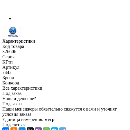
Характеристики
Код товара
326606
Серия
КГтп
Артикул
7442
Бренд
Конкорд
Все характеристики
Под заказ
Нашли дешевле?
Под заказ
Наши менеджеры обязательно свяжутся с вами и уточнят
условия заказа
Единица измерения:
метр
Поделиться