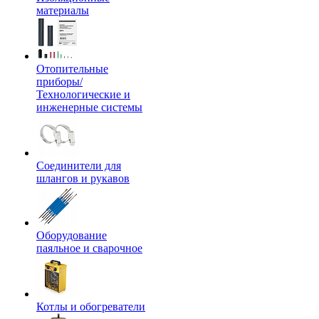
материалы
Отопительные
приборы/
Технологические и
инженерные системы
Соединители для
шлангов и рукавов
Оборудование
паяльное и сварочное
Котлы и обогреватели