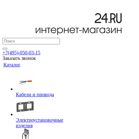
+7(495)-050-03-15
Заказать звонок
Каталог
Кабели и провода
Электроустановочные
изделия