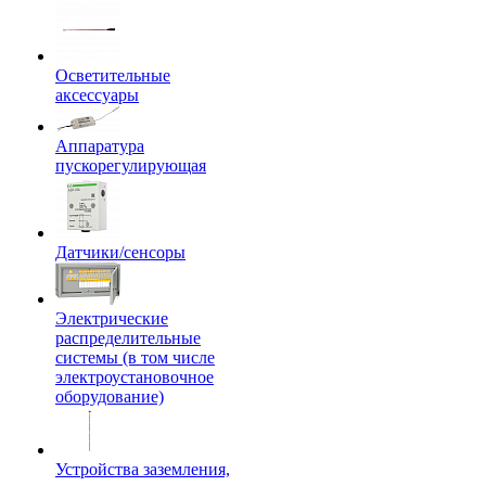
Осветительные
аксессуары
Аппаратура
пускорегулирующая
Датчики/сенсоры
Электрические
распределительные
системы (в том числе
электроустановочное
оборудование)
Устройства заземления,