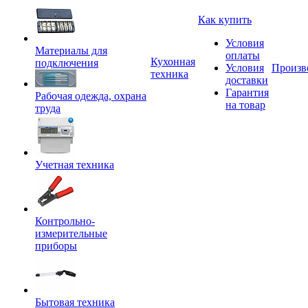
Как купить
Условия
Материалы для
оплаты
Кухонная
подключения
Условия
Произв
техника
доставки
Гарантия
Рабочая одежда, охрана
на товар
труда
Учетная техника
Контрольно-
измерительные
приборы
Бытовая техника