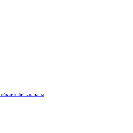
тойкие кабель-каналы