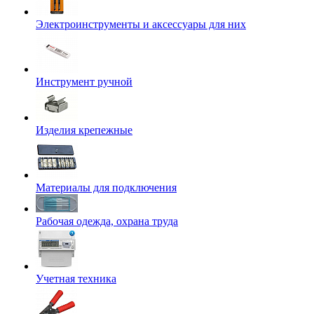
Электроинструменты и аксессуары для них
Инструмент ручной
Изделия крепежные
Материалы для подключения
Рабочая одежда, охрана труда
Учетная техника