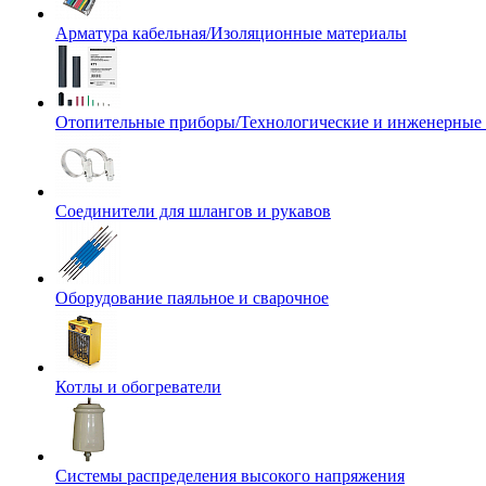
Арматура кабельная/Изоляционные материалы
Отопительные приборы/Технологические и инженерные
Соединители для шлангов и рукавов
Оборудование паяльное и сварочное
Котлы и обогреватели
Системы распределения высокого напряжения