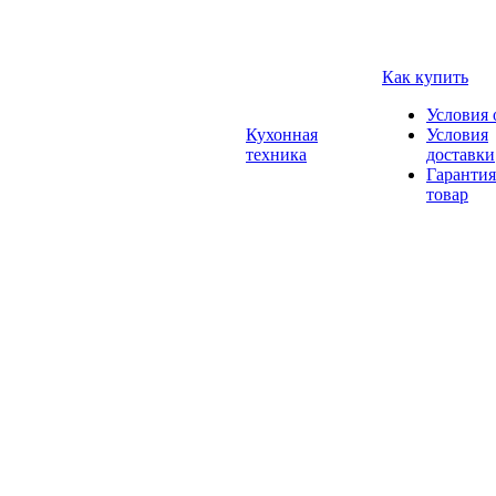
Как купить
Условия 
Кухонная
Условия
техника
доставки
Гарантия
товар