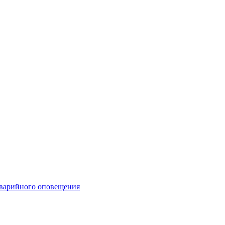
аварийного оповещения