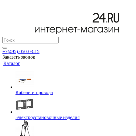
+7(495)-050-03-15
Заказать звонок
Каталог
Кабели и провода
Электроустановочные изделия