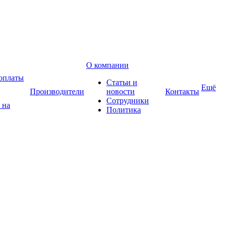
О компании
оплаты
Статьи и
Ещё
Производители
новости
Контакты
Сотрудники
 на
Политика