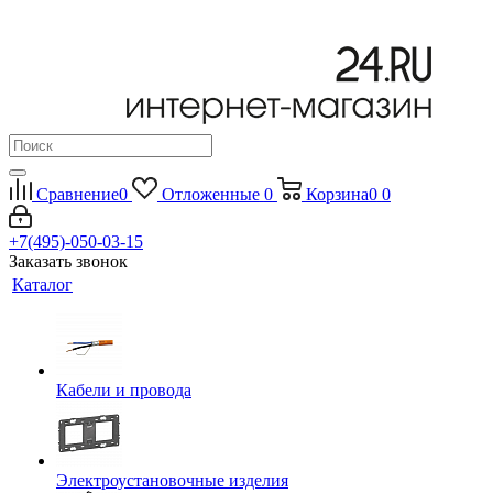
Сравнение
0
Отложенные
0
Корзина
0
0
+7(495)-050-03-15
Заказать звонок
Каталог
Кабели и провода
Электроустановочные изделия