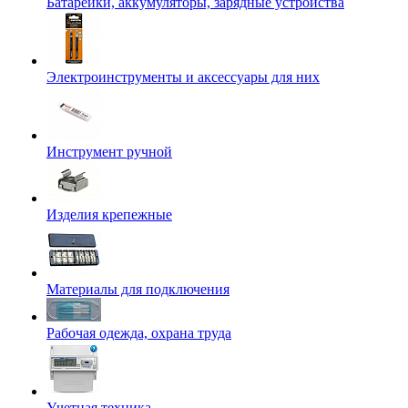
Батарейки, аккумуляторы, зарядные устройства
Электроинструменты и аксессуары для них
Инструмент ручной
Изделия крепежные
Материалы для подключения
Рабочая одежда, охрана труда
Учетная техника