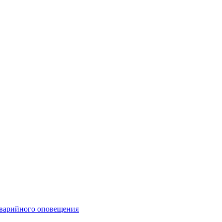
аварийного оповещения