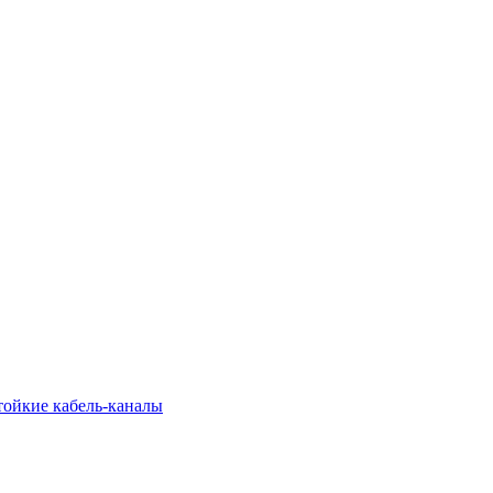
тойкие кабель-каналы