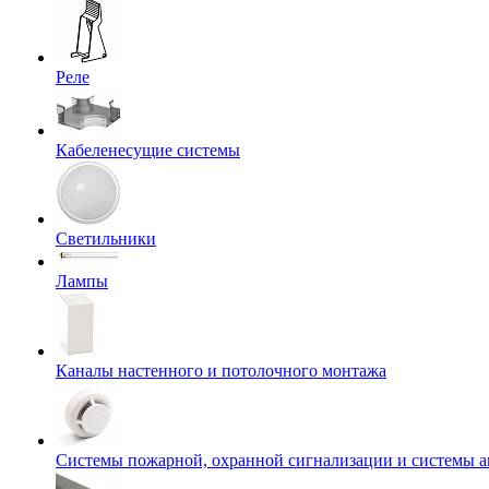
Реле
Кабеленесущие системы
Светильники
Лампы
Каналы настенного и потолочного монтажа
Системы пожарной, охранной сигнализации и системы 