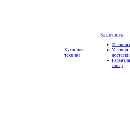
Как купить
Условия 
Кухонная
Условия
техника
доставки
Гарантия
товар