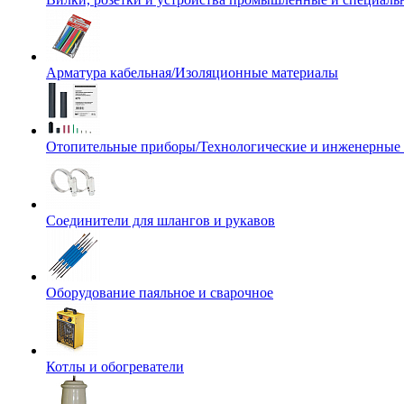
Арматура кабельная/Изоляционные материалы
Отопительные приборы/Технологические и инженерные
Соединители для шлангов и рукавов
Оборудование паяльное и сварочное
Котлы и обогреватели