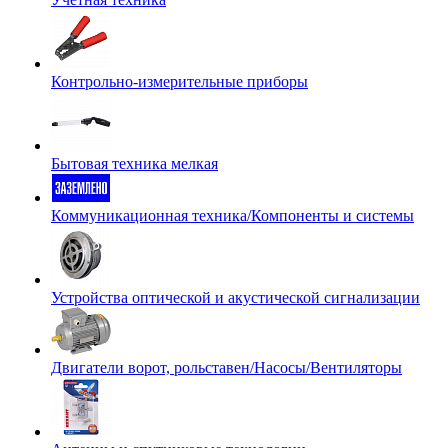
Контрольно-измерительные приборы
Бытовая техника мелкая
Коммуникационная техника/Компоненты и системы
Устройства оптической и акустической сигнализации
Двигатели ворот, рольставен/Насосы/Вентиляторы