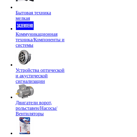
Бытовая техника
мелкая
Коммуникационная
техника/Компоненты и
системы
Устройства оптической
и акустической
сигнализации
Двигатели ворот,
рольставен/Насосы/
Вентиляторы