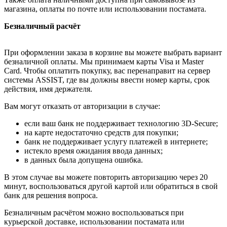
магазина, оплаты по почте или использовании постамата.
Безналичный расчёт
При оформлении заказа в корзине вы можете выбрать вариант
безналичной оплаты. Мы принимаем карты Visa и Master
Card. Чтобы оплатить покупку, вас перенаправит на сервер
системы ASSIST, где вы должны ввести номер карты, срок
действия, имя держателя.
Вам могут отказать от авторизации в случае:
если ваш банк не поддерживает технологию 3D-Secure;
на карте недостаточно средств для покупки;
банк не поддерживает услугу платежей в интернете;
истекло время ожидания ввода данных;
в данных была допущена ошибка.
В этом случае вы можете повторить авторизацию через 20
минут, воспользоваться другой картой или обратиться в свой
банк для решения вопроса.
Безналичным расчётом можно воспользоваться при
курьерской доставке, использовании постамата или