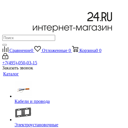
Сравнение
0
Отложенные
0
Корзина
0
0
+7(495)-050-03-15
Заказать звонок
Каталог
Кабели и провода
Электроустановочные