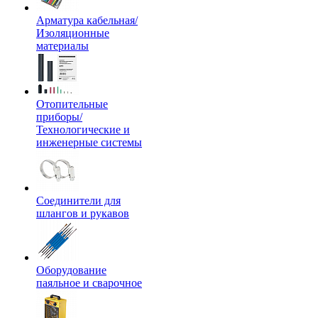
Арматура кабельная/
Изоляционные
материалы
Отопительные
приборы/
Технологические и
инженерные системы
Соединители для
шлангов и рукавов
Оборудование
паяльное и сварочное