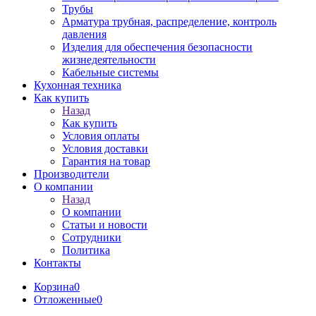
Трубы
Арматура трубная, распределение, контроль
давления
Изделия для обеспечения безопасности
жизнедеятельности
Кабельные системы
Кухонная техника
Как купить
Назад
Как купить
Условия оплаты
Условия доставки
Гарантия на товар
Производители
О компании
Назад
О компании
Статьи и новости
Сотрудники
Политика
Контакты
Корзина
0
Отложенные
0