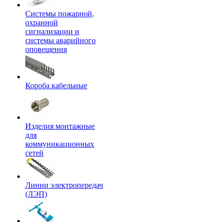
Системы пожарной,
охранной
сигнализации и
системы аварийного
оповещения
Короба кабельные
Изделия монтажные
для
коммуникационных
сетей
Линии электропередач
(ЛЭП)