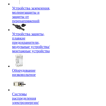
Устройства заземления,
молниезащиты и
защиты от
перенапряжений
Устройства защиты,
плавкие
предохранители,
модульные устройства/
монтажные устройства
Оборудование
низковольтное
Системы
распределения
электроэнергии/