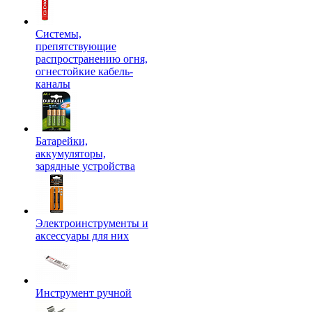
Системы,
препятствующие
распространению огня,
огнестойкие кабель-
каналы
Батарейки,
аккумуляторы,
зарядные устройства
Электроинструменты и
аксессуары для них
Инструмент ручной