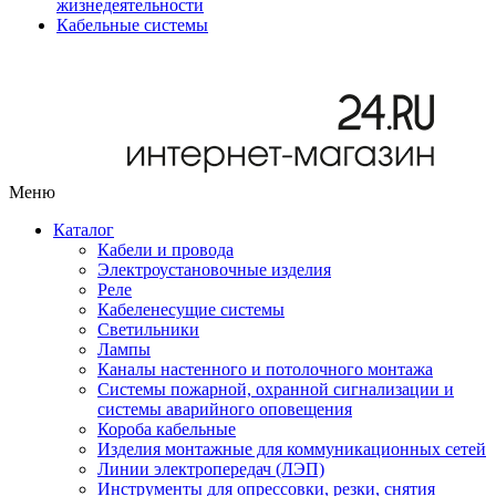
жизнедеятельности
Кабельные системы
Меню
Каталог
Кабели и провода
Электроустановочные изделия
Реле
Кабеленесущие системы
Светильники
Лампы
Каналы настенного и потолочного монтажа
Системы пожарной, охранной сигнализации и
системы аварийного оповещения
Короба кабельные
Изделия монтажные для коммуникационных сетей
Линии электропередач (ЛЭП)
Инструменты для опрессовки, резки, снятия