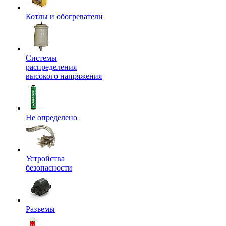
Котлы и обогреватели
Системы
распределения
высокого напряжения
Не определено
Устройства
безопасности
Разъемы