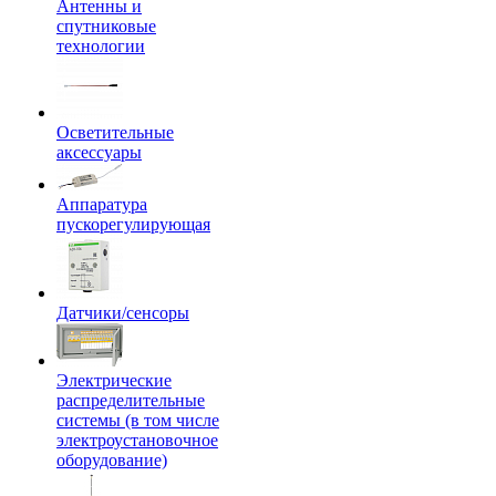
Антенны и
спутниковые
технологии
Осветительные
аксессуары
Аппаратура
пускорегулирующая
Датчики/сенсоры
Электрические
распределительные
системы (в том числе
электроустановочное
оборудование)