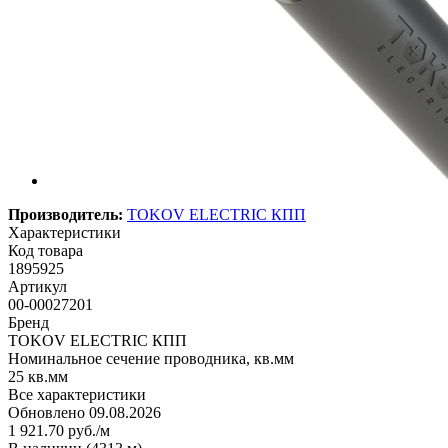
Производитель:
TOKOV ELECTRIC КПП
Характеристики
Код товара
1895925
Артикул
00-00027201
Бренд
TOKOV ELECTRIC КПП
Номинальное сечение проводника, кв.мм
25 кв.мм
Все характеристики
Обновлено 09.08.2026
1 921.70
руб.
/м