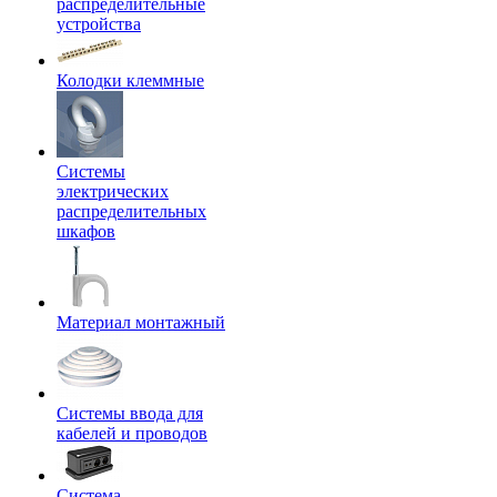
распределительные
устройства
Колодки клеммные
Системы
электрических
распределительных
шкафов
Материал монтажный
Системы ввода для
кабелей и проводов
Система