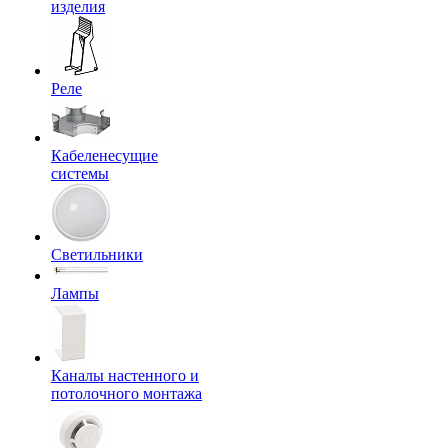
изделия
Реле
Кабеленесущие
системы
Светильники
Лампы
Каналы настенного и
потолочного монтажа