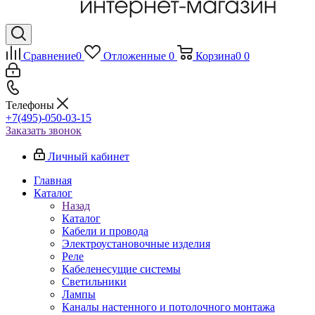
Сравнение
0
Отложенные
0
Корзина
0
0
Телефоны
+7(495)-050-03-15
Заказать звонок
Личный кабинет
Главная
Каталог
Назад
Каталог
Кабели и провода
Электроустановочные изделия
Реле
Кабеленесущие системы
Светильники
Лампы
Каналы настенного и потолочного монтажа