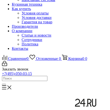
Кухонная техника
Как купить
Условия оплаты
Условия доставки
Гарантия на товар
Производители
О компании
Статьи и новости
Сотрудники
Политика
Контакты
Сравнение
0
Отложенные
0
Корзина
0
0
Заказать звонок
+7(495)-050-03-15