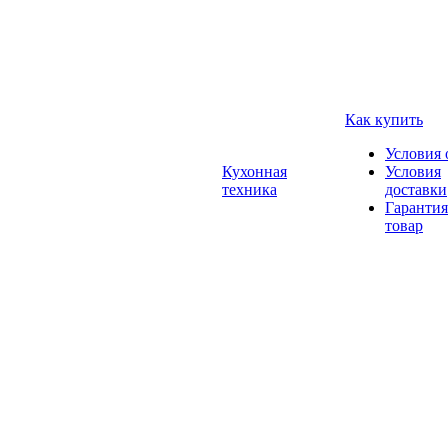
Как купить
Условия 
Кухонная
Условия
техника
доставки
Гарантия
товар