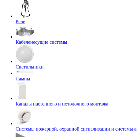
Реле
Кабеленесущие системы
Светильники
Лампы
Каналы настенного и потолочного монтажа
Системы пожарной, охранной сигнализации и системы 