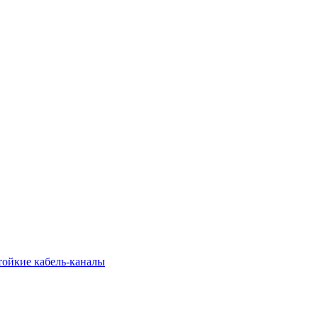
тойкие кабель-каналы