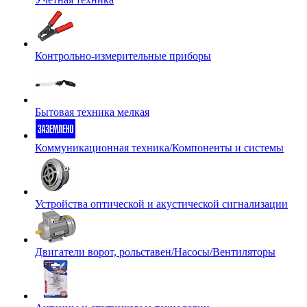
Контрольно-измерительные приборы
Бытовая техника мелкая
Коммуникационная техника/Компоненты и системы
Устройства оптической и акустической сигнализации
Двигатели ворот, рольставен/Насосы/Вентиляторы