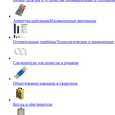
Арматура кабельная/Изоляционные материалы
Отопительные приборы/Технологические и инженерные
Соединители для шлангов и рукавов
Оборудование паяльное и сварочное
Котлы и обогреватели