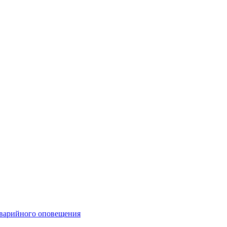
аварийного оповещения