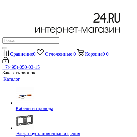
Сравнение
0
Отложенные
0
Корзина
0
0
+7(495)-050-03-15
Заказать звонок
Каталог
Кабели и провода
Электроустановочные изделия