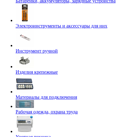
Батарейки, аккумуляторы, зарядные устройства
Электроинструменты и аксессуары для них
Инструмент ручной
Изделия крепежные
Материалы для подключения
Рабочая одежда, охрана труда
Учетная техника