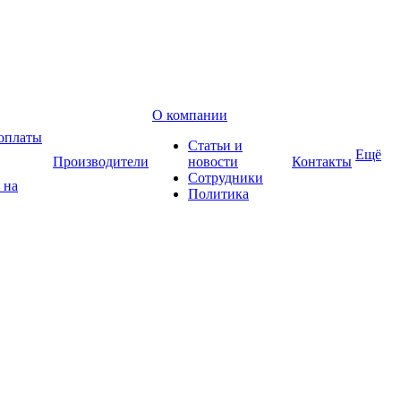
О компании
оплаты
Статьи и
Ещё
Производители
новости
Контакты
Сотрудники
 на
Политика