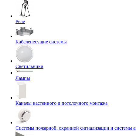
Реле
Кабеленесущие системы
Светильники
Лампы
Каналы настенного и потолочного монтажа
Системы пожарной, охранной сигнализации и системы 