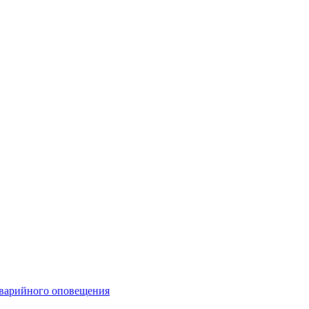
аварийного оповещения