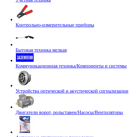
Контрольно-измерительные приборы
Бытовая техника мелкая
Коммуникационная техника/Компоненты и системы
Устройства оптической и акустической сигнализации
Двигатели ворот, рольставен/Насосы/Вентиляторы