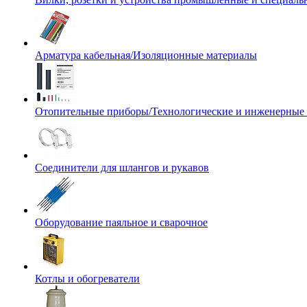
Арматура кабельная/Изоляционные материалы
Отопительные приборы/Технологические и инженерные
Соединители для шлангов и рукавов
Оборудование паяльное и сварочное
Котлы и обогреватели