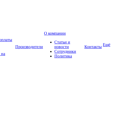
О компании
оплаты
Статьи и
Ещё
Производители
новости
Контакты
Сотрудники
 на
Политика