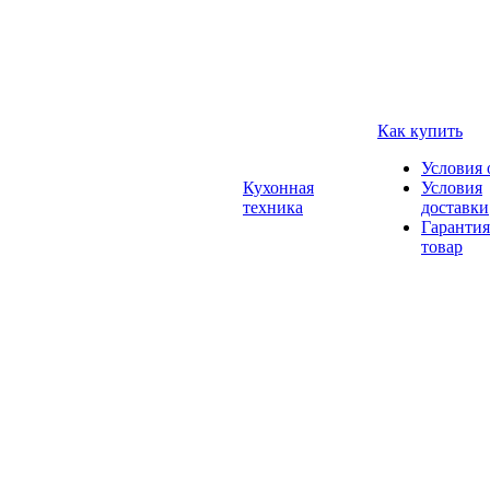
Как купить
Условия 
Кухонная
Условия
техника
доставки
Гарантия
товар