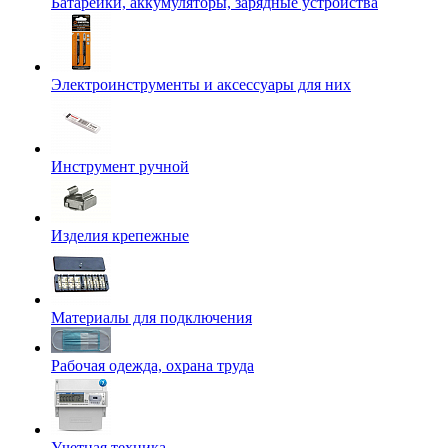
Батарейки, аккумуляторы, зарядные устройства
Электроинструменты и аксессуары для них
Инструмент ручной
Изделия крепежные
Материалы для подключения
Рабочая одежда, охрана труда
Учетная техника