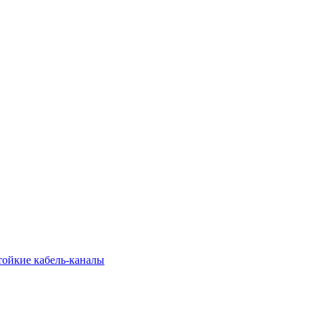
тойкие кабель-каналы