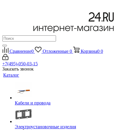
Сравнение
0
Отложенные
0
Корзина
0
0
+7(495)-050-03-15
Заказать звонок
Каталог
Кабели и провода
Электроустановочные изделия