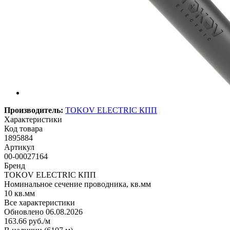
Производитель:
TOKOV ELECTRIC КПП
Характеристики
Код товара
1895884
Артикул
00-00027164
Бренд
TOKOV ELECTRIC КПП
Номинальное сечение проводника, кв.мм
10 кв.мм
Все характеристики
Обновлено 06.08.2026
163.66
руб.
/м