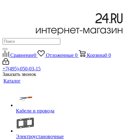
Сравнение
0
Отложенные
0
Корзина
0
0
+7(495)-050-03-15
Заказать звонок
Каталог
Кабели и провода
Электроустановочные