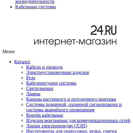
жизнедеятельности
Кабельные системы
Меню
Каталог
Кабели и провода
Электроустановочные изделия
Реле
Кабеленесущие системы
Светильники
Лампы
Каналы настенного и потолочного монтажа
Системы пожарной, охранной сигнализации и
системы аварийного оповещения
Короба кабельные
Изделия монтажные для коммуникационных сетей
Линии электропередач (ЛЭП)
Инструменты для опрессовки, резки, снятия