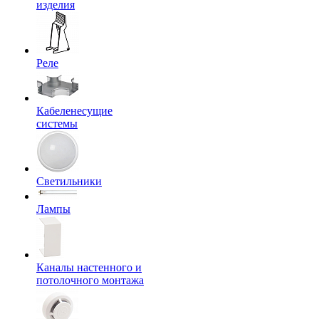
изделия
Реле
Кабеленесущие
системы
Светильники
Лампы
Каналы настенного и
потолочного монтажа