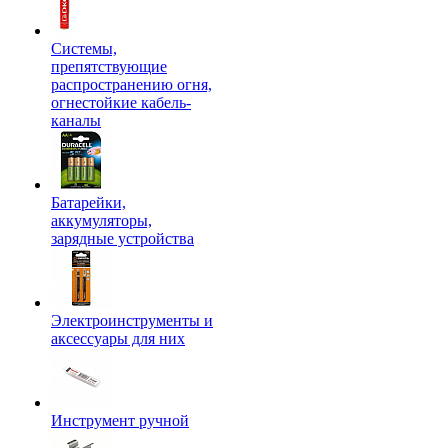
Системы,
препятствующие
распространению огня,
огнестойкие кабель-
каналы
Батарейки,
аккумуляторы,
зарядные устройства
Электроинструменты и
аксессуары для них
Инструмент ручной