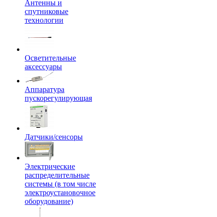
Антенны и
спутниковые
технологии
Осветительные
аксессуары
Аппаратура
пускорегулирующая
Датчики/сенсоры
Электрические
распределительные
системы (в том числе
электроустановочное
оборудование)