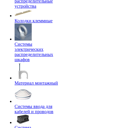
распределительные
устройства
Колодки клеммные
Системы
электрических
распределительных
шкафов
Материал монтажный
Системы ввода для
кабелей и проводов
Система