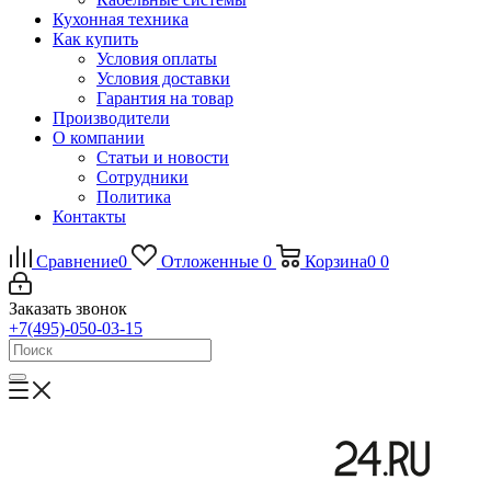
Кухонная техника
Как купить
Условия оплаты
Условия доставки
Гарантия на товар
Производители
О компании
Статьи и новости
Сотрудники
Политика
Контакты
Сравнение
0
Отложенные
0
Корзина
0
0
Заказать звонок
+7(495)-050-03-15