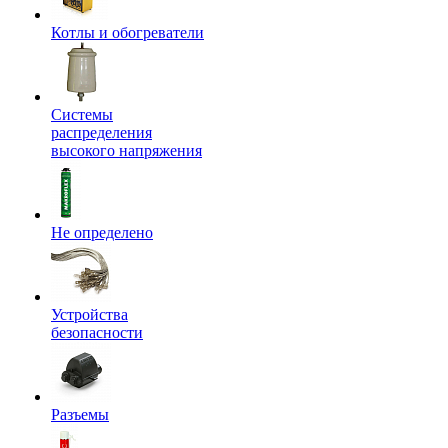
Котлы и обогреватели
Системы
распределения
высокого напряжения
Не определено
Устройства
безопасности
Разъемы