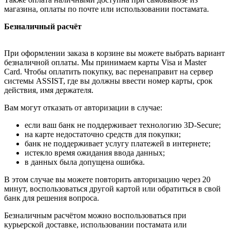
магазина, оплаты по почте или использовании постамата.
Безналичный расчёт
При оформлении заказа в корзине вы можете выбрать вариант
безналичной оплаты. Мы принимаем карты Visa и Master
Card. Чтобы оплатить покупку, вас перенаправит на сервер
системы ASSIST, где вы должны ввести номер карты, срок
действия, имя держателя.
Вам могут отказать от авторизации в случае:
если ваш банк не поддерживает технологию 3D-Secure;
на карте недостаточно средств для покупки;
банк не поддерживает услугу платежей в интернете;
истекло время ожидания ввода данных;
в данных была допущена ошибка.
В этом случае вы можете повторить авторизацию через 20
минут, воспользоваться другой картой или обратиться в свой
банк для решения вопроса.
Безналичным расчётом можно воспользоваться при
курьерской доставке, использовании постамата или