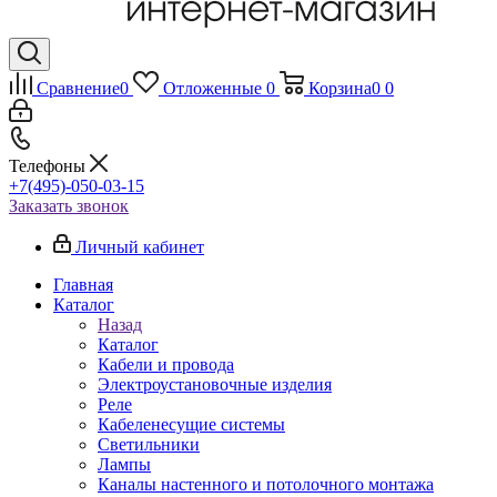
Сравнение
0
Отложенные
0
Корзина
0
0
Телефоны
+7(495)-050-03-15
Заказать звонок
Личный кабинет
Главная
Каталог
Назад
Каталог
Кабели и провода
Электроустановочные изделия
Реле
Кабеленесущие системы
Светильники
Лампы
Каналы настенного и потолочного монтажа