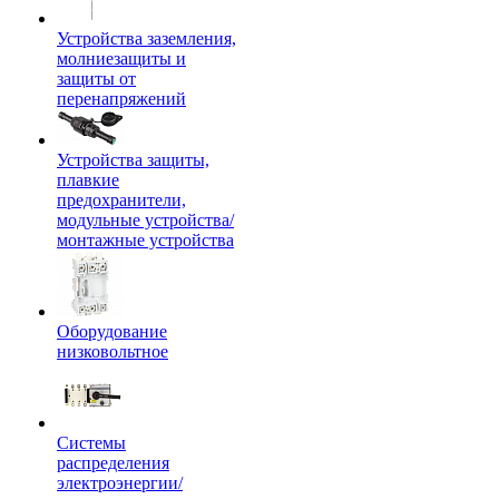
Устройства заземления,
молниезащиты и
защиты от
перенапряжений
Устройства защиты,
плавкие
предохранители,
модульные устройства/
монтажные устройства
Оборудование
низковольтное
Системы
распределения
электроэнергии/