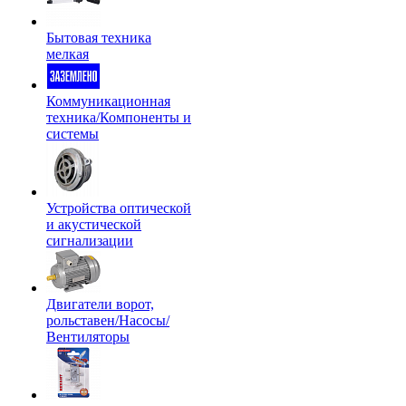
Бытовая техника
мелкая
Коммуникационная
техника/Компоненты и
системы
Устройства оптической
и акустической
сигнализации
Двигатели ворот,
рольставен/Насосы/
Вентиляторы