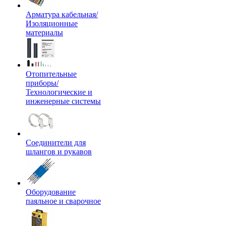
Арматура кабельная/
Изоляционные
материалы
Отопительные
приборы/
Технологические и
инженерные системы
Соединители для
шлангов и рукавов
Оборудование
паяльное и сварочное