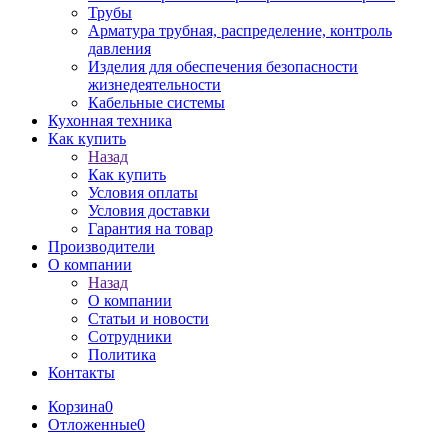
Трубы
Арматура трубная, распределение, контроль
давления
Изделия для обеспечения безопасности
жизнедеятельности
Кабельные системы
Кухонная техника
Как купить
Назад
Как купить
Условия оплаты
Условия доставки
Гарантия на товар
Производители
О компании
Назад
О компании
Статьи и новости
Сотрудники
Политика
Контакты
Корзина
0
Отложенные
0