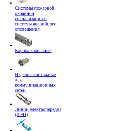
Системы пожарной,
охранной
сигнализации и
системы аварийного
оповещения
Короба кабельные
Изделия монтажные
для
коммуникационных
сетей
Линии электропередач
(ЛЭП)