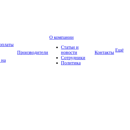
О компании
оплаты
Статьи и
Ещё
Производители
новости
Контакты
Сотрудники
 на
Политика