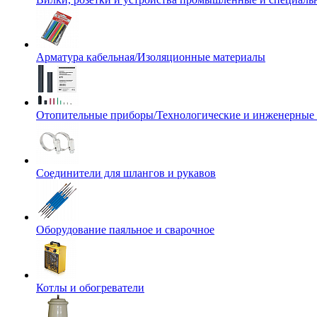
Арматура кабельная/Изоляционные материалы
Отопительные приборы/Технологические и инженерные
Соединители для шлангов и рукавов
Оборудование паяльное и сварочное
Котлы и обогреватели