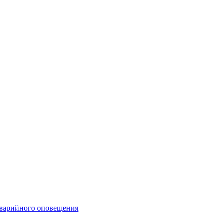
аварийного оповещения