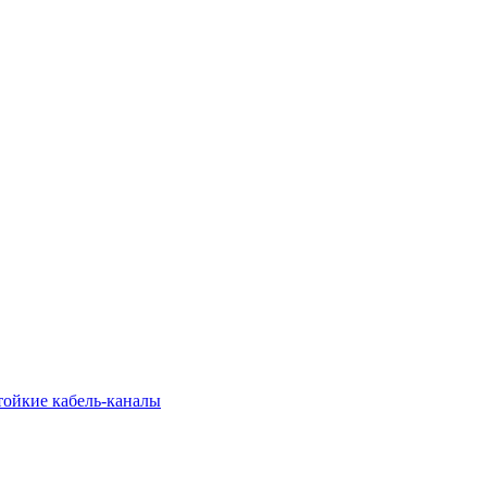
тойкие кабель-каналы