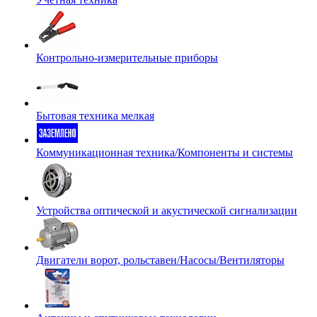
Контрольно-измерительные приборы
Бытовая техника мелкая
Коммуникационная техника/Компоненты и системы
Устройства оптической и акустической сигнализации
Двигатели ворот, рольставен/Насосы/Вентиляторы