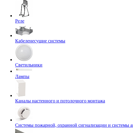
Реле
Кабеленесущие системы
Светильники
Лампы
Каналы настенного и потолочного монтажа
Системы пожарной, охранной сигнализации и системы 