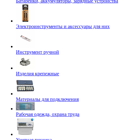
Батарейки, аккумуляторы, зарядные устройства
Электроинструменты и аксессуары для них
Инструмент ручной
Изделия крепежные
Материалы для подключения
Рабочая одежда, охрана труда
Учетная техника