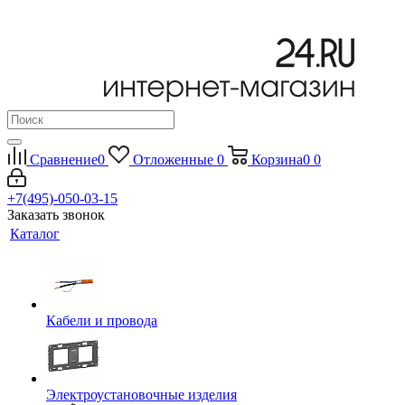
Сравнение
0
Отложенные
0
Корзина
0
0
+7(495)-050-03-15
Заказать звонок
Каталог
Кабели и провода
Электроустановочные изделия