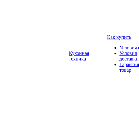
Как купить
Условия 
Кухонная
Условия
техника
доставки
Гарантия
товар