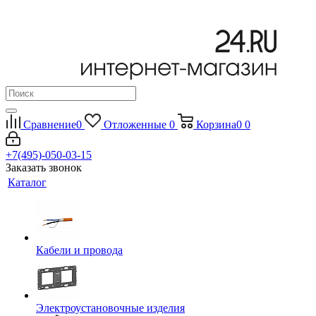
Сравнение
0
Отложенные
0
Корзина
0
0
+7(495)-050-03-15
Заказать звонок
Каталог
Кабели и провода
Электроустановочные изделия