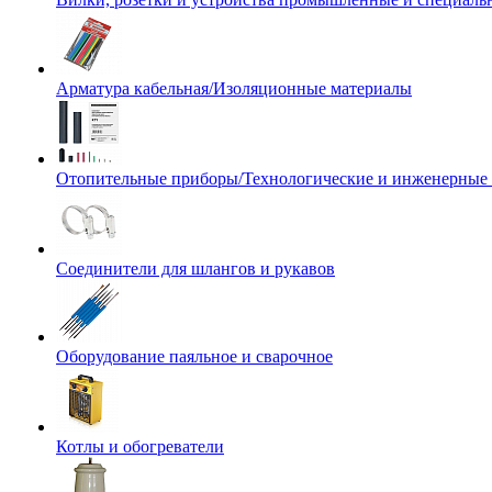
Арматура кабельная/Изоляционные материалы
Отопительные приборы/Технологические и инженерные
Соединители для шлангов и рукавов
Оборудование паяльное и сварочное
Котлы и обогреватели