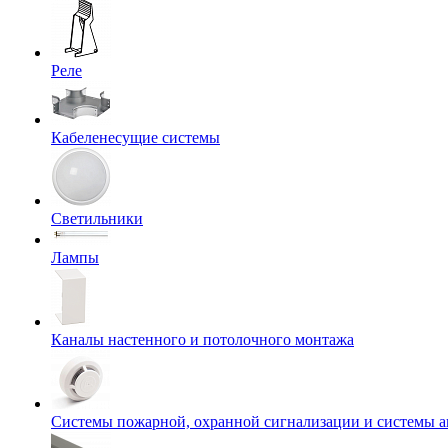
Реле
Кабеленесущие системы
Светильники
Лампы
Каналы настенного и потолочного монтажа
Системы пожарной, охранной сигнализации и системы 