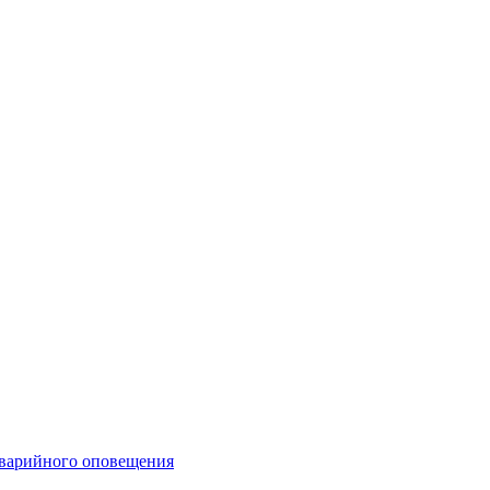
аварийного оповещения