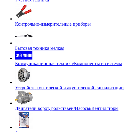
Контрольно-измерительные приборы
Бытовая техника мелкая
Коммуникационная техника/Компоненты и системы
Устройства оптической и акустической сигнализации
Двигатели ворот, рольставен/Насосы/Вентиляторы