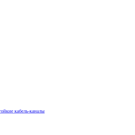
тойкие кабель-каналы