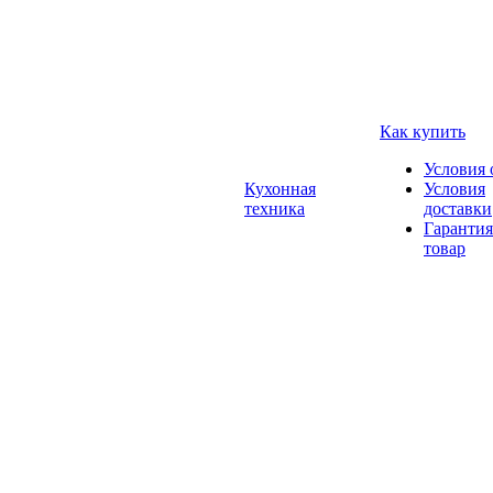
Как купить
Условия 
Кухонная
Условия
техника
доставки
Гарантия
товар