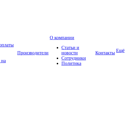
О компании
оплаты
Статьи и
Ещё
Производители
новости
Контакты
Сотрудники
 на
Политика