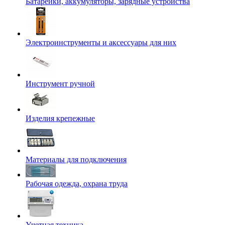
Батарейки, аккумуляторы, зарядные устройства
Электроинструменты и аксессуары для них
Инструмент ручной
Изделия крепежные
Материалы для подключения
Рабочая одежда, охрана труда
Учетная техника