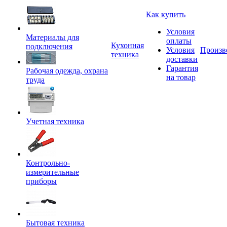
Как купить
Условия
Материалы для
оплаты
Кухонная
подключения
Условия
Произв
техника
доставки
Гарантия
Рабочая одежда, охрана
на товар
труда
Учетная техника
Контрольно-
измерительные
приборы
Бытовая техника