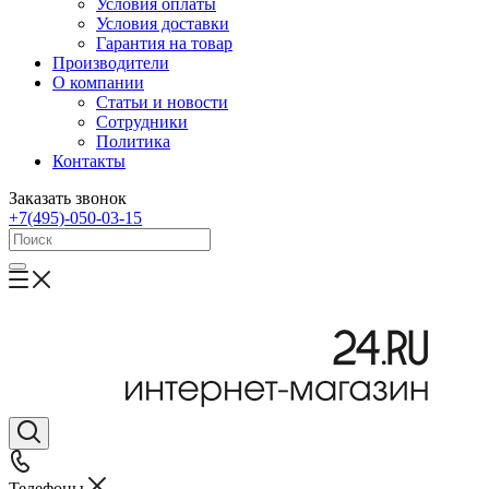
Условия оплаты
Условия доставки
Гарантия на товар
Производители
О компании
Статьи и новости
Сотрудники
Политика
Контакты
Заказать звонок
+7(495)-050-03-15
Телефоны