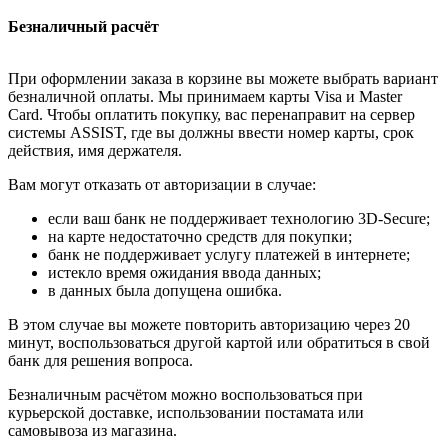
Безналичный расчёт
При оформлении заказа в корзине вы можете выбрать вариант
безналичной оплаты. Мы принимаем карты Visa и Master
Card. Чтобы оплатить покупку, вас перенаправит на сервер
системы ASSIST, где вы должны ввести номер карты, срок
действия, имя держателя.
Вам могут отказать от авторизации в случае:
если ваш банк не поддерживает технологию 3D-Secure;
на карте недостаточно средств для покупки;
банк не поддерживает услугу платежей в интернете;
истекло время ожидания ввода данных;
в данных была допущена ошибка.
В этом случае вы можете повторить авторизацию через 20
минут, воспользоваться другой картой или обратиться в свой
банк для решения вопроса.
Безналичным расчётом можно воспользоваться при
курьерской доставке, использовании постамата или
самовывоза из магазина.