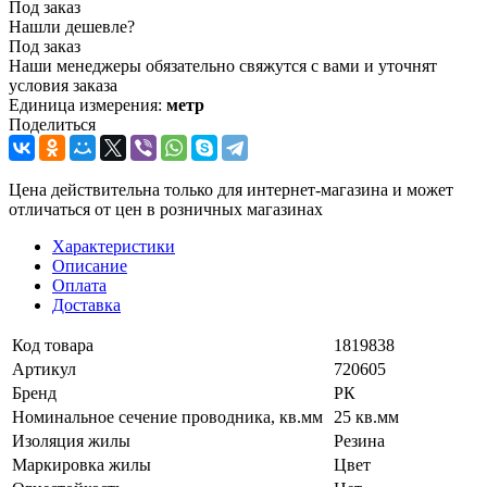
Под заказ
Нашли дешевле?
Под заказ
Наши менеджеры обязательно свяжутся с вами и уточнят
условия заказа
Единица измерения:
метр
Поделиться
Цена действительна только для интернет-магазина и может
отличаться от цен в розничных магазинах
Характеристики
Описание
Оплата
Доставка
Код товара
1819838
Артикул
720605
Бренд
РК
Номинальное сечение проводника, кв.мм
25 кв.мм
Изоляция жилы
Резина
Маркировка жилы
Цвет