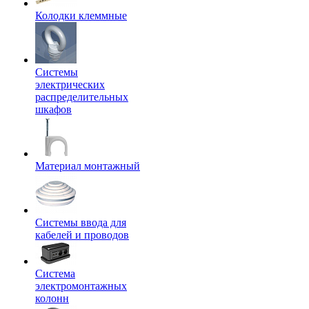
Колодки клеммные
Системы
электрических
распределительных
шкафов
Материал монтажный
Системы ввода для
кабелей и проводов
Система
электромонтажных
колонн