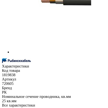
Характеристики
Код товара
1819838
Артикул
720605
Бренд
РК
Номинальное сечение проводника, кв.мм
25 кв.мм
Все характеристики