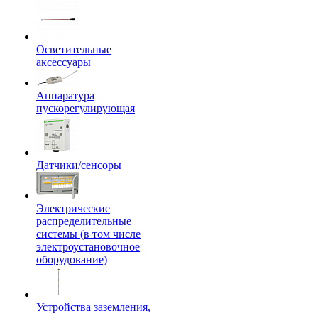
Осветительные
аксессуары
Аппаратура
пускорегулирующая
Датчики/сенсоры
Электрические
распределительные
системы (в том числе
электроустановочное
оборудование)
Устройства заземления,