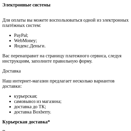
Электронные системы
Для оплаты вы можете воспользоваться одной из электронных
платёжных систем:
PayPal;
WebMoney;
Яндекс.Деньги.
Вас перенаправит на страницу платежного сервиса, следуя
инструкциям, заполните правильную форму.
Доставка
Наш интернет-магазин предлагает несколько вариантов
доставки:
курьерская;
самовывоз из магазина;
доставка до ТК;
доставка Boxberry.
Курьерская доставка*