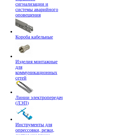
сигнализации и
системы аварийного
оповещения
Короба кабельные
Изделия монтажные
для
коммуникационных
сетей
Линии электропередач
(ЛЭП)
Инструменты для
опрессовки, резки,