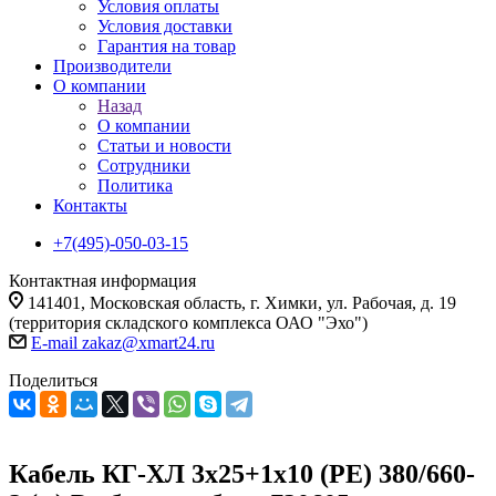
Условия оплаты
Условия доставки
Гарантия на товар
Производители
О компании
Назад
О компании
Статьи и новости
Сотрудники
Политика
Контакты
+7(495)-050-03-15
Контактная информация
141401, Московская область, г. Химки, ул. Рабочая, д. 19
(территория складского комплекса ОАО "Эхо")
E-mail zakaz@xmart24.ru
Поделиться
Кабель КГ-ХЛ 3х25+1х10 (PE) 380/660-