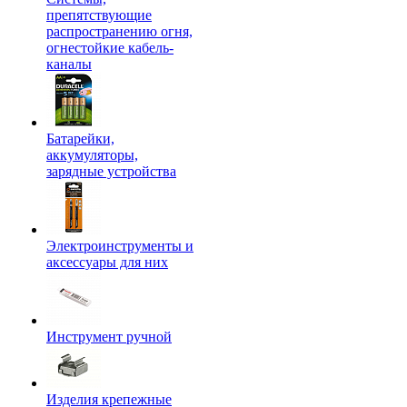
препятствующие
распространению огня,
огнестойкие кабель-
каналы
Батарейки,
аккумуляторы,
зарядные устройства
Электроинструменты и
аксессуары для них
Инструмент ручной
Изделия крепежные