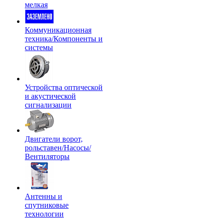
мелкая
Коммуникационная
техника/Компоненты и
системы
Устройства оптической
и акустической
сигнализации
Двигатели ворот,
рольставен/Насосы/
Вентиляторы
Антенны и
спутниковые
технологии