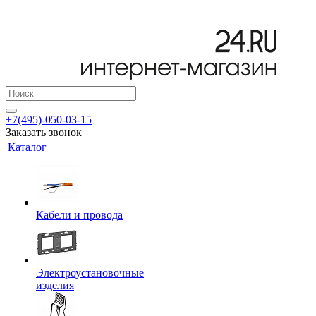
+7(495)-050-03-15
Заказать звонок
Каталог
Кабели и провода
Электроустановочные
изделия