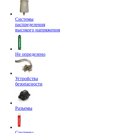
Системы
распределения
высокого напряжения
Не определено
Устройства
безопасности
Разъемы
Системы,