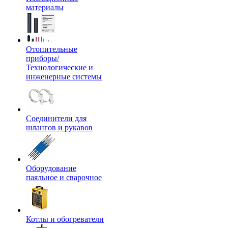
материалы
Отопительные
приборы/
Технологические и
инженерные системы
Соединители для
шлангов и рукавов
Оборудование
паяльное и сварочное
Котлы и обогреватели