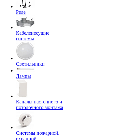
Реле
Кабеленесущие
системы
Светильники
Лампы
Каналы настенного и
потолочного монтажа
Системы пожарной,
охранной