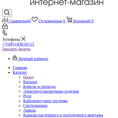
Сравнение
0
Отложенные
0
Корзина
0
0
Телефоны
+7(495)-050-03-15
Заказать звонок
Личный кабинет
Главная
Каталог
Назад
Каталог
Кабели и провода
Электроустановочные изделия
Реле
Кабеленесущие системы
Светильники
Лампы
Каналы настенного и потолочного монтажа