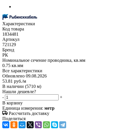
Характеристики
Код товара
1834481
Артикул
721129
Бренд
РК
Номинальное сечение проводника, кв.мм
0.75 кв.мм
Все характеристики
Обновлено 09.08.2026
53.81
руб.
/м
В наличии
(5710 м)
Нашли дешевле?
-
+
В корзину
Единица измерения:
метр
Рассчитать доставку
Поделиться