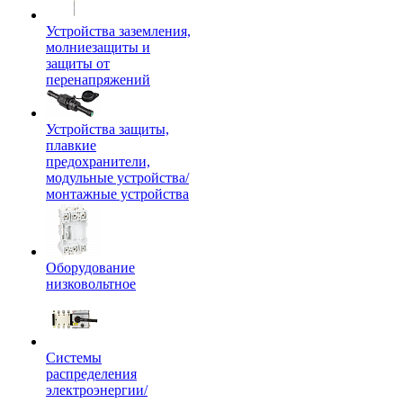
Устройства заземления,
молниезащиты и
защиты от
перенапряжений
Устройства защиты,
плавкие
предохранители,
модульные устройства/
монтажные устройства
Оборудование
низковольтное
Системы
распределения
электроэнергии/