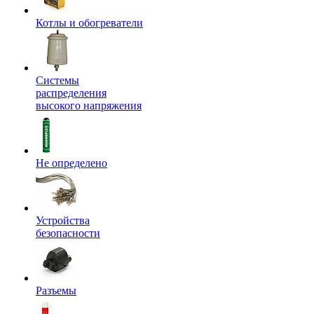
Котлы и обогреватели
Системы
распределения
высокого напряжения
Не определено
Устройства
безопасности
Разъемы