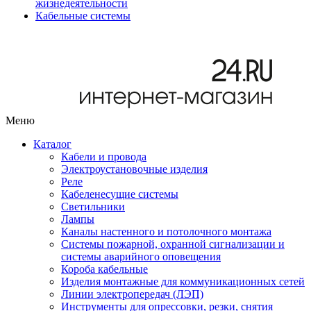
жизнедеятельности
Кабельные системы
Меню
Каталог
Кабели и провода
Электроустановочные изделия
Реле
Кабеленесущие системы
Светильники
Лампы
Каналы настенного и потолочного монтажа
Системы пожарной, охранной сигнализации и
системы аварийного оповещения
Короба кабельные
Изделия монтажные для коммуникационных сетей
Линии электропередач (ЛЭП)
Инструменты для опрессовки, резки, снятия