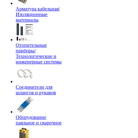
Арматура кабельная/
Изоляционные
материалы
Отопительные
приборы/
Технологические и
инженерные системы
Соединители для
шлангов и рукавов
Оборудование
паяльное и сварочное