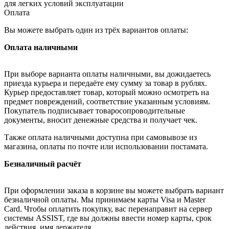
для легких условий эксплуатации
Оплата
Вы можете выбрать один из трёх вариантов оплаты:
Оплата наличными
При выборе варианта оплаты наличными, вы дожидаетесь
приезда курьера и передаёте ему сумму за товар в рублях.
Курьер предоставляет товар, который можно осмотреть на
предмет повреждений, соответствие указанным условиям.
Покупатель подписывает товаросопроводительные
документы, вносит денежные средства и получает чек.
Также оплата наличными доступна при самовывозе из
магазина, оплаты по почте или использовании постамата.
Безналичный расчёт
При оформлении заказа в корзине вы можете выбрать вариант
безналичной оплаты. Мы принимаем карты Visa и Master
Card. Чтобы оплатить покупку, вас перенаправит на сервер
системы ASSIST, где вы должны ввести номер карты, срок
действия, имя держателя.