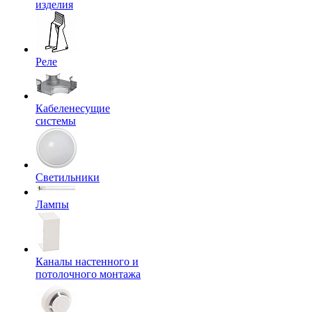
изделия
Реле
Кабеленесущие
системы
Светильники
Лампы
Каналы настенного и
потолочного монтажа