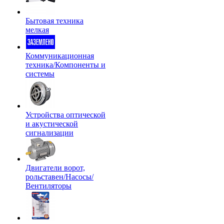
Бытовая техника
мелкая
Коммуникационная
техника/Компоненты и
системы
Устройства оптической
и акустической
сигнализации
Двигатели ворот,
рольставен/Насосы/
Вентиляторы