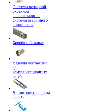
Системы пожарной,
охранной
сигнализации и
системы аварийного
оповещения
Короба кабельные
Изделия монтажные
для
коммуникационных
сетей
Линии электропередач
(ЛЭП)