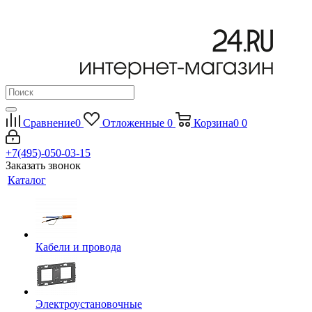
Сравнение
0
Отложенные
0
Корзина
0
0
+7(495)-050-03-15
Заказать звонок
Каталог
Кабели и провода
Электроустановочные