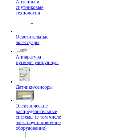
Антенны и
спутниковые
технологии
Осветительные
аксессуары
Аппаратура
пускорегулирующая
Датчики/сенсоры
Электрические
распределительные
системы (в том числе
электроустановочное
оборудование)