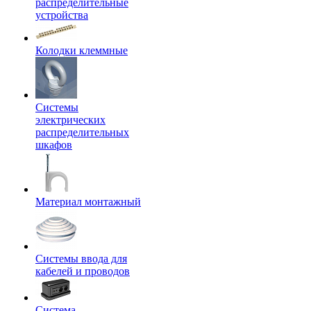
распределительные
устройства
Колодки клеммные
Системы
электрических
распределительных
шкафов
Материал монтажный
Системы ввода для
кабелей и проводов
Система