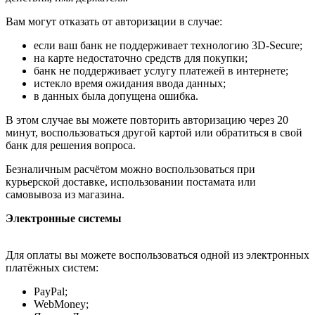
Вам могут отказать от авторизации в случае:
если ваш банк не поддерживает технологию 3D-Secure;
на карте недостаточно средств для покупки;
банк не поддерживает услугу платежей в интернете;
истекло время ожидания ввода данных;
в данных была допущена ошибка.
В этом случае вы можете повторить авторизацию через 20
минут, воспользоваться другой картой или обратиться в свой
банк для решения вопроса.
Безналичным расчётом можно воспользоваться при
курьерской доставке, использовании постамата или
самовывоза из магазина.
Электронные системы
Для оплаты вы можете воспользоваться одной из электронных
платёжных систем:
PayPal;
WebMoney;