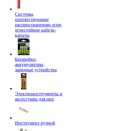
Системы,
препятствующие
распространению огня,
огнестойкие кабель-
каналы
Батарейки,
аккумуляторы,
зарядные устройства
Электроинструменты и
аксессуары для них
Инструмент ручной