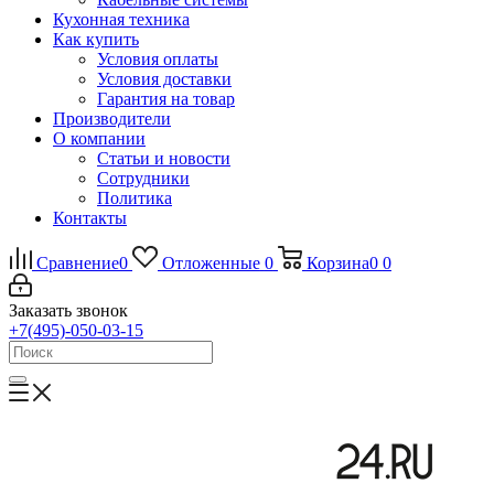
Кухонная техника
Как купить
Условия оплаты
Условия доставки
Гарантия на товар
Производители
О компании
Статьи и новости
Сотрудники
Политика
Контакты
Сравнение
0
Отложенные
0
Корзина
0
0
Заказать звонок
+7(495)-050-03-15