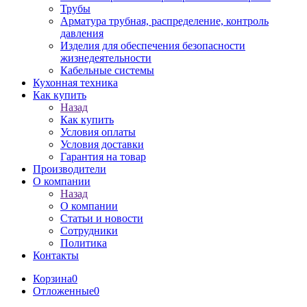
Трубы
Арматура трубная, распределение, контроль
давления
Изделия для обеспечения безопасности
жизнедеятельности
Кабельные системы
Кухонная техника
Как купить
Назад
Как купить
Условия оплаты
Условия доставки
Гарантия на товар
Производители
О компании
Назад
О компании
Статьи и новости
Сотрудники
Политика
Контакты
Корзина
0
Отложенные
0