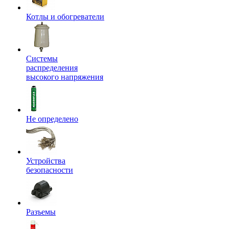
Котлы и обогреватели
Системы
распределения
высокого напряжения
Не определено
Устройства
безопасности
Разъемы