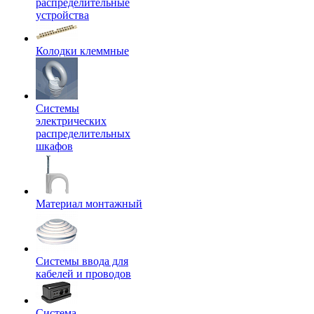
распределительные
устройства
Колодки клеммные
Системы
электрических
распределительных
шкафов
Материал монтажный
Системы ввода для
кабелей и проводов
Система