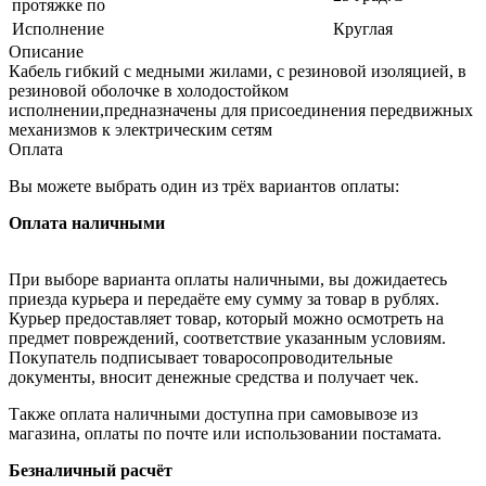
протяжке по
Исполнение
Круглая
Описание
Кабель гибкий с медными жилами, с резиновой изоляцией, в
резиновой оболочке в холодостойком
исполнении,предназначены для присоединения передвижных
механизмов к электрическим сетям
Оплата
Вы можете выбрать один из трёх вариантов оплаты:
Оплата наличными
При выборе варианта оплаты наличными, вы дожидаетесь
приезда курьера и передаёте ему сумму за товар в рублях.
Курьер предоставляет товар, который можно осмотреть на
предмет повреждений, соответствие указанным условиям.
Покупатель подписывает товаросопроводительные
документы, вносит денежные средства и получает чек.
Также оплата наличными доступна при самовывозе из
магазина, оплаты по почте или использовании постамата.
Безналичный расчёт