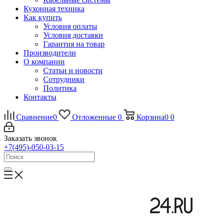
Кухонная техника
Как купить
Условия оплаты
Условия доставки
Гарантия на товар
Производители
О компании
Статьи и новости
Сотрудники
Политика
Контакты
Сравнение
0
Отложенные
0
Корзина
0
0
Заказать звонок
+7(495)-050-03-15