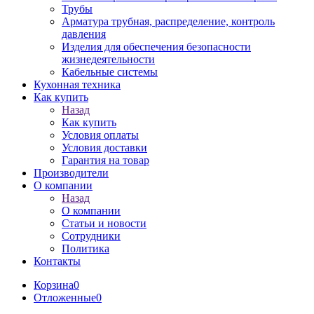
Трубы
Арматура трубная, распределение, контроль
давления
Изделия для обеспечения безопасности
жизнедеятельности
Кабельные системы
Кухонная техника
Как купить
Назад
Как купить
Условия оплаты
Условия доставки
Гарантия на товар
Производители
О компании
Назад
О компании
Статьи и новости
Сотрудники
Политика
Контакты
Корзина
0
Отложенные
0