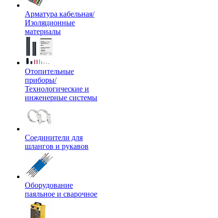
Арматура кабельная/
Изоляционные
материалы
Отопительные
приборы/
Технологические и
инженерные системы
Соединители для
шлангов и рукавов
Оборудование
паяльное и сварочное