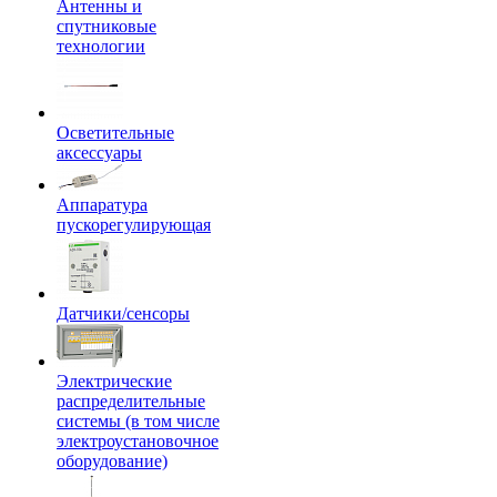
Антенны и
спутниковые
технологии
Осветительные
аксессуары
Аппаратура
пускорегулирующая
Датчики/сенсоры
Электрические
распределительные
системы (в том числе
электроустановочное
оборудование)