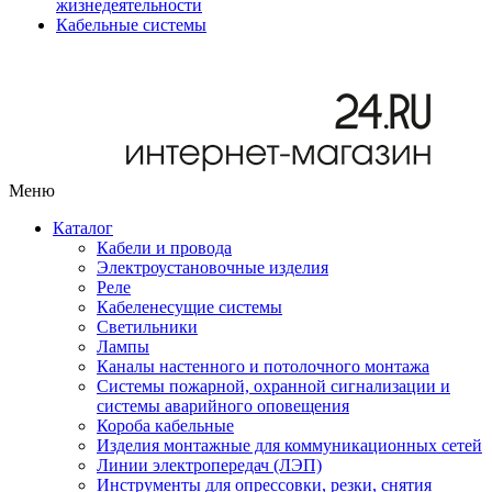
жизнедеятельности
Кабельные системы
Меню
Каталог
Кабели и провода
Электроустановочные изделия
Реле
Кабеленесущие системы
Светильники
Лампы
Каналы настенного и потолочного монтажа
Системы пожарной, охранной сигнализации и
системы аварийного оповещения
Короба кабельные
Изделия монтажные для коммуникационных сетей
Линии электропередач (ЛЭП)
Инструменты для опрессовки, резки, снятия