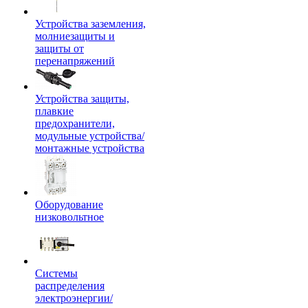
Устройства заземления,
молниезащиты и
защиты от
перенапряжений
Устройства защиты,
плавкие
предохранители,
модульные устройства/
монтажные устройства
Оборудование
низковольтное
Системы
распределения
электроэнергии/