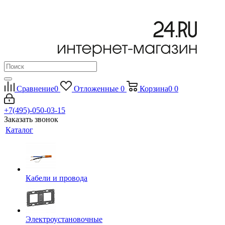
Сравнение
0
Отложенные
0
Корзина
0
0
+7(495)-050-03-15
Заказать звонок
Каталог
Кабели и провода
Электроустановочные