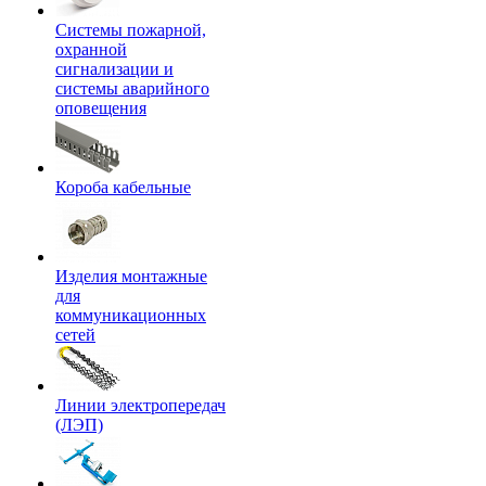
Системы пожарной,
охранной
сигнализации и
системы аварийного
оповещения
Короба кабельные
Изделия монтажные
для
коммуникационных
сетей
Линии электропередач
(ЛЭП)