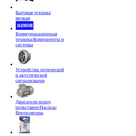
Бытовая техника
мелкая
Коммуникационная
техника/Компоненты и
системы
Устройства оптической
и акустической
сигнализации
Двигатели ворот,
рольставен/Насосы/
Вентиляторы