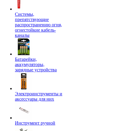
Системы,
препятствующие
распространению огня,
огнестойкие кабель-
каналы
Батарейки,
аккумуляторы,
зарядные устройства
Электроинструменты и
аксессуары для них
Инструмент ручной