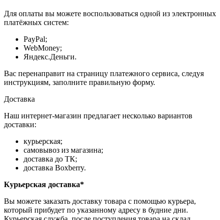
Для оплаты вы можете воспользоваться одной из электронных
платёжных систем:
PayPal;
WebMoney;
Яндекс.Деньги.
Вас перенаправит на страницу платежного сервиса, следуя
инструкциям, заполните правильную форму.
Доставка
Наш интернет-магазин предлагает несколько вариантов
доставки:
курьерская;
самовывоз из магазина;
доставка до ТК;
доставка Boxberry.
Курьерская доставка*
Вы можете заказать доставку товара с помощью курьера,
который прибудет по указанному адресу в будние дни.
Курьерская служба, после поступления товара на склад,