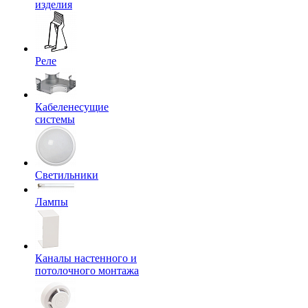
изделия
Реле
Кабеленесущие
системы
Светильники
Лампы
Каналы настенного и
потолочного монтажа