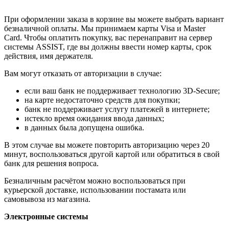
При оформлении заказа в корзине вы можете выбрать вариант
безналичной оплаты. Мы принимаем карты Visa и Master
Card. Чтобы оплатить покупку, вас перенаправит на сервер
системы ASSIST, где вы должны ввести номер карты, срок
действия, имя держателя.
Вам могут отказать от авторизации в случае:
если ваш банк не поддерживает технологию 3D-Secure;
на карте недостаточно средств для покупки;
банк не поддерживает услугу платежей в интернете;
истекло время ожидания ввода данных;
в данных была допущена ошибка.
В этом случае вы можете повторить авторизацию через 20
минут, воспользоваться другой картой или обратиться в свой
банк для решения вопроса.
Безналичным расчётом можно воспользоваться при
курьерской доставке, использовании постамата или
самовывоза из магазина.
Электронные системы