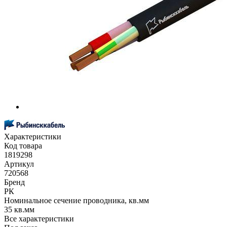
Характеристики
Код товара
1819298
Артикул
720568
Бренд
РК
Номинальное сечение проводника, кв.мм
35 кв.мм
Все характеристики