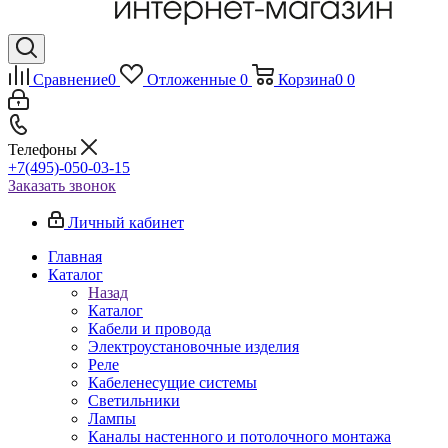
Сравнение
0
Отложенные
0
Корзина
0
0
Телефоны
+7(495)-050-03-15
Заказать звонок
Личный кабинет
Главная
Каталог
Назад
Каталог
Кабели и провода
Электроустановочные изделия
Реле
Кабеленесущие системы
Светильники
Лампы
Каналы настенного и потолочного монтажа