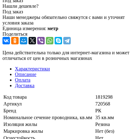
Под заказ
Нашли дешевле?
Под заказ
Наши менеджеры обязательно свяжутся с вами и уточнят
условия заказа
Единица измерения:
метр
Поделиться
Цена действительна только для интернет-магазина и может
отличаться от цен в розничных магазинах
Характеристики
Описание
Оплата
Доставка
Код товара
1819298
Артикул
720568
Бренд
РК
Номинальное сечение проводника, кв.мм
35 кв.мм
Изоляция жилы
Резина
Маркировка жилы
Нет (без)
Огнестойкость
Нет