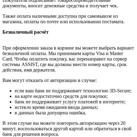
Покупатель подписывает товаросопроводительные
документы, вносит денежные средства и получает чек.
Также оплата наличными доступна при самовывозе из
магазина, оплаты по почте или использовании постамата.
Безналичный расчёт
При оформлении заказа в корзине вы можете выбрать вариант
безналичной оплаты. Мы принимаем карты Visa и Master
Card. Чтобы оплатить покупку, вас перенаправит на сервер
системы ASSIST, где вы должны ввести номер карты, срок
действия, имя держателя.
Вам могут отказать от авторизации в случае:
если ваш банк не поддерживает технологию 3D-Secure;
на карте недостаточно средств для покупки;
банк не поддерживает услугу платежей в интернете;
истекло время ожидания ввода данных;
в данных была допущена ошибка.
В этом случае вы можете повторить авторизацию через 20
минут, воспользоваться другой картой или обратиться в свой
банк для решения вопроса.