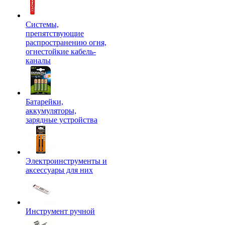
Системы,
препятствующие
распространению огня,
огнестойкие кабель-
каналы
Батарейки,
аккумуляторы,
зарядные устройства
Электроинструменты и
аксессуары для них
Инструмент ручной