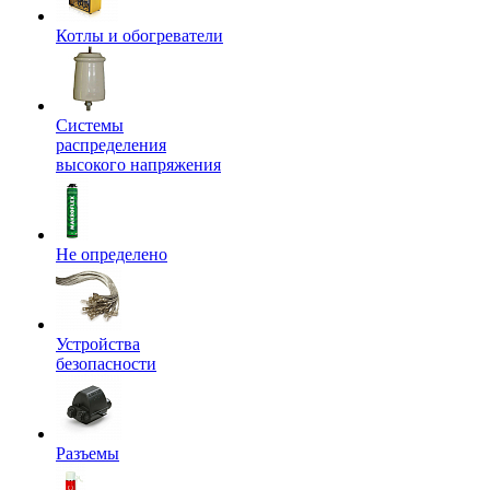
Котлы и обогреватели
Системы
распределения
высокого напряжения
Не определено
Устройства
безопасности
Разъемы