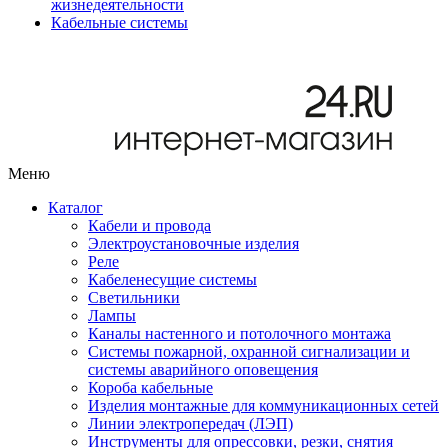
жизнедеятельности
Кабельные системы
Меню
Каталог
Кабели и провода
Электроустановочные изделия
Реле
Кабеленесущие системы
Светильники
Лампы
Каналы настенного и потолочного монтажа
Системы пожарной, охранной сигнализации и
системы аварийного оповещения
Короба кабельные
Изделия монтажные для коммуникационных сетей
Линии электропередач (ЛЭП)
Инструменты для опрессовки, резки, снятия