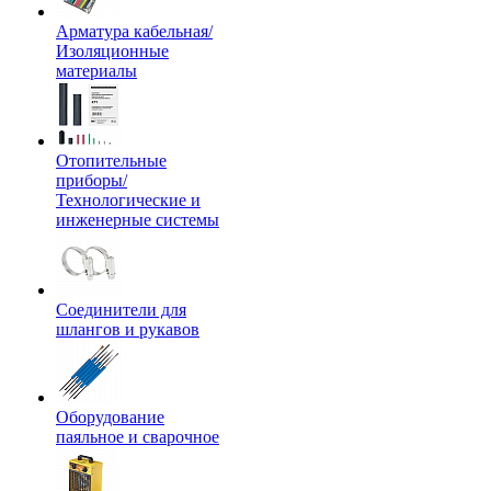
Арматура кабельная/
Изоляционные
материалы
Отопительные
приборы/
Технологические и
инженерные системы
Соединители для
шлангов и рукавов
Оборудование
паяльное и сварочное