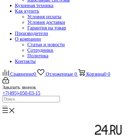
Кухонная техника
Как купить
Условия оплаты
Условия доставки
Гарантия на товар
Производители
О компании
Статьи и новости
Сотрудники
Политика
Контакты
Сравнение
0
Отложенные
0
Корзина
0
0
Заказать звонок
+7(495)-050-03-15