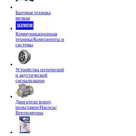
Бытовая техника
мелкая
Коммуникационная
техника/Компоненты и
системы
Устройства оптической
и акустической
сигнализации
Двигатели ворот,
рольставен/Насосы/
Вентиляторы