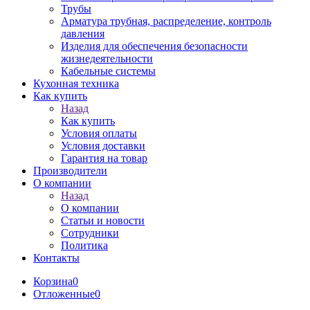
Трубы
Арматура трубная, распределение, контроль
давления
Изделия для обеспечения безопасности
жизнедеятельности
Кабельные системы
Кухонная техника
Как купить
Назад
Как купить
Условия оплаты
Условия доставки
Гарантия на товар
Производители
О компании
Назад
О компании
Статьи и новости
Сотрудники
Политика
Контакты
Корзина
0
Отложенные
0