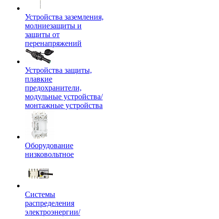
Устройства заземления,
молниезащиты и
защиты от
перенапряжений
Устройства защиты,
плавкие
предохранители,
модульные устройства/
монтажные устройства
Оборудование
низковольтное
Системы
распределения
электроэнергии/