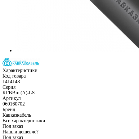
Характеристики
Код товара
1414148
Серия
КГВВнг(А)-LS
Артикул
060160702
Бренд
Кавказкабель
Все характеристики
Под заказ
Нашли дешевле?
Под заказ