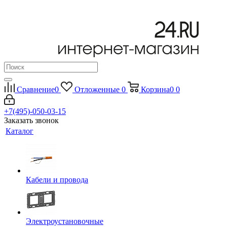
Сравнение
0
Отложенные
0
Корзина
0
0
+7(495)-050-03-15
Заказать звонок
Каталог
Кабели и провода
Электроустановочные