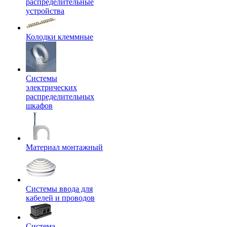
распределительные
устройства
Колодки клеммные
Системы
электрических
распределительных
шкафов
Материал монтажный
Системы ввода для
кабелей и проводов
Система