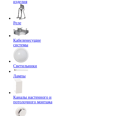
изделия
Реле
Кабеленесущие
системы
Светильники
Лампы
Каналы настенного и
потолочного монтажа