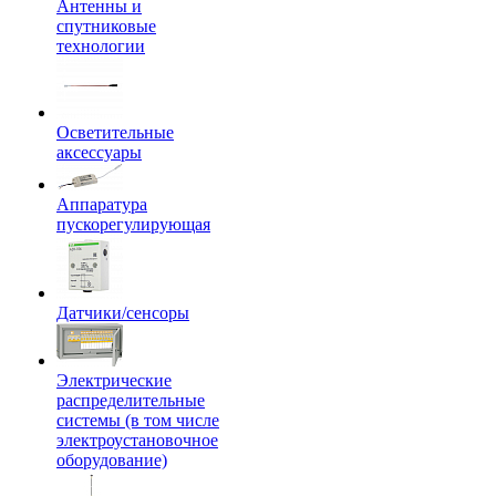
Антенны и
спутниковые
технологии
Осветительные
аксессуары
Аппаратура
пускорегулирующая
Датчики/сенсоры
Электрические
распределительные
системы (в том числе
электроустановочное
оборудование)