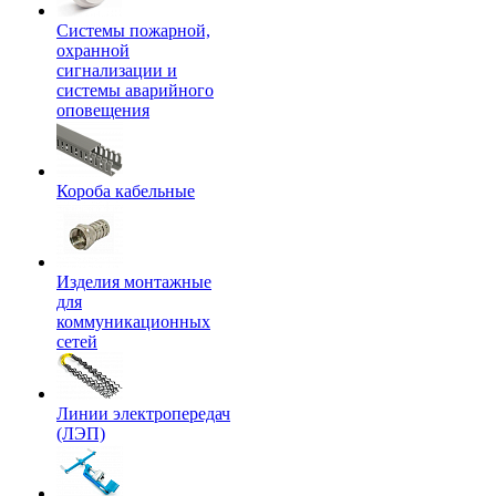
Системы пожарной,
охранной
сигнализации и
системы аварийного
оповещения
Короба кабельные
Изделия монтажные
для
коммуникационных
сетей
Линии электропередач
(ЛЭП)