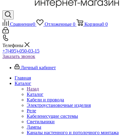
Сравнение
0
Отложенные
0
Корзина
0
0
Телефоны
+7(495)-050-03-15
Заказать звонок
Личный кабинет
Главная
Каталог
Назад
Каталог
Кабели и провода
Электроустановочные изделия
Реле
Кабеленесущие системы
Светильники
Лампы
Каналы настенного и потолочного монтажа