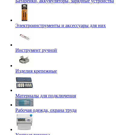
Батарейки, аккумуляторы, зарядные устройства
Электроинструменты и аксессуары для них
Инструмент ручной
Изделия крепежные
Материалы для подключения
Рабочая одежда, охрана труда
Учетная техника