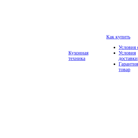
Как купить
Условия 
Кухонная
Условия
техника
доставки
Гарантия
товар