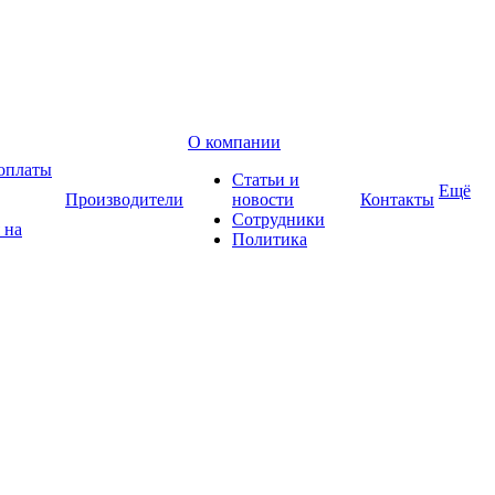
О компании
оплаты
Статьи и
Ещё
Производители
новости
Контакты
Сотрудники
 на
Политика