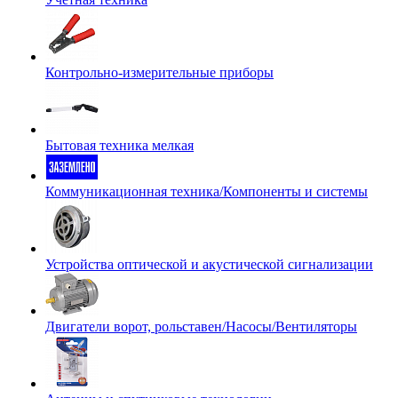
Контрольно-измерительные приборы
Бытовая техника мелкая
Коммуникационная техника/Компоненты и системы
Устройства оптической и акустической сигнализации
Двигатели ворот, рольставен/Насосы/Вентиляторы