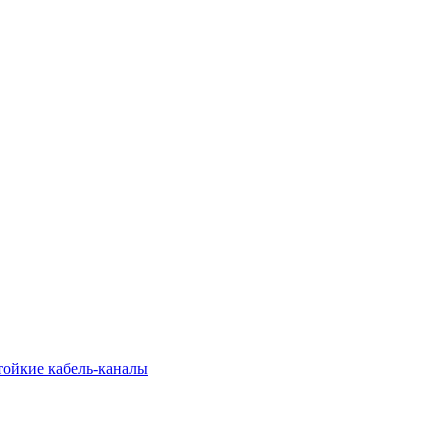
тойкие кабель-каналы