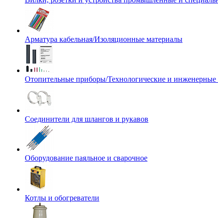
Арматура кабельная/Изоляционные материалы
Отопительные приборы/Технологические и инженерные
Соединители для шлангов и рукавов
Оборудование паяльное и сварочное
Котлы и обогреватели