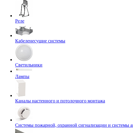
Реле
Кабеленесущие системы
Светильники
Лампы
Каналы настенного и потолочного монтажа
Системы пожарной, охранной сигнализации и системы 