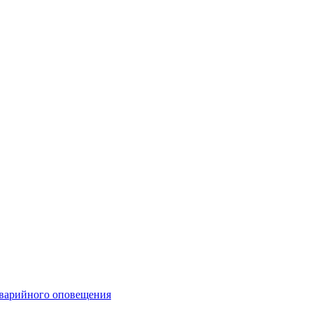
аварийного оповещения