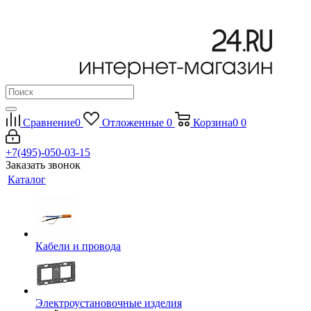
Сравнение
0
Отложенные
0
Корзина
0
0
+7(495)-050-03-15
Заказать звонок
Каталог
Кабели и провода
Электроустановочные изделия