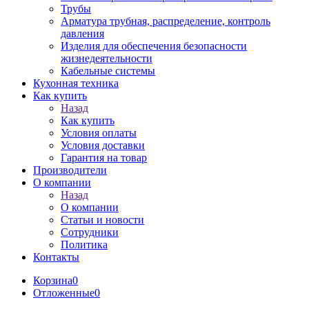
Трубы
Арматура трубная, распределение, контроль
давления
Изделия для обеспечения безопасности
жизнедеятельности
Кабельные системы
Кухонная техника
Как купить
Назад
Как купить
Условия оплаты
Условия доставки
Гарантия на товар
Производители
О компании
Назад
О компании
Статьи и новости
Сотрудники
Политика
Контакты
Корзина
0
Отложенные
0