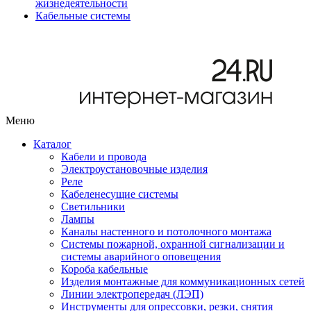
жизнедеятельности
Кабельные системы
Меню
Каталог
Кабели и провода
Электроустановочные изделия
Реле
Кабеленесущие системы
Светильники
Лампы
Каналы настенного и потолочного монтажа
Системы пожарной, охранной сигнализации и
системы аварийного оповещения
Короба кабельные
Изделия монтажные для коммуникационных сетей
Линии электропередач (ЛЭП)
Инструменты для опрессовки, резки, снятия