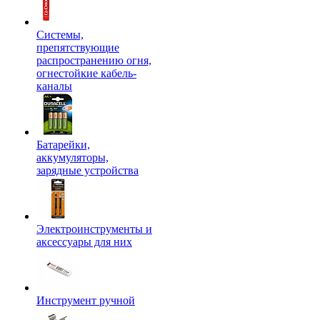
Системы,
препятствующие
распространению огня,
огнестойкие кабель-
каналы
Батарейки,
аккумуляторы,
зарядные устройства
Электроинструменты и
аксессуары для них
Инструмент ручной