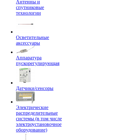
Антенны и
спутниковые
технологии
Осветительные
аксессуары
Аппаратура
пускорегулирующая
Датчики/сенсоры
Электрические
распределительные
системы (в том числе
электроустановочное
оборудование)