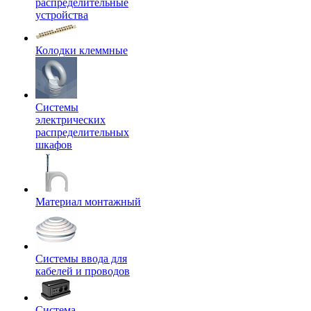
распределительные
устройства
Колодки клеммные
Системы
электрических
распределительных
шкафов
Материал монтажный
Системы ввода для
кабелей и проводов
Система