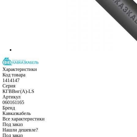
Характеристики
Код товара
1414147
Серия
КГВВнг(А)-LS
Артикул
060161165
Бренд
Кавказкабель
Все характеристики
Под заказ
Нашли дешевле?
Под заказ