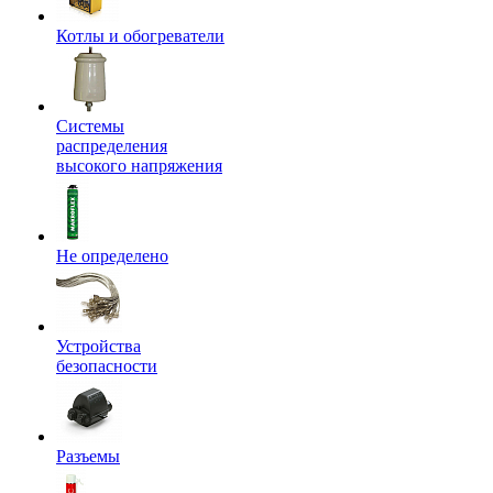
Котлы и обогреватели
Системы
распределения
высокого напряжения
Не определено
Устройства
безопасности
Разъемы