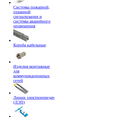
Системы пожарной,
охранной
сигнализации и
системы аварийного
оповещения
Короба кабельные
Изделия монтажные
для
коммуникационных
сетей
Линии электропередач
(ЛЭП)