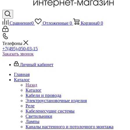
Сравнение
0
Отложенные
0
Корзина
0
0
Телефоны
+7(495)-050-03-15
Заказать звонок
Личный кабинет
Главная
Каталог
Назад
Каталог
Кабели и провода
Электроустановочные изделия
Реле
Кабеленесущие системы
Светильники
Лампы
Каналы настенного и потолочного монтажа