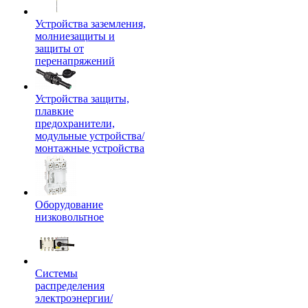
Устройства заземления,
молниезащиты и
защиты от
перенапряжений
Устройства защиты,
плавкие
предохранители,
модульные устройства/
монтажные устройства
Оборудование
низковольтное
Системы
распределения
электроэнергии/