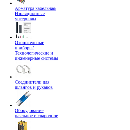
Арматура кабельная/
Изоляционные
материалы
Отопительные
приборы/
Технологические и
инженерные системы
Соединители для
шлангов и рукавов
Оборудование
паяльное и сварочное