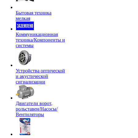
Бытовая техника
мелкая
Коммуникационная
техника/Компоненты и
системы
Устройства оптической
и акустической
сигнализации
Двигатели ворот,
рольставен/Насосы/
Вентиляторы