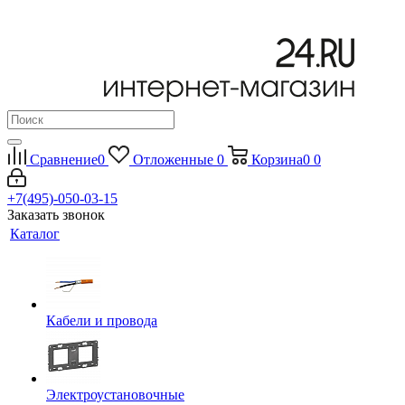
Сравнение
0
Отложенные
0
Корзина
0
0
+7(495)-050-03-15
Заказать звонок
Каталог
Кабели и провода
Электроустановочные