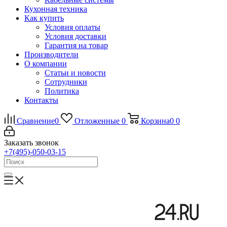
Кухонная техника
Как купить
Условия оплаты
Условия доставки
Гарантия на товар
Производители
О компании
Статьи и новости
Сотрудники
Политика
Контакты
Сравнение
0
Отложенные
0
Корзина
0
0
Заказать звонок
+7(495)-050-03-15