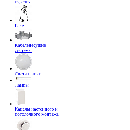
изделия
Реле
Кабеленесущие
системы
Светильники
Лампы
Каналы настенного и
потолочного монтажа