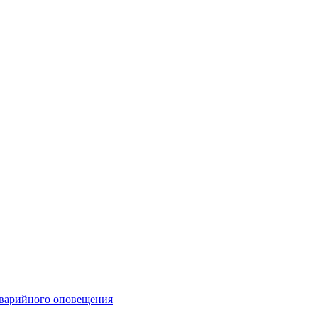
аварийного оповещения