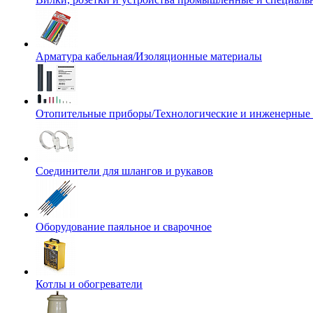
Арматура кабельная/Изоляционные материалы
Отопительные приборы/Технологические и инженерные
Соединители для шлангов и рукавов
Оборудование паяльное и сварочное
Котлы и обогреватели