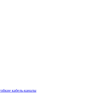
тойкие кабель-каналы