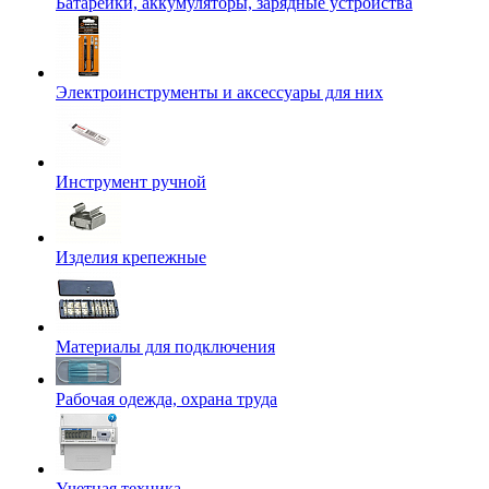
Батарейки, аккумуляторы, зарядные устройства
Электроинструменты и аксессуары для них
Инструмент ручной
Изделия крепежные
Материалы для подключения
Рабочая одежда, охрана труда
Учетная техника