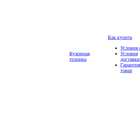
Как купить
Условия 
Кухонная
Условия
техника
доставки
Гарантия
товар