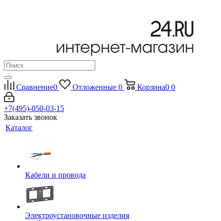
Сравнение
0
Отложенные
0
Корзина
0
0
+7(495)-050-03-15
Заказать звонок
Каталог
Кабели и провода
Электроустановочные изделия