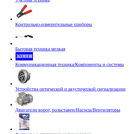
Контрольно-измерительные приборы
Бытовая техника мелкая
Коммуникационная техника/Компоненты и системы
Устройства оптической и акустической сигнализации
Двигатели ворот, рольставен/Насосы/Вентиляторы