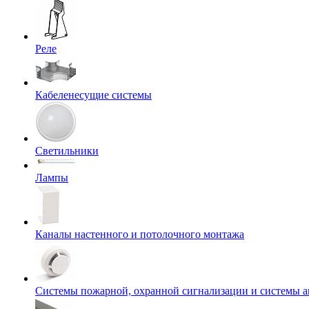
Реле
Кабеленесущие системы
Светильники
Лампы
Каналы настенного и потолочного монтажа
Системы пожарной, охранной сигнализации и системы 