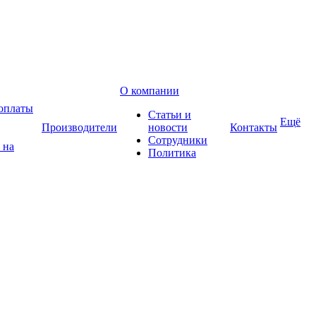
О компании
оплаты
Статьи и
Ещё
Производители
новости
Контакты
Сотрудники
 на
Политика