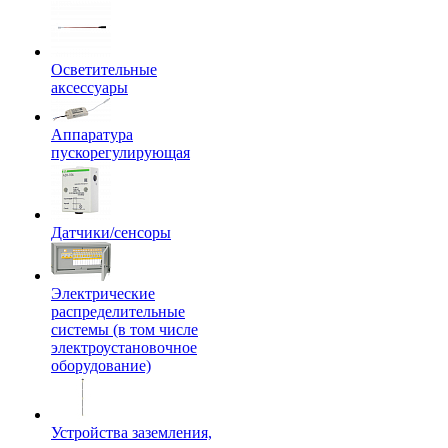
Осветительные
аксессуары
Аппаратура
пускорегулирующая
Датчики/сенсоры
Электрические
распределительные
системы (в том числе
электроустановочное
оборудование)
Устройства заземления,