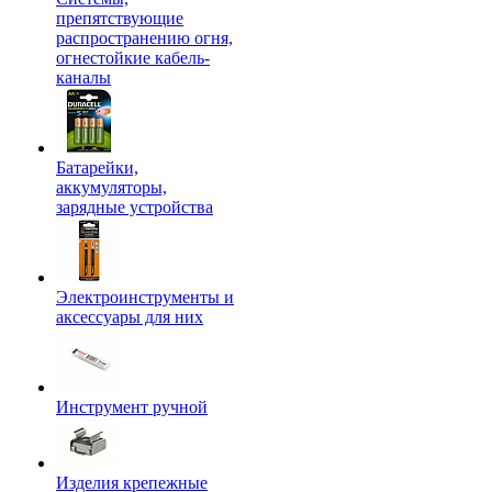
препятствующие
распространению огня,
огнестойкие кабель-
каналы
Батарейки,
аккумуляторы,
зарядные устройства
Электроинструменты и
аксессуары для них
Инструмент ручной
Изделия крепежные