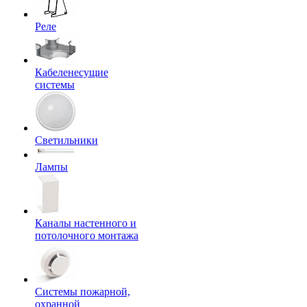
Реле
Кабеленесущие
системы
Светильники
Лампы
Каналы настенного и
потолочного монтажа
Системы пожарной,
охранной