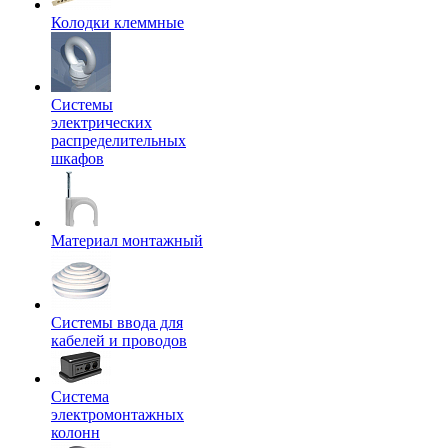
Колодки клеммные
Системы
электрических
распределительных
шкафов
Материал монтажный
Системы ввода для
кабелей и проводов
Система
электромонтажных
колонн