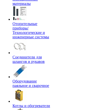
материалы
Отопительные
приборы/
Технологические и
инженерные системы
Соединители для
шлангов и рукавов
Оборудование
паяльное и сварочное
Котлы и обогреватели