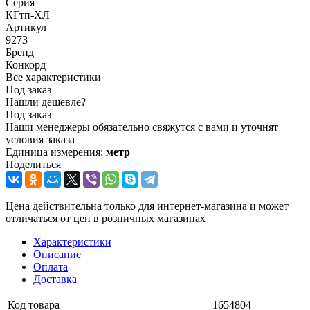
Серия
КГтп-ХЛ
Артикул
9273
Бренд
Конкорд
Все характеристики
Под заказ
Нашли дешевле?
Под заказ
Наши менеджеры обязательно свяжутся с вами и уточнят
условия заказа
Единица измерения:
метр
Поделиться
Цена действительна только для интернет-магазина и может
отличаться от цен в розничных магазинах
Характеристики
Описание
Оплата
Доставка
Код товара
1654804