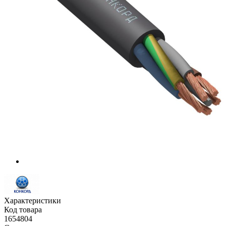
Характеристики
Код товара
1654804