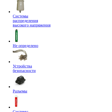
Системы
распределения
высокого напряжения
Не определено
Устройства
безопасности
Разъемы
Системы,