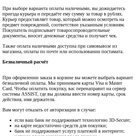
При выборе варианта оплаты наличными, вы дожидаетесь
приезда курьера и передаёте ему сумму за товар в рублях.
Курьер предоставляет товар, который можно осмотреть на
предмет повреждений, соответствие указанным условиям.
Покупатель подписывает товаросопроводительные
документы, вносит денежные средства и получает чек.
Также оплата наличными доступна при самовывозе из
магазина, оплаты по почте или использовании постамата.
Безналичный расчёт
При оформлении заказа в корзине вы можете выбрать вариант
безналичной оплаты. Мы принимаем карты Visa и Master
Card. Чтобы оплатить покупку, вас перенаправит на сервер
системы ASSIST, где вы должны ввести номер карты, срок
действия, имя держателя.
Вам могут отказать от авторизации в случае:
если ваш банк не поддерживает технологию 3D-Secure;
на карте недостаточно средств для покупки;
банк не поддерживает услугу платежей в интернете;