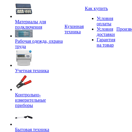
Как купить
Условия
Материалы для
оплаты
Кухонная
подключения
Условия
Произв
техника
доставки
Гарантия
Рабочая одежда, охрана
на товар
труда
Учетная техника
Контрольно-
измерительные
приборы
Бытовая техника