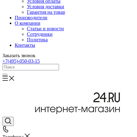
Условия оплаты
Условия доставки
Гарантия на товар
Производители
О компании
Статьи и новости
Сотрудники
Политика
Контакты
Заказать звонок
+7(495)-050-03-15
Телефоны