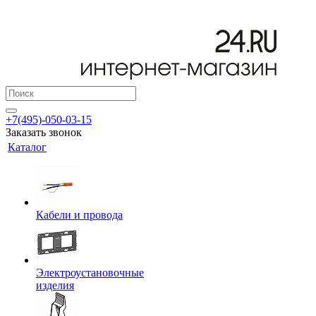
+7(495)-050-03-15
Заказать звонок
Каталог
Кабели и провода
Электроустановочные
изделия