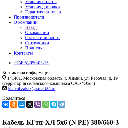
Условия оплаты
Условия доставки
Гарантия на товар
Производители
О компании
Назад
О компании
Статьи и новости
Сотрудники
Политика
Контакты
+7(495)-050-03-15
Контактная информация
141401, Московская область, г. Химки, ул. Рабочая, д. 19
(территория складского комплекса ОАО "Эхо")
E-mail zakaz@xmart24.ru
Поделиться
Кабель КГтп-ХЛ 5х6 (N PE) 380/660-3