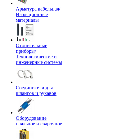
Арматура кабельная/
Изоляционные
материалы
Отопительные
приборы/
Технологические и
инженерные системы
Соединители для
шлангов и рукавов
Оборудование
паяльное и сварочное