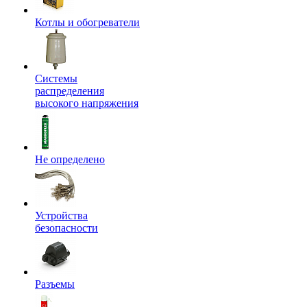
Котлы и обогреватели
Системы
распределения
высокого напряжения
Не определено
Устройства
безопасности
Разъемы