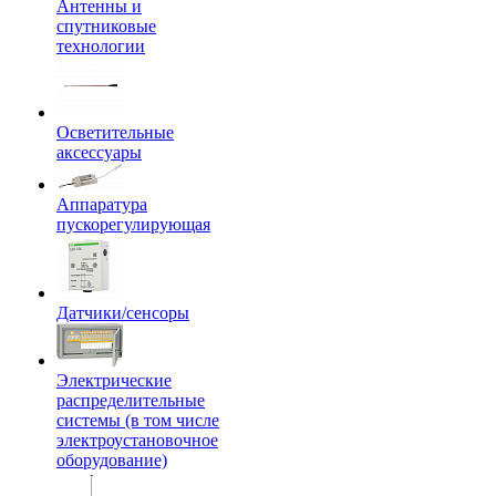
Антенны и
спутниковые
технологии
Осветительные
аксессуары
Аппаратура
пускорегулирующая
Датчики/сенсоры
Электрические
распределительные
системы (в том числе
электроустановочное
оборудование)