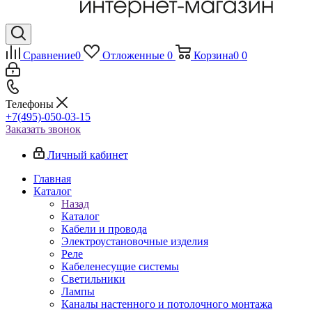
Сравнение
0
Отложенные
0
Корзина
0
0
Телефоны
+7(495)-050-03-15
Заказать звонок
Личный кабинет
Главная
Каталог
Назад
Каталог
Кабели и провода
Электроустановочные изделия
Реле
Кабеленесущие системы
Светильники
Лампы
Каналы настенного и потолочного монтажа