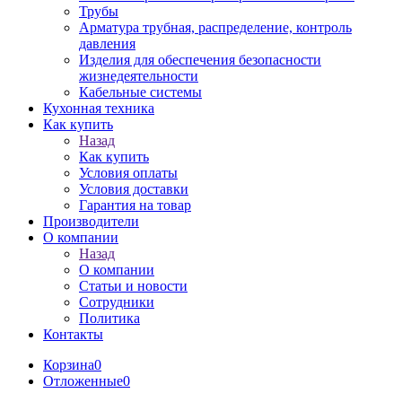
Трубы
Арматура трубная, распределение, контроль
давления
Изделия для обеспечения безопасности
жизнедеятельности
Кабельные системы
Кухонная техника
Как купить
Назад
Как купить
Условия оплаты
Условия доставки
Гарантия на товар
Производители
О компании
Назад
О компании
Статьи и новости
Сотрудники
Политика
Контакты
Корзина
0
Отложенные
0