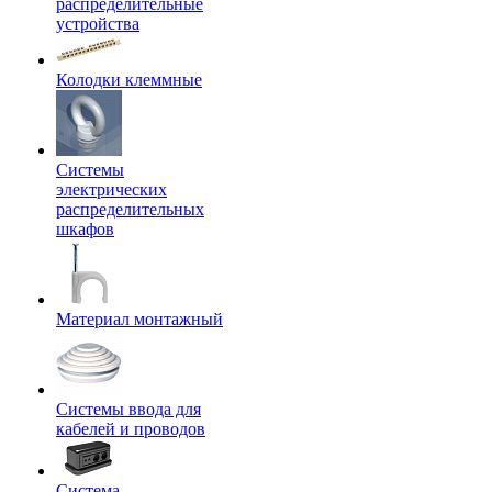
распределительные
устройства
Колодки клеммные
Системы
электрических
распределительных
шкафов
Материал монтажный
Системы ввода для
кабелей и проводов
Система