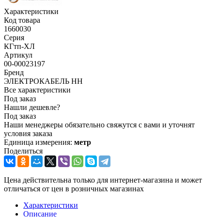
Характеристики
Код товара
1660030
Серия
КГтп-ХЛ
Артикул
00-00023197
Бренд
ЭЛЕКТРОКАБЕЛЬ НН
Все характеристики
Под заказ
Нашли дешевле?
Под заказ
Наши менеджеры обязательно свяжутся с вами и уточнят
условия заказа
Единица измерения:
метр
Поделиться
Цена действительна только для интернет-магазина и может
отличаться от цен в розничных магазинах
Характеристики
Описание