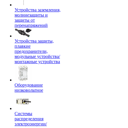
Устройства заземления,
молниезащиты и
защиты от
перенапряжений
Устройства защиты,
плавкие
предохранители,
модульные устройства/
монтажные устройства
Оборудование
низковольтное
Системы
распределения
электроэнергии/