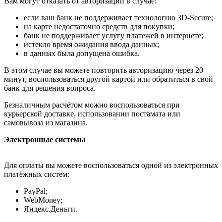
Вам могут отказать от авторизации в случае:
если ваш банк не поддерживает технологию 3D-Secure;
на карте недостаточно средств для покупки;
банк не поддерживает услугу платежей в интернете;
истекло время ожидания ввода данных;
в данных была допущена ошибка.
В этом случае вы можете повторить авторизацию через 20
минут, воспользоваться другой картой или обратиться в свой
банк для решения вопроса.
Безналичным расчётом можно воспользоваться при
курьерской доставке, использовании постамата или
самовывоза из магазина.
Электронные системы
Для оплаты вы можете воспользоваться одной из электронных
платёжных систем:
PayPal;
WebMoney;
Яндекс.Деньги.