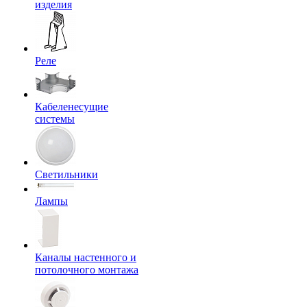
изделия
Реле
Кабеленесущие
системы
Светильники
Лампы
Каналы настенного и
потолочного монтажа