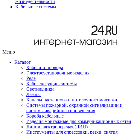
жизнедеятельности
Кабельные системы
Меню
Каталог
Кабели и провода
Электроустановочные изделия
Реле
Кабеленесущие системы
Светильники
Лампы
Каналы настенного и потолочного монтажа
Системы пожарной, охранной сигнализации и
системы аварийного оповещения
Короба кабельные
Изделия монтажные для коммуникационных сетей
Линии электропередач (ЛЭП)
Инструменты для опрессовки, резки, снятия