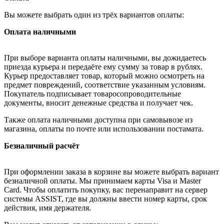
Вы можете выбрать один из трёх вариантов оплаты:
Оплата наличными
При выборе варианта оплаты наличными, вы дожидаетесь
приезда курьера и передаёте ему сумму за товар в рублях.
Курьер предоставляет товар, который можно осмотреть на
предмет повреждений, соответствие указанным условиям.
Покупатель подписывает товаросопроводительные
документы, вносит денежные средства и получает чек.
Также оплата наличными доступна при самовывозе из
магазина, оплаты по почте или использовании постамата.
Безналичный расчёт
При оформлении заказа в корзине вы можете выбрать вариант
безналичной оплаты. Мы принимаем карты Visa и Master
Card. Чтобы оплатить покупку, вас перенаправит на сервер
системы ASSIST, где вы должны ввести номер карты, срок
действия, имя держателя.