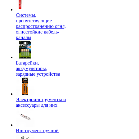
Системы,
препятствующие
распространению огня,
огнестойкие кабель-
каналы
Батарейки,
аккумуляторы,
зарядные устройства
Электроинструменты и
аксессуары для них
Инструмент ручной