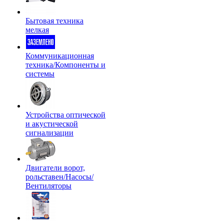
Бытовая техника
мелкая
Коммуникационная
техника/Компоненты и
системы
Устройства оптической
и акустической
сигнализации
Двигатели ворот,
рольставен/Насосы/
Вентиляторы