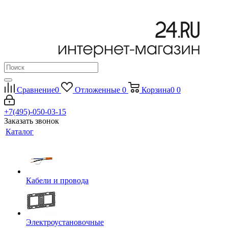
Сравнение
0
Отложенные
0
Корзина
0
0
+7(495)-050-03-15
Заказать звонок
Каталог
Кабели и провода
Электроустановочные