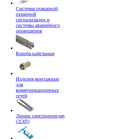
Системы пожарной,
охранной
сигнализации и
системы аварийного
оповещения
Короба кабельные
Изделия монтажные
для
коммуникационных
сетей
Линии электропередач
(ЛЭП)