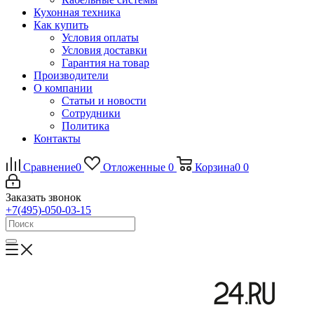
Кухонная техника
Как купить
Условия оплаты
Условия доставки
Гарантия на товар
Производители
О компании
Статьи и новости
Сотрудники
Политика
Контакты
Сравнение
0
Отложенные
0
Корзина
0
0
Заказать звонок
+7(495)-050-03-15