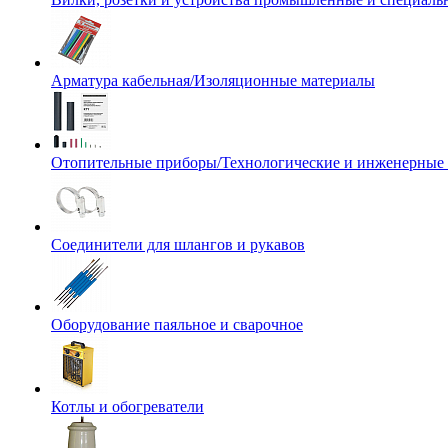
Арматура кабельная/Изоляционные материалы
Отопительные приборы/Технологические и инженерные
Соединители для шлангов и рукавов
Оборудование паяльное и сварочное
Котлы и обогреватели