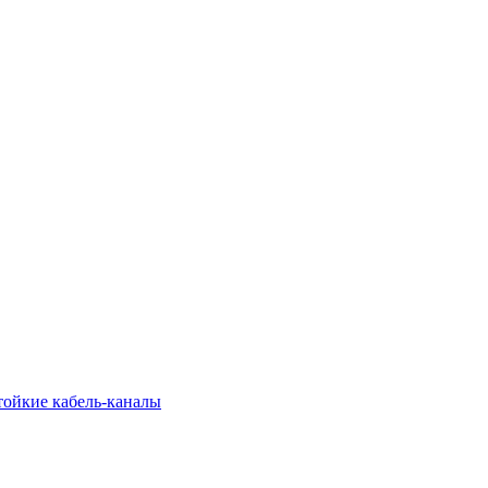
тойкие кабель-каналы