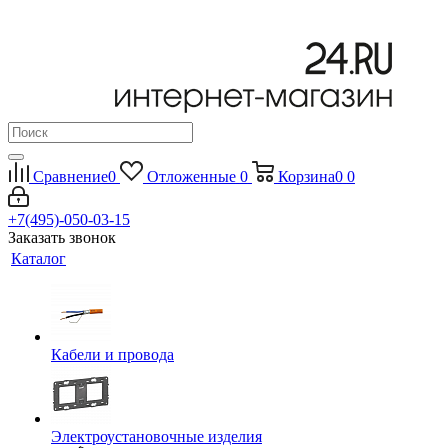
Сравнение
0
Отложенные
0
Корзина
0
0
+7(495)-050-03-15
Заказать звонок
Каталог
Кабели и провода
Электроустановочные изделия