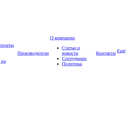
О компании
оплаты
Статьи и
Ещё
Производители
новости
Контакты
Сотрудники
 на
Политика