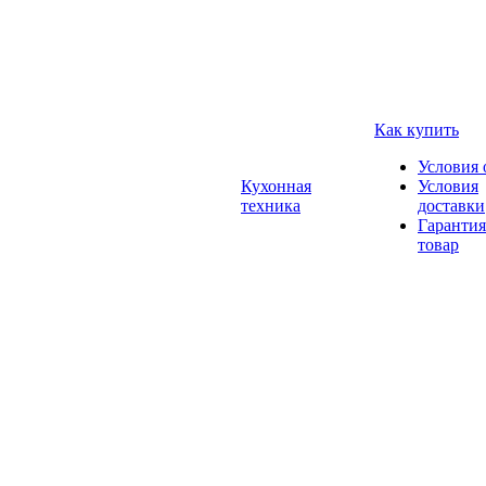
Как купить
Условия 
Кухонная
Условия
техника
доставки
Гарантия
товар