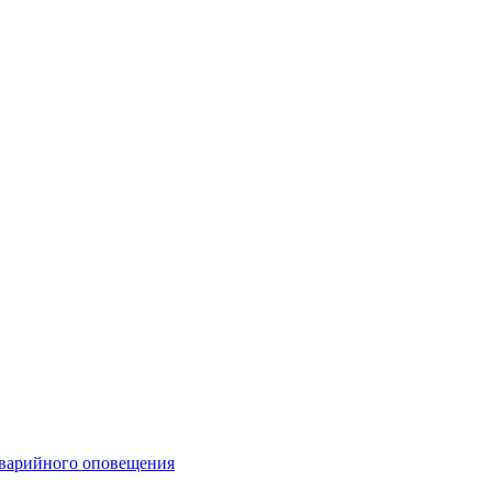
аварийного оповещения