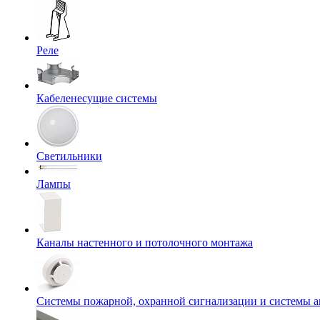
Реле
Кабеленесущие системы
Светильники
Лампы
Каналы настенного и потолочного монтажа
Системы пожарной, охранной сигнализации и системы 