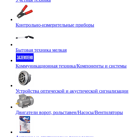
Контрольно-измерительные приборы
Бытовая техника мелкая
Коммуникационная техника/Компоненты и системы
Устройства оптической и акустической сигнализации
Двигатели ворот, рольставен/Насосы/Вентиляторы