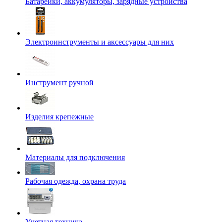
Батарейки, аккумуляторы, зарядные устройства
Электроинструменты и аксессуары для них
Инструмент ручной
Изделия крепежные
Материалы для подключения
Рабочая одежда, охрана труда
Учетная техника