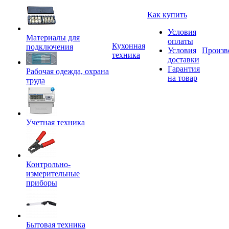
Как купить
Условия
Материалы для
оплаты
Кухонная
подключения
Условия
Произв
техника
доставки
Гарантия
Рабочая одежда, охрана
на товар
труда
Учетная техника
Контрольно-
измерительные
приборы
Бытовая техника