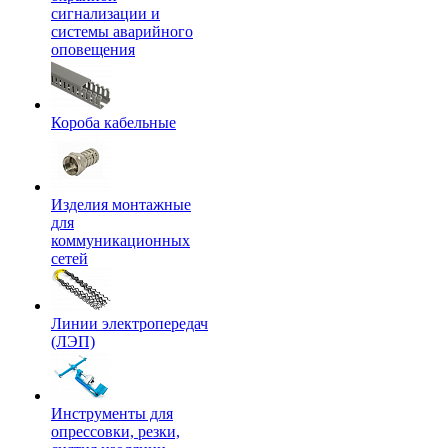
сигнализации и
системы аварийного
оповещения
Короба кабельные
Изделия монтажные
для
коммуникационных
сетей
Линии электропередач
(ЛЭП)
Инструменты для
опрессовки, резки,