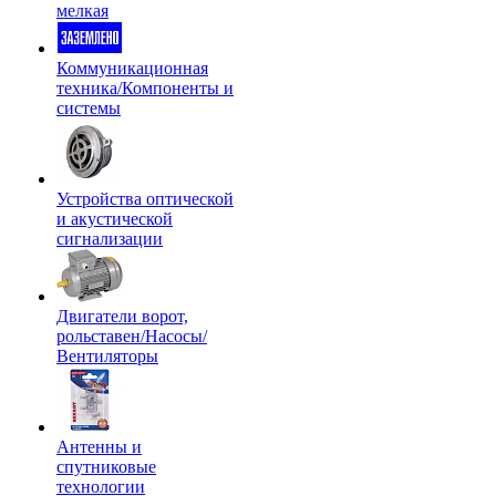
мелкая
Коммуникационная
техника/Компоненты и
системы
Устройства оптической
и акустической
сигнализации
Двигатели ворот,
рольставен/Насосы/
Вентиляторы
Антенны и
спутниковые
технологии