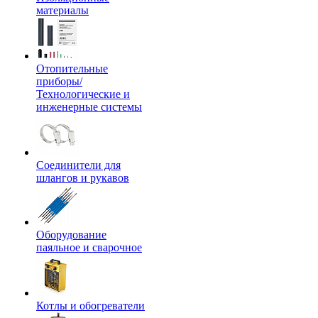
материалы
Отопительные
приборы/
Технологические и
инженерные системы
Соединители для
шлангов и рукавов
Оборудование
паяльное и сварочное
Котлы и обогреватели