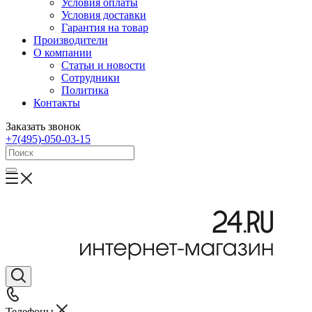
Условия оплаты
Условия доставки
Гарантия на товар
Производители
О компании
Статьи и новости
Сотрудники
Политика
Контакты
Заказать звонок
+7(495)-050-03-15
Телефоны