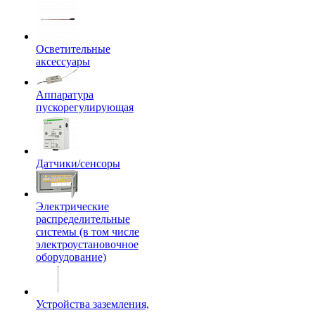
Осветительные
аксессуары
Аппаратура
пускорегулирующая
Датчики/сенсоры
Электрические
распределительные
системы (в том числе
электроустановочное
оборудование)
Устройства заземления,