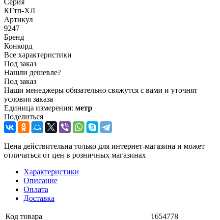
Серия
КГтп-ХЛ
Артикул
9247
Бренд
Конкорд
Все характеристики
Под заказ
Нашли дешевле?
Под заказ
Наши менеджеры обязательно свяжутся с вами и уточнят
условия заказа
Единица измерения:
метр
Поделиться
Цена действительна только для интернет-магазина и может
отличаться от цен в розничных магазинах
Характеристики
Описание
Оплата
Доставка
Код товара
1654778