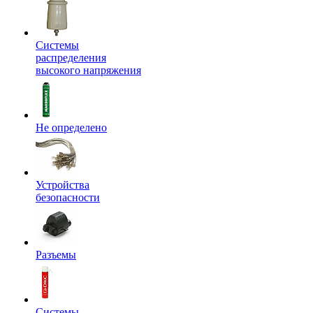
Системы
распределения
высокого напряжения
Не определено
Устройства
безопасности
Разъемы
Системы,