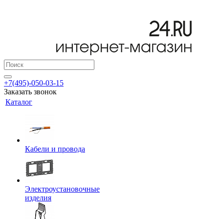
+7(495)-050-03-15
Заказать звонок
Каталог
Кабели и провода
Электроустановочные
изделия