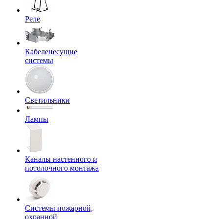
Реле
Кабеленесущие
системы
Светильники
Лампы
Каналы настенного и
потолочного монтажа
Системы пожарной,
охранной