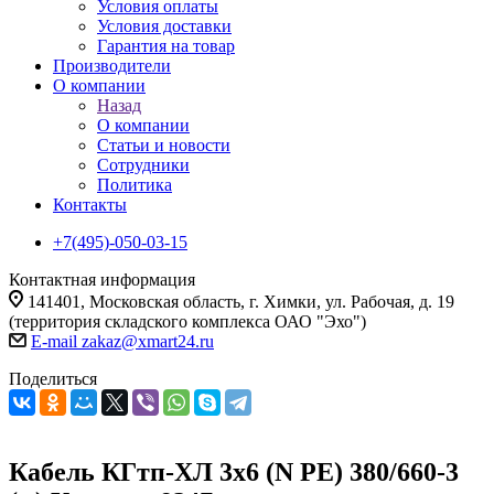
Условия оплаты
Условия доставки
Гарантия на товар
Производители
О компании
Назад
О компании
Статьи и новости
Сотрудники
Политика
Контакты
+7(495)-050-03-15
Контактная информация
141401, Московская область, г. Химки, ул. Рабочая, д. 19
(территория складского комплекса ОАО "Эхо")
E-mail zakaz@xmart24.ru
Поделиться
Кабель КГтп-ХЛ 3х6 (N PE) 380/660-3