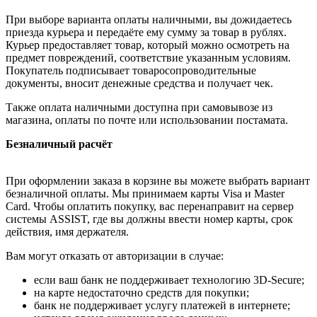
При выборе варианта оплаты наличными, вы дожидаетесь
приезда курьера и передаёте ему сумму за товар в рублях.
Курьер предоставляет товар, который можно осмотреть на
предмет повреждений, соответствие указанным условиям.
Покупатель подписывает товаросопроводительные
документы, вносит денежные средства и получает чек.
Также оплата наличными доступна при самовывозе из
магазина, оплаты по почте или использовании постамата.
Безналичный расчёт
При оформлении заказа в корзине вы можете выбрать вариант
безналичной оплаты. Мы принимаем карты Visa и Master
Card. Чтобы оплатить покупку, вас перенаправит на сервер
системы ASSIST, где вы должны ввести номер карты, срок
действия, имя держателя.
Вам могут отказать от авторизации в случае:
если ваш банк не поддерживает технологию 3D-Secure;
на карте недостаточно средств для покупки;
банк не поддерживает услугу платежей в интернете;