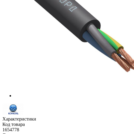
Характеристики
Код товара
1654778