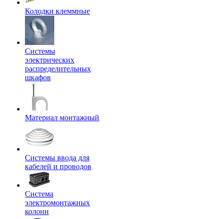
Колодки клеммные
Системы
электрических
распределительных
шкафов
Материал монтажный
Системы ввода для
кабелей и проводов
Система
электромонтажных
колонн