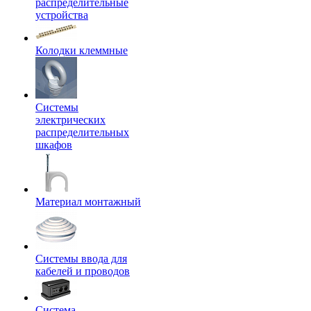
распределительные
устройства
Колодки клеммные
Системы
электрических
распределительных
шкафов
Материал монтажный
Системы ввода для
кабелей и проводов
Система