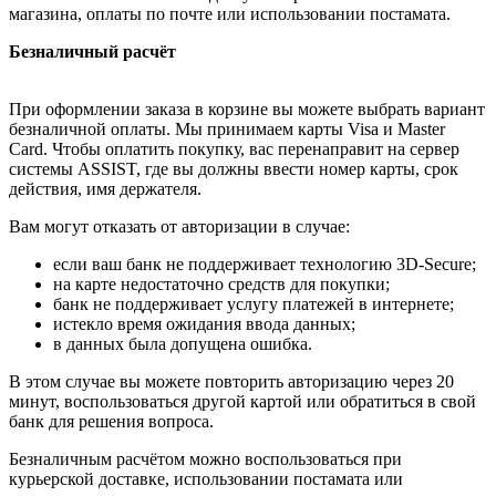
магазина, оплаты по почте или использовании постамата.
Безналичный расчёт
При оформлении заказа в корзине вы можете выбрать вариант
безналичной оплаты. Мы принимаем карты Visa и Master
Card. Чтобы оплатить покупку, вас перенаправит на сервер
системы ASSIST, где вы должны ввести номер карты, срок
действия, имя держателя.
Вам могут отказать от авторизации в случае:
если ваш банк не поддерживает технологию 3D-Secure;
на карте недостаточно средств для покупки;
банк не поддерживает услугу платежей в интернете;
истекло время ожидания ввода данных;
в данных была допущена ошибка.
В этом случае вы можете повторить авторизацию через 20
минут, воспользоваться другой картой или обратиться в свой
банк для решения вопроса.
Безналичным расчётом можно воспользоваться при
курьерской доставке, использовании постамата или