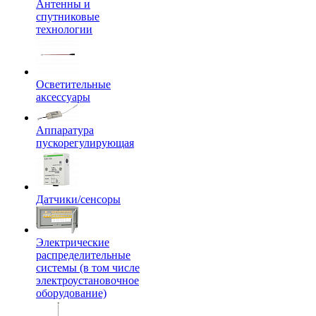
Антенны и
спутниковые
технологии
Осветительные
аксессуары
Аппаратура
пускорегулирующая
Датчики/сенсоры
Электрические
распределительные
системы (в том числе
электроустановочное
оборудование)