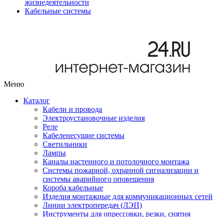
жизнедеятельности
Кабельные системы
Меню
Каталог
Кабели и провода
Электроустановочные изделия
Реле
Кабеленесущие системы
Светильники
Лампы
Каналы настенного и потолочного монтажа
Системы пожарной, охранной сигнализации и
системы аварийного оповещения
Короба кабельные
Изделия монтажные для коммуникационных сетей
Линии электропередач (ЛЭП)
Инструменты для опрессовки, резки, снятия