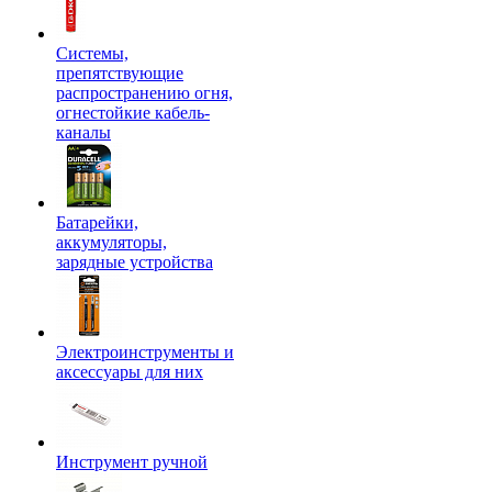
Системы,
препятствующие
распространению огня,
огнестойкие кабель-
каналы
Батарейки,
аккумуляторы,
зарядные устройства
Электроинструменты и
аксессуары для них
Инструмент ручной