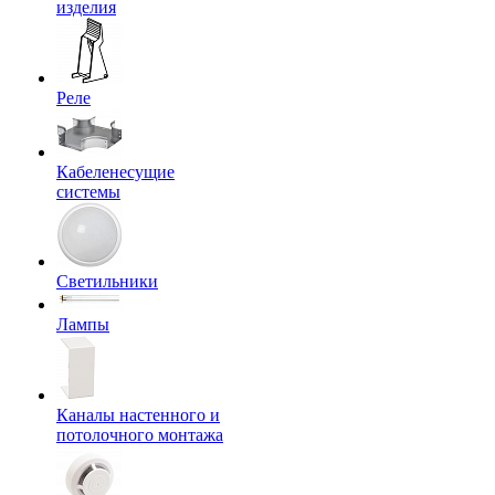
изделия
Реле
Кабеленесущие
системы
Светильники
Лампы
Каналы настенного и
потолочного монтажа