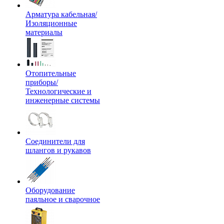
Арматура кабельная/
Изоляционные
материалы
Отопительные
приборы/
Технологические и
инженерные системы
Соединители для
шлангов и рукавов
Оборудование
паяльное и сварочное