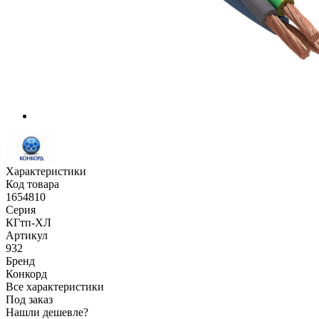
Характеристики
Код товара
1654810
Серия
КГтп-ХЛ
Артикул
932
Бренд
Конкорд
Все характеристики
Под заказ
Нашли дешевле?