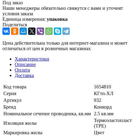
Под заказ
Наши менеджеры обязательно свяжутся с вами и уточнят
условия заказа
Единица измерения:
упаковка
Поделиться
Цена действительна только для интернет-магазина и может
отличаться от цен в розничных магазинах
Характеристики
Описание
Оплата
Доставка
Код товара
1654810
Серия
КГтп-ХЛ
Артикул
932
Бренд
Конкорд
Номинальное сечение проводника, кв.мм
2.5 кв.мм
Термоэластопласт
Изоляция жилы
(TPE)
Маркировка жилы
Цвет