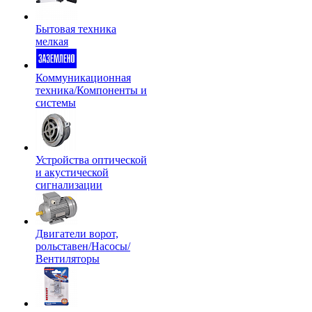
Бытовая техника
мелкая
Коммуникационная
техника/Компоненты и
системы
Устройства оптической
и акустической
сигнализации
Двигатели ворот,
рольставен/Насосы/
Вентиляторы