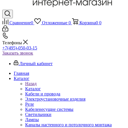
Сравнение
0
Отложенные
0
Корзина
0
0
Телефоны
+7(495)-050-03-15
Заказать звонок
Личный кабинет
Главная
Каталог
Назад
Каталог
Кабели и провода
Электроустановочные изделия
Реле
Кабеленесущие системы
Светильники
Лампы
Каналы настенного и потолочного монтажа