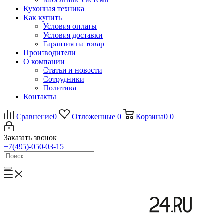
Кухонная техника
Как купить
Условия оплаты
Условия доставки
Гарантия на товар
Производители
О компании
Статьи и новости
Сотрудники
Политика
Контакты
Сравнение
0
Отложенные
0
Корзина
0
0
Заказать звонок
+7(495)-050-03-15