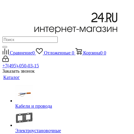
Сравнение
0
Отложенные
0
Корзина
0
0
+7(495)-050-03-15
Заказать звонок
Каталог
Кабели и провода
Электроустановочные