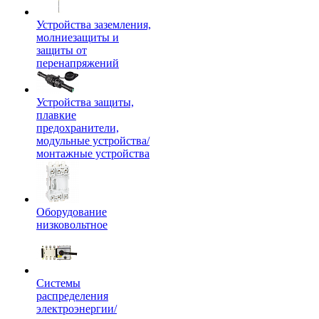
Устройства заземления,
молниезащиты и
защиты от
перенапряжений
Устройства защиты,
плавкие
предохранители,
модульные устройства/
монтажные устройства
Оборудование
низковольтное
Системы
распределения
электроэнергии/