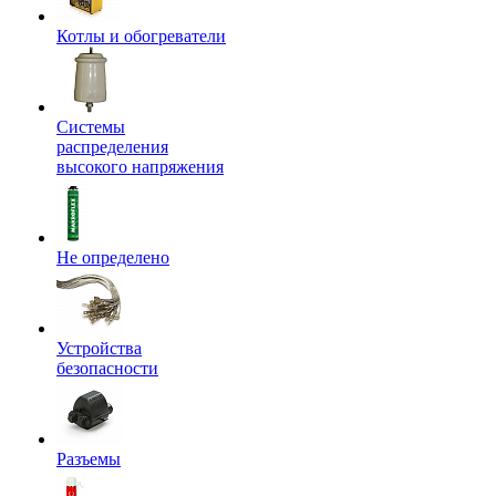
Котлы и обогреватели
Системы
распределения
высокого напряжения
Не определено
Устройства
безопасности
Разъемы