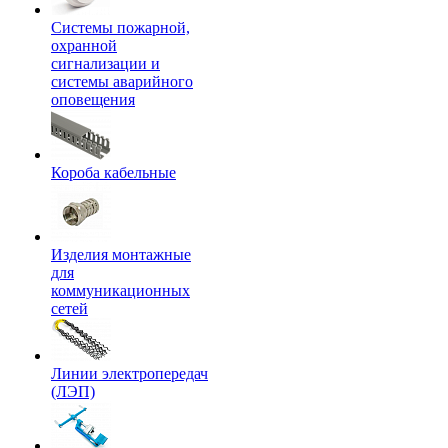
Системы пожарной,
охранной
сигнализации и
системы аварийного
оповещения
Короба кабельные
Изделия монтажные
для
коммуникационных
сетей
Линии электропередач
(ЛЭП)