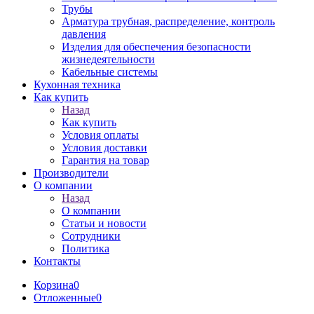
Трубы
Арматура трубная, распределение, контроль
давления
Изделия для обеспечения безопасности
жизнедеятельности
Кабельные системы
Кухонная техника
Как купить
Назад
Как купить
Условия оплаты
Условия доставки
Гарантия на товар
Производители
О компании
Назад
О компании
Статьи и новости
Сотрудники
Политика
Контакты
Корзина
0
Отложенные
0