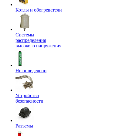
Котлы и обогреватели
Системы
распределения
высокого напряжения
Не определено
Устройства
безопасности
Разъемы