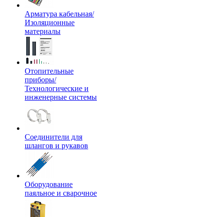
Арматура кабельная/
Изоляционные
материалы
Отопительные
приборы/
Технологические и
инженерные системы
Соединители для
шлангов и рукавов
Оборудование
паяльное и сварочное