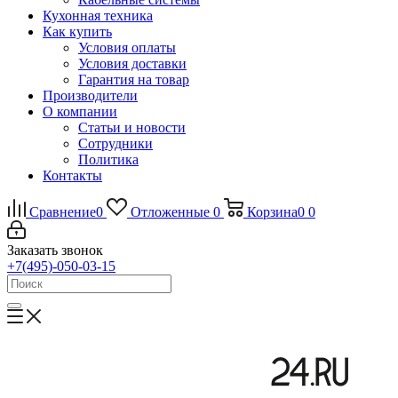
Кухонная техника
Как купить
Условия оплаты
Условия доставки
Гарантия на товар
Производители
О компании
Статьи и новости
Сотрудники
Политика
Контакты
Сравнение
0
Отложенные
0
Корзина
0
0
Заказать звонок
+7(495)-050-03-15