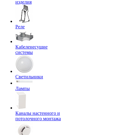
изделия
Реле
Кабеленесущие
системы
Светильники
Лампы
Каналы настенного и
потолочного монтажа