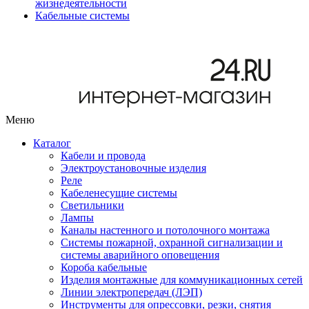
жизнедеятельности
Кабельные системы
Меню
Каталог
Кабели и провода
Электроустановочные изделия
Реле
Кабеленесущие системы
Светильники
Лампы
Каналы настенного и потолочного монтажа
Системы пожарной, охранной сигнализации и
системы аварийного оповещения
Короба кабельные
Изделия монтажные для коммуникационных сетей
Линии электропередач (ЛЭП)
Инструменты для опрессовки, резки, снятия