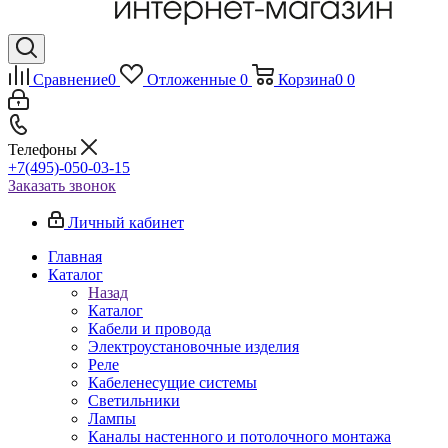
Сравнение
0
Отложенные
0
Корзина
0
0
Телефоны
+7(495)-050-03-15
Заказать звонок
Личный кабинет
Главная
Каталог
Назад
Каталог
Кабели и провода
Электроустановочные изделия
Реле
Кабеленесущие системы
Светильники
Лампы
Каналы настенного и потолочного монтажа