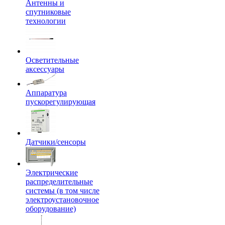
Антенны и
спутниковые
технологии
Осветительные
аксессуары
Аппаратура
пускорегулирующая
Датчики/сенсоры
Электрические
распределительные
системы (в том числе
электроустановочное
оборудование)