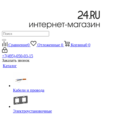
Сравнение
0
Отложенные
0
Корзина
0
0
+7(495)-050-03-15
Заказать звонок
Каталог
Кабели и провода
Электроустановочные