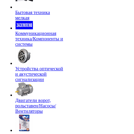
Бытовая техника
мелкая
Коммуникационная
техника/Компоненты и
системы
Устройства оптической
и акустической
сигнализации
Двигатели ворот,
рольставен/Насосы/
Вентиляторы