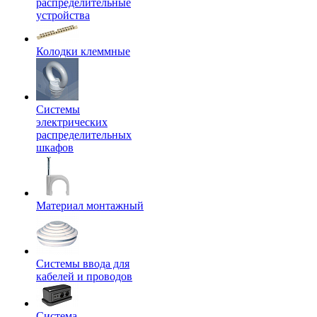
распределительные
устройства
Колодки клеммные
Системы
электрических
распределительных
шкафов
Материал монтажный
Системы ввода для
кабелей и проводов
Система