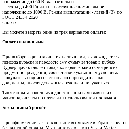
напряжение до 660 В включительно
частоты до 400 Гц или на постоянное номинальное
напряжение до 1000 В. Режим эксплуатации - легкий (3), по
ГОСТ 24334-2020
Оплата
Вы можете выбрать один из трёх вариантов оплаты:
Оплата наличными
При выборе варианта оплаты наличными, вы дожидаетесь
приезда курьера и передаёте ему сумму за товар в рублях.
Курьер предоставляет товар, который можно осмотреть на
предмет повреждений, соответствие указанным условиям.
Покупатель подписывает товаросопроводительные
документы, вносит денежные средства и получает чек.
Также оплата наличными доступна при самовывозе из
магазина, оплаты по почте или использовании постамата.
Безналичный расчёт
При оформлении заказа в корзине вы можете выбрать вариант
безналичной оплаты. Мы принимаем карты Visa и Master