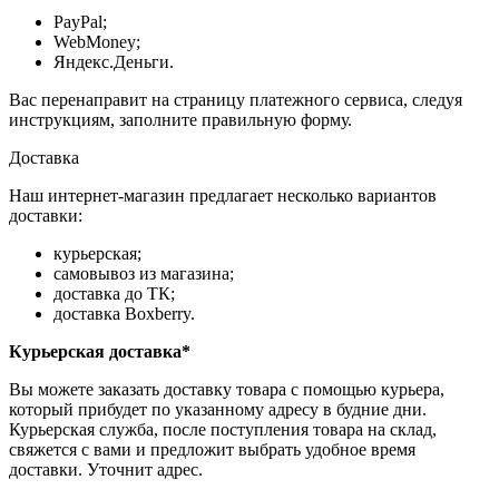
PayPal;
WebMoney;
Яндекс.Деньги.
Вас перенаправит на страницу платежного сервиса, следуя
инструкциям, заполните правильную форму.
Доставка
Наш интернет-магазин предлагает несколько вариантов
доставки:
курьерская;
самовывоз из магазина;
доставка до ТК;
доставка Boxberry.
Курьерская доставка*
Вы можете заказать доставку товара с помощью курьера,
который прибудет по указанному адресу в будние дни.
Курьерская служба, после поступления товара на склад,
свяжется с вами и предложит выбрать удобное время
доставки. Уточнит адрес.