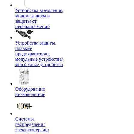
Устройства заземления,
молниезащиты и
защиты от
перенапряжений
Устройства защиты,
плавкие
предохранители,
модульные устройства/
монтажные устройства
Оборудование
низковольтное
Системы
распределения
электроэнергии/