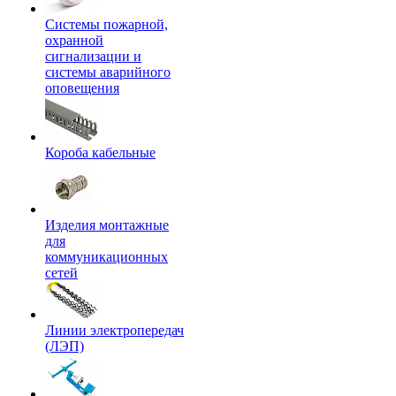
Системы пожарной,
охранной
сигнализации и
системы аварийного
оповещения
Короба кабельные
Изделия монтажные
для
коммуникационных
сетей
Линии электропередач
(ЛЭП)