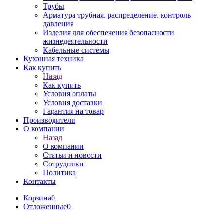
Трубы
Арматура трубная, распределение, контроль
давления
Изделия для обеспечения безопасности
жизнедеятельности
Кабельные системы
Кухонная техника
Как купить
Назад
Как купить
Условия оплаты
Условия доставки
Гарантия на товар
Производители
О компании
Назад
О компании
Статьи и новости
Сотрудники
Политика
Контакты
Корзина
0
Отложенные
0