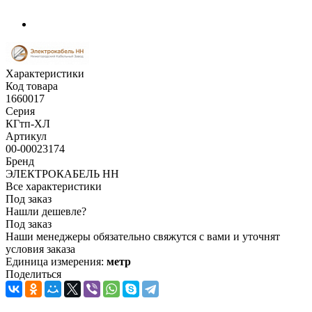
Характеристики
Код товара
1660017
Серия
КГтп-ХЛ
Артикул
00-00023174
Бренд
ЭЛЕКТРОКАБЕЛЬ НН
Все характеристики
Под заказ
Нашли дешевле?
Под заказ
Наши менеджеры обязательно свяжутся с вами и уточнят
условия заказа
Единица измерения:
метр
Поделиться