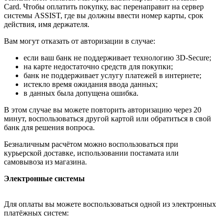
Card. Чтобы оплатить покупку, вас перенаправит на сервер
системы ASSIST, где вы должны ввести номер карты, срок
действия, имя держателя.
Вам могут отказать от авторизации в случае:
если ваш банк не поддерживает технологию 3D-Secure;
на карте недостаточно средств для покупки;
банк не поддерживает услугу платежей в интернете;
истекло время ожидания ввода данных;
в данных была допущена ошибка.
В этом случае вы можете повторить авторизацию через 20
минут, воспользоваться другой картой или обратиться в свой
банк для решения вопроса.
Безналичным расчётом можно воспользоваться при
курьерской доставке, использовании постамата или
самовывоза из магазина.
Электронные системы
Для оплаты вы можете воспользоваться одной из электронных
платёжных систем: