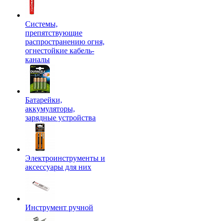
Системы,
препятствующие
распространению огня,
огнестойкие кабель-
каналы
Батарейки,
аккумуляторы,
зарядные устройства
Электроинструменты и
аксессуары для них
Инструмент ручной