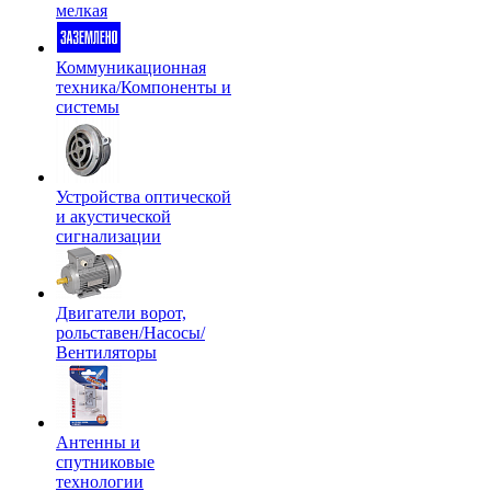
мелкая
Коммуникационная
техника/Компоненты и
системы
Устройства оптической
и акустической
сигнализации
Двигатели ворот,
рольставен/Насосы/
Вентиляторы
Антенны и
спутниковые
технологии