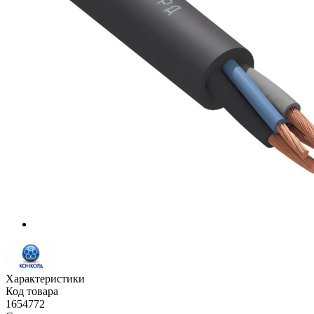
Характеристики
Код товара
1654772