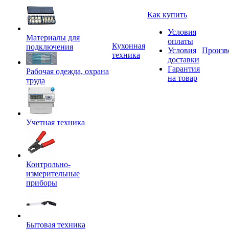
Как купить
Условия
Материалы для
оплаты
Кухонная
подключения
Условия
Произв
техника
доставки
Гарантия
Рабочая одежда, охрана
на товар
труда
Учетная техника
Контрольно-
измерительные
приборы
Бытовая техника