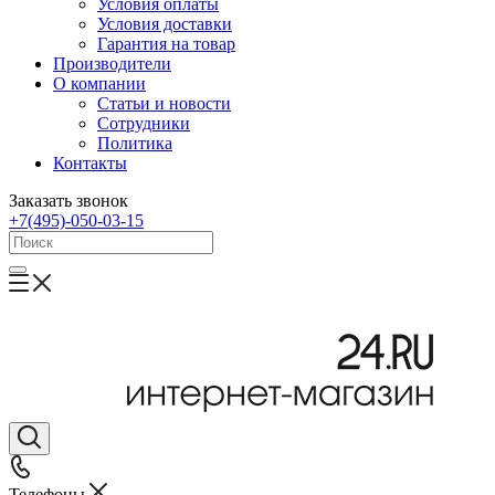
Условия оплаты
Условия доставки
Гарантия на товар
Производители
О компании
Статьи и новости
Сотрудники
Политика
Контакты
Заказать звонок
+7(495)-050-03-15
Телефоны