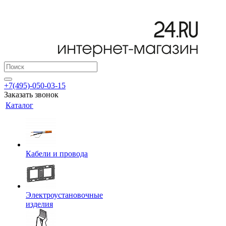
+7(495)-050-03-15
Заказать звонок
Каталог
Кабели и провода
Электроустановочные
изделия