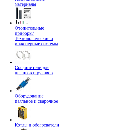
материалы
Отопительные
приборы/
Технологические и
инженерные системы
Соединители для
шлангов и рукавов
Оборудование
паяльное и сварочное
Котлы и обогреватели