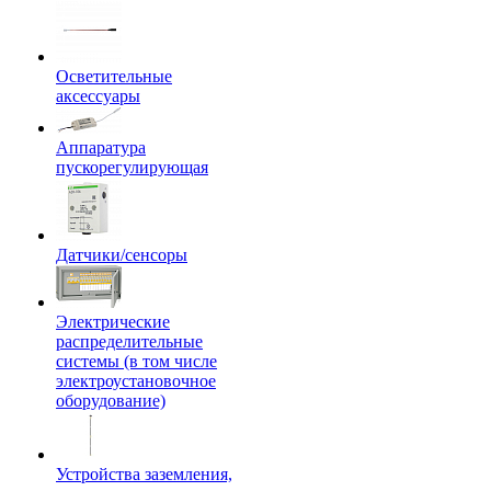
Осветительные
аксессуары
Аппаратура
пускорегулирующая
Датчики/сенсоры
Электрические
распределительные
системы (в том числе
электроустановочное
оборудование)
Устройства заземления,