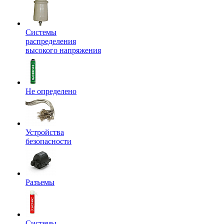
Системы
распределения
высокого напряжения
Не определено
Устройства
безопасности
Разъемы
Системы,