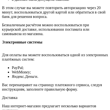
В этом случае вы можете повторить авторизацию через 20
минут, воспользоваться другой картой или обратиться в свой
банк для решения вопроса.
Безналичным расчётом можно воспользоваться при
курьерской доставке, использовании постамата или
самовывоза из магазина.
Электронные системы
Для оплаты вы можете воспользоваться одной из электронных
платёжных систем:
PayPal;
WebMoney;
Яндекс.Деньги.
Вас перенаправит на страницу платежного сервиса, следуя
инструкциям, заполните правильную форму.
Доставка
Наш интернет-магазин предлагает несколько вариантов