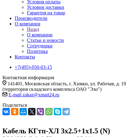
Условия оплаты
Условия доставки
Гарантия на товар
Производители
О компании
Назад
О компании
Статьи и новости
Сотрудники
Политика
Контакты
+7(495)-050-03-15
Контактная информация
141401, Московская область, г. Химки, ул. Рабочая, д. 19
(территория складского комплекса ОАО "Эхо")
E-mail zakaz@xmart24.ru
Поделиться
Кабель КГтп-ХЛ 3х2.5+1х1.5 (N)