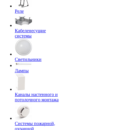
Реле
Кабеленесущие
системы
Светильники
Лампы
Каналы настенного и
потолочного монтажа
Системы пожарной,
охранной