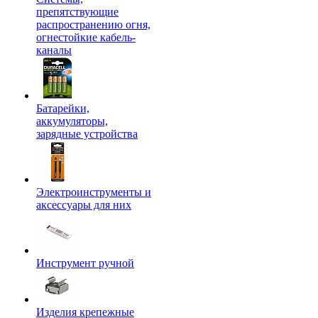
препятствующие
распространению огня,
огнестойкие кабель-
каналы
Батарейки,
аккумуляторы,
зарядные устройства
Электроинструменты и
аксессуары для них
Инструмент ручной
Изделия крепежные