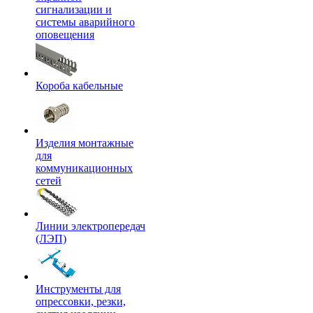
сигнализации и
системы аварийного
оповещения
Короба кабельные
Изделия монтажные
для
коммуникационных
сетей
Линии электропередач
(ЛЭП)
Инструменты для
опрессовки, резки,