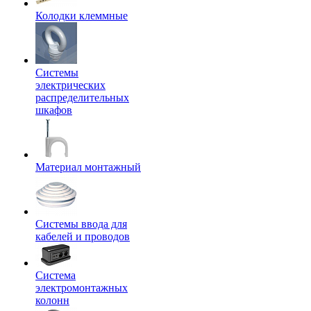
Колодки клеммные
Системы
электрических
распределительных
шкафов
Материал монтажный
Системы ввода для
кабелей и проводов
Система
электромонтажных
колонн