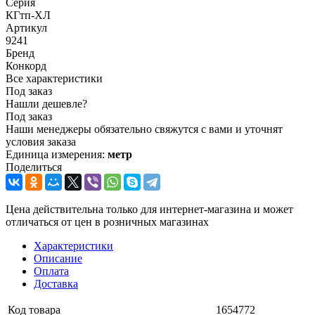
Серия
КГтп-ХЛ
Артикул
9241
Бренд
Конкорд
Все характеристики
Под заказ
Нашли дешевле?
Под заказ
Наши менеджеры обязательно свяжутся с вами и уточнят
условия заказа
Единица измерения:
метр
Поделиться
Цена действительна только для интернет-магазина и может
отличаться от цен в розничных магазинах
Характеристики
Описание
Оплата
Доставка
Код товара
1654772