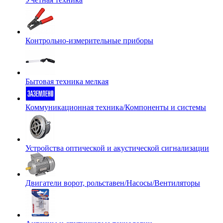
Контрольно-измерительные приборы
Бытовая техника мелкая
Коммуникационная техника/Компоненты и системы
Устройства оптической и акустической сигнализации
Двигатели ворот, рольставен/Насосы/Вентиляторы