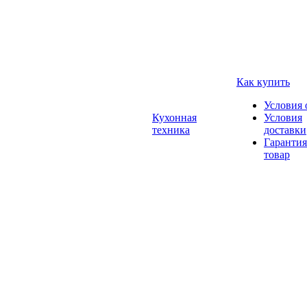
Как купить
Условия 
Кухонная
Условия
техника
доставки
Гарантия
товар