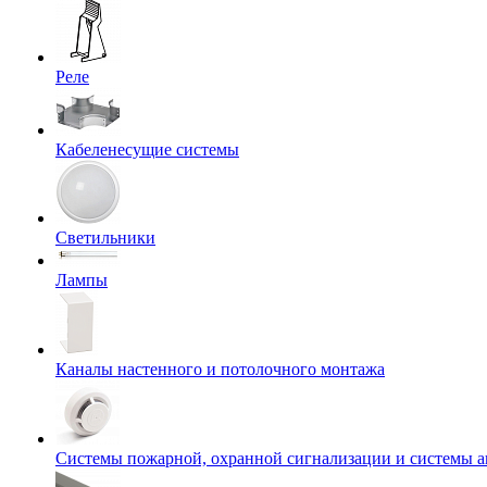
Реле
Кабеленесущие системы
Светильники
Лампы
Каналы настенного и потолочного монтажа
Системы пожарной, охранной сигнализации и системы 