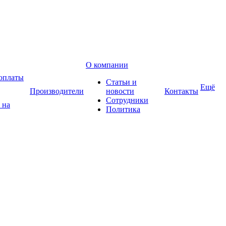
О компании
оплаты
Статьи и
Ещё
Производители
новости
Контакты
Сотрудники
 на
Политика