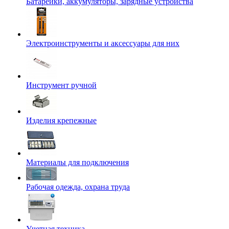
Батарейки, аккумуляторы, зарядные устройства
Электроинструменты и аксессуары для них
Инструмент ручной
Изделия крепежные
Материалы для подключения
Рабочая одежда, охрана труда
Учетная техника