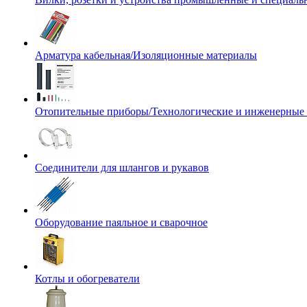
Арматура кабельная/Изоляционные материалы
Отопительные приборы/Технологические и инженерные
Соединители для шлангов и рукавов
Оборудование паяльное и сварочное
Котлы и обогреватели