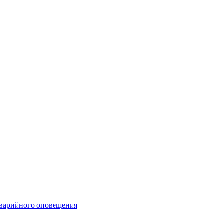
аварийного оповещения