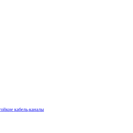
тойкие кабель-каналы