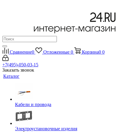
Сравнение
0
Отложенные
0
Корзина
0
0
+7(495)-050-03-15
Заказать звонок
Каталог
Кабели и провода
Электроустановочные изделия