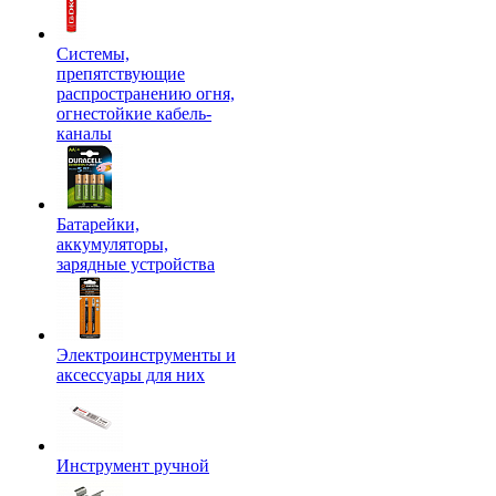
Системы,
препятствующие
распространению огня,
огнестойкие кабель-
каналы
Батарейки,
аккумуляторы,
зарядные устройства
Электроинструменты и
аксессуары для них
Инструмент ручной