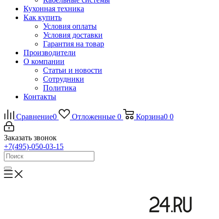
Кухонная техника
Как купить
Условия оплаты
Условия доставки
Гарантия на товар
Производители
О компании
Статьи и новости
Сотрудники
Политика
Контакты
Сравнение
0
Отложенные
0
Корзина
0
0
Заказать звонок
+7(495)-050-03-15