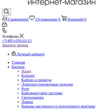
Сравнение
0
Отложенные
0
Корзина
0
0
Телефоны
+7(495)-050-03-15
Заказать звонок
Личный кабинет
Главная
Каталог
Назад
Каталог
Кабели и провода
Электроустановочные изделия
Реле
Кабеленесущие системы
Светильники
Лампы
Каналы настенного и потолочного монтажа