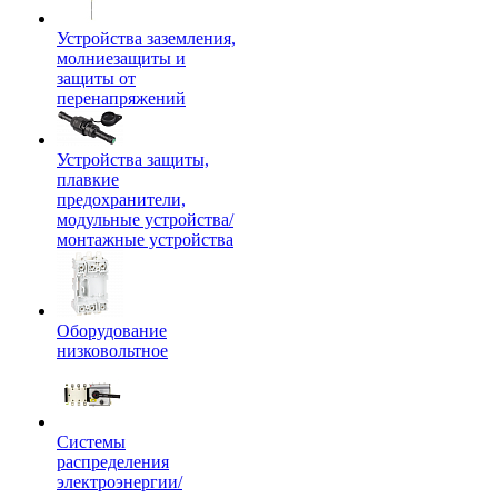
Устройства заземления,
молниезащиты и
защиты от
перенапряжений
Устройства защиты,
плавкие
предохранители,
модульные устройства/
монтажные устройства
Оборудование
низковольтное
Системы
распределения
электроэнергии/