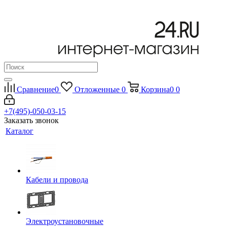
Сравнение
0
Отложенные
0
Корзина
0
0
+7(495)-050-03-15
Заказать звонок
Каталог
Кабели и провода
Электроустановочные