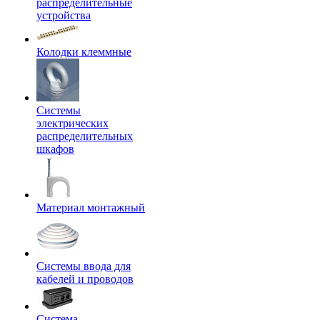
распределительные
устройства
Колодки клеммные
Системы
электрических
распределительных
шкафов
Материал монтажный
Системы ввода для
кабелей и проводов
Система