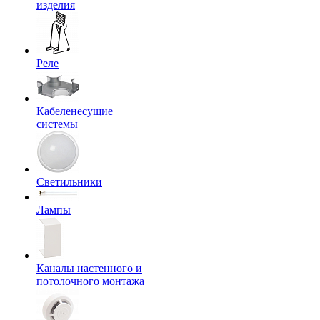
изделия
Реле
Кабеленесущие
системы
Светильники
Лампы
Каналы настенного и
потолочного монтажа