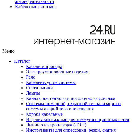
жизнедеятельности
Кабельные системы
Меню
Каталог
Кабели и провода
Электроустановочные изделия
Реле
Кабеленесущие системы
Светильники
Лампы
Каналы настенного и потолочного монтажа
Системы пожарной, охранной сигнализации и
системы аварийного оповещения
Короба кабельные
Изделия монтажные для коммуникационных сетей
Линии электропередач (ЛЭП)
Инструменты для опрессовки, резки, снятия