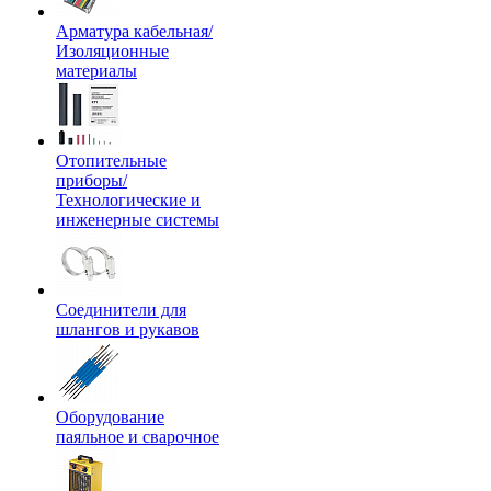
Арматура кабельная/
Изоляционные
материалы
Отопительные
приборы/
Технологические и
инженерные системы
Соединители для
шлангов и рукавов
Оборудование
паяльное и сварочное