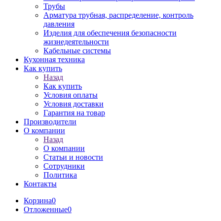
Трубы
Арматура трубная, распределение, контроль
давления
Изделия для обеспечения безопасности
жизнедеятельности
Кабельные системы
Кухонная техника
Как купить
Назад
Как купить
Условия оплаты
Условия доставки
Гарантия на товар
Производители
О компании
Назад
О компании
Статьи и новости
Сотрудники
Политика
Контакты
Корзина
0
Отложенные
0