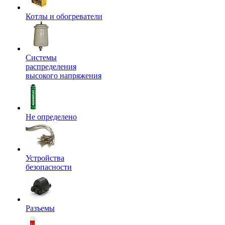
Котлы и обогреватели
Системы
распределения
высокого напряжения
Не определено
Устройства
безопасности
Разъемы