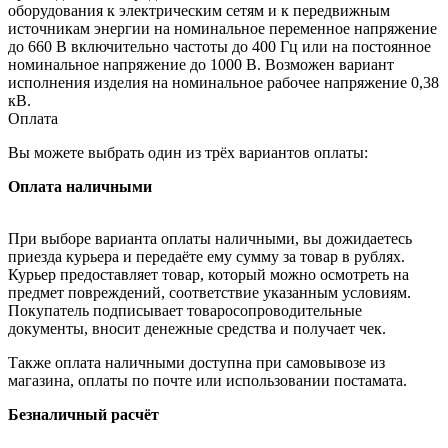
оборудования к электрическим сетям и к передвижным
источникам энергии на номинальное переменное напряжение
до 660 В включительно частоты до 400 Гц или на постоянное
номинальное напряжение до 1000 В. Возможен вариант
исполнения изделия на номинальное рабочее напряжение 0,38
кВ.
Оплата
Вы можете выбрать один из трёх вариантов оплаты:
Оплата наличными
При выборе варианта оплаты наличными, вы дожидаетесь
приезда курьера и передаёте ему сумму за товар в рублях.
Курьер предоставляет товар, который можно осмотреть на
предмет повреждений, соответствие указанным условиям.
Покупатель подписывает товаросопроводительные
документы, вносит денежные средства и получает чек.
Также оплата наличными доступна при самовывозе из
магазина, оплаты по почте или использовании постамата.
Безналичный расчёт