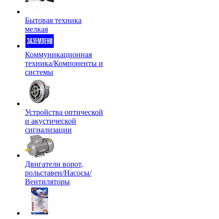
Бытовая техника
мелкая
Коммуникационная
техника/Компоненты и
системы
Устройства оптической
и акустической
сигнализации
Двигатели ворот,
рольставен/Насосы/
Вентиляторы