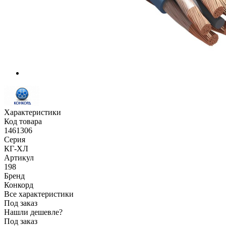
Характеристики
Код товара
1461306
Серия
КГ-ХЛ
Артикул
198
Бренд
Конкорд
Все характеристики
Под заказ
Нашли дешевле?
Под заказ