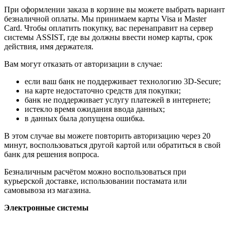
При оформлении заказа в корзине вы можете выбрать вариант
безналичной оплаты. Мы принимаем карты Visa и Master
Card. Чтобы оплатить покупку, вас перенаправит на сервер
системы ASSIST, где вы должны ввести номер карты, срок
действия, имя держателя.
Вам могут отказать от авторизации в случае:
если ваш банк не поддерживает технологию 3D-Secure;
на карте недостаточно средств для покупки;
банк не поддерживает услугу платежей в интернете;
истекло время ожидания ввода данных;
в данных была допущена ошибка.
В этом случае вы можете повторить авторизацию через 20
минут, воспользоваться другой картой или обратиться в свой
банк для решения вопроса.
Безналичным расчётом можно воспользоваться при
курьерской доставке, использовании постамата или
самовывоза из магазина.
Электронные системы