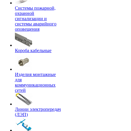
Системы пожарной,
охранной
сигнализации и
системы аварийного
оповещения
Короба кабельные
Изделия монтажные
для
коммуникационных
сетей
Линии электропередач
(ЛЭП)