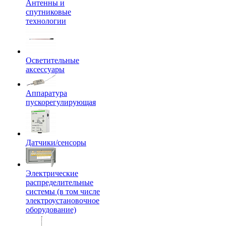
Антенны и
спутниковые
технологии
Осветительные
аксессуары
Аппаратура
пускорегулирующая
Датчики/сенсоры
Электрические
распределительные
системы (в том числе
электроустановочное
оборудование)