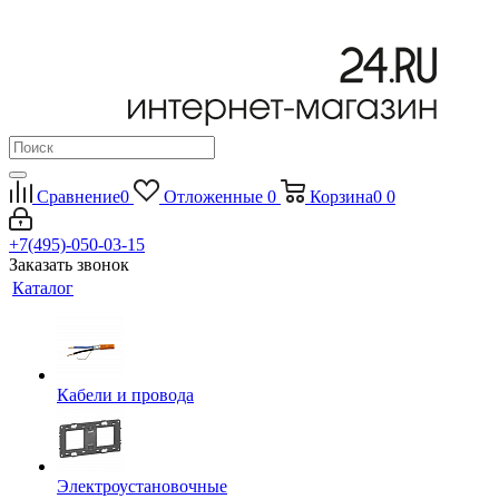
Сравнение
0
Отложенные
0
Корзина
0
0
+7(495)-050-03-15
Заказать звонок
Каталог
Кабели и провода
Электроустановочные