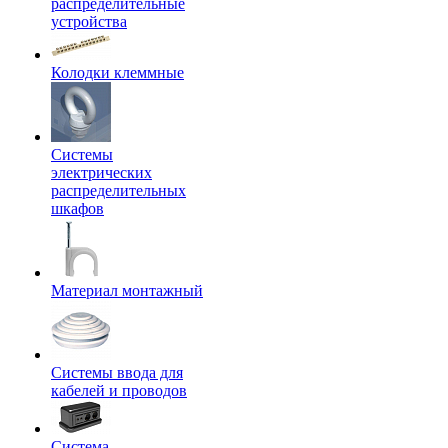
распределительные
устройства
Колодки клеммные
Системы
электрических
распределительных
шкафов
Материал монтажный
Системы ввода для
кабелей и проводов
Система