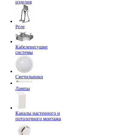
изделия
Реле
Кабеленесущие
системы
Светильники
Лампы
Каналы настенного и
потолочного монтажа