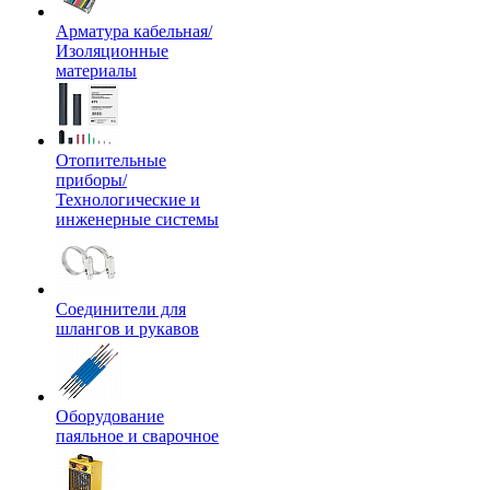
Арматура кабельная/
Изоляционные
материалы
Отопительные
приборы/
Технологические и
инженерные системы
Соединители для
шлангов и рукавов
Оборудование
паяльное и сварочное