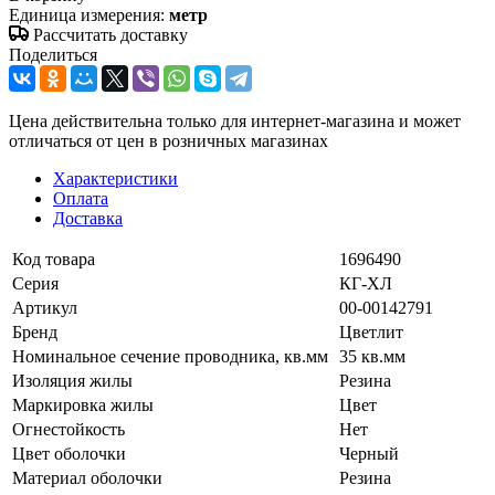
Единица измерения:
метр
Рассчитать доставку
Поделиться
Цена действительна только для интернет-магазина и может
отличаться от цен в розничных магазинах
Характеристики
Оплата
Доставка
Код товара
1696490
Серия
КГ-ХЛ
Артикул
00-00142791
Бренд
Цветлит
Номинальное сечение проводника, кв.мм
35 кв.мм
Изоляция жилы
Резина
Маркировка жилы
Цвет
Огнестойкость
Нет
Цвет оболочки
Черный
Материал оболочки
Резина