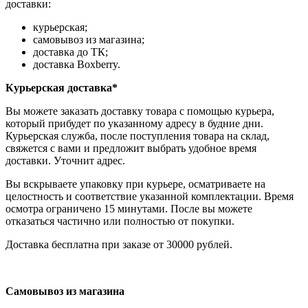
доставки:
курьерская;
самовывоз из магазина;
доставка до ТК;
доставка Boxberry.
Курьерская доставка*
Вы можете заказать доставку товара с помощью курьера,
который прибудет по указанному адресу в будние дни.
Курьерская служба, после поступления товара на склад,
свяжется с вами и предложит выбрать удобное время
доставки. Уточнит адрес.
Вы вскрываете упаковку при курьере, осматриваете на
целостность и соответствие указанной комплектации. Время
осмотра ограничено 15 минутами. После вы можете
отказаться частично или полностью от покупки.
Доставка бесплатна при заказе от 30000 рублей.
Самовывоз из магазина