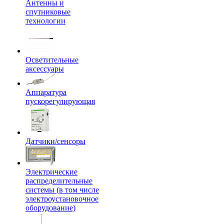
Антенны и
спутниковые
технологии
Осветительные
аксессуары
Аппаратура
пускорегулирующая
Датчики/сенсоры
Электрические
распределительные
системы (в том числе
электроустановочное
оборудование)