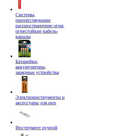
Системы,
препятствующие
распространению огня,
огнестойкие кабель-
каналы
Батарейки,
аккумуляторы,
зарядные устройства
Электроинструменты и
аксессуары для них
Инструмент ручной