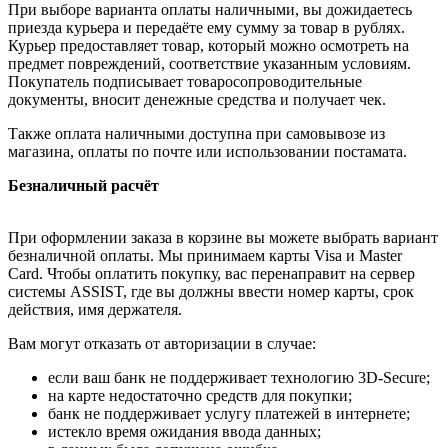
При выборе варианта оплаты наличными, вы дожидаетесь
приезда курьера и передаёте ему сумму за товар в рублях.
Курьер предоставляет товар, который можно осмотреть на
предмет повреждений, соответствие указанным условиям.
Покупатель подписывает товаросопроводительные
документы, вносит денежные средства и получает чек.
Также оплата наличными доступна при самовывозе из
магазина, оплаты по почте или использовании постамата.
Безналичный расчёт
При оформлении заказа в корзине вы можете выбрать вариант
безналичной оплаты. Мы принимаем карты Visa и Master
Card. Чтобы оплатить покупку, вас перенаправит на сервер
системы ASSIST, где вы должны ввести номер карты, срок
действия, имя держателя.
Вам могут отказать от авторизации в случае:
если ваш банк не поддерживает технологию 3D-Secure;
на карте недостаточно средств для покупки;
банк не поддерживает услугу платежей в интернете;
истекло время ожидания ввода данных;