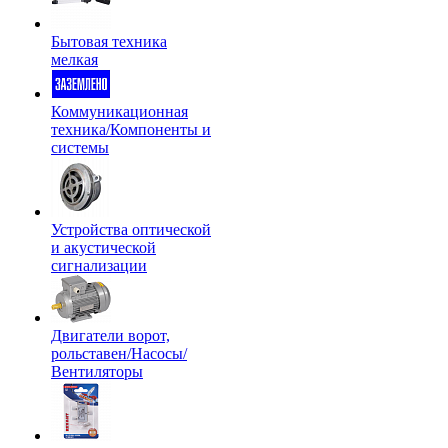
Бытовая техника
мелкая
Коммуникационная
техника/Компоненты и
системы
Устройства оптической
и акустической
сигнализации
Двигатели ворот,
рольставен/Насосы/
Вентиляторы