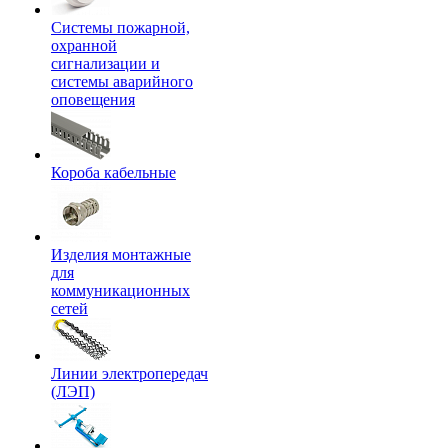
Системы пожарной,
охранной
сигнализации и
системы аварийного
оповещения
Короба кабельные
Изделия монтажные
для
коммуникационных
сетей
Линии электропередач
(ЛЭП)