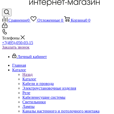
Сравнение
0
Отложенные
0
Корзина
0
0
Телефоны
+7(495)-050-03-15
Заказать звонок
Личный кабинет
Главная
Каталог
Назад
Каталог
Кабели и провода
Электроустановочные изделия
Реле
Кабеленесущие системы
Светильники
Лампы
Каналы настенного и потолочного монтажа