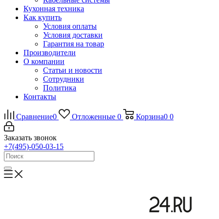
Кухонная техника
Как купить
Условия оплаты
Условия доставки
Гарантия на товар
Производители
О компании
Статьи и новости
Сотрудники
Политика
Контакты
Сравнение
0
Отложенные
0
Корзина
0
0
Заказать звонок
+7(495)-050-03-15