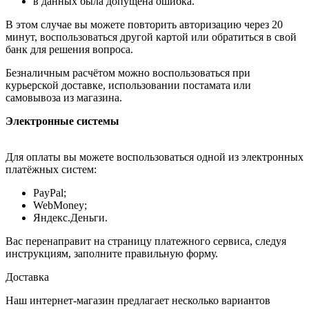
в данных была допущена ошибка.
В этом случае вы можете повторить авторизацию через 20
минут, воспользоваться другой картой или обратиться в свой
банк для решения вопроса.
Безналичным расчётом можно воспользоваться при
курьерской доставке, использовании постамата или
самовывоза из магазина.
Электронные системы
Для оплаты вы можете воспользоваться одной из электронных
платёжных систем:
PayPal;
WebMoney;
Яндекс.Деньги.
Вас перенаправит на страницу платежного сервиса, следуя
инструкциям, заполните правильную форму.
Доставка
Наш интернет-магазин предлагает несколько вариантов