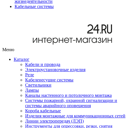
жизнедеятельности
Кабельные системы
Меню
Каталог
Кабели и провода
Электроустановочные изделия
Реле
Кабеленесущие системы
Светильники
Лампы
Каналы настенного и потолочного монтажа
Системы пожарной, охранной сигнализации и
системы аварийного оповещения
Короба кабельные
Изделия монтажные для коммуникационных сетей
Линии электропередач (ЛЭП)
Инструменты для опрессовки, резки, снятия