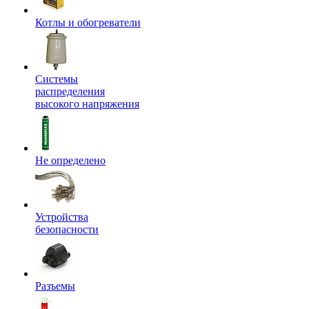
Котлы и обогреватели
Системы
распределения
высокого напряжения
Не определено
Устройства
безопасности
Разъемы