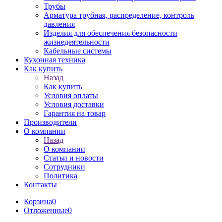
Трубы
Арматура трубная, распределение, контроль
давления
Изделия для обеспечения безопасности
жизнедеятельности
Кабельные системы
Кухонная техника
Как купить
Назад
Как купить
Условия оплаты
Условия доставки
Гарантия на товар
Производители
О компании
Назад
О компании
Статьи и новости
Сотрудники
Политика
Контакты
Корзина
0
Отложенные
0