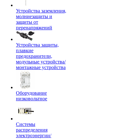
Устройства заземления,
молниезащиты и
защиты от
перенапряжений
Устройства защиты,
плавкие
предохранители,
модульные устройства/
монтажные устройства
Оборудование
низковольтное
Системы
распределения
электроэнергии/