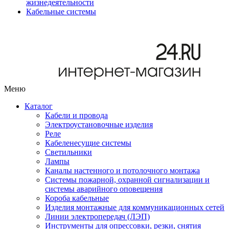
жизнедеятельности
Кабельные системы
Меню
Каталог
Кабели и провода
Электроустановочные изделия
Реле
Кабеленесущие системы
Светильники
Лампы
Каналы настенного и потолочного монтажа
Системы пожарной, охранной сигнализации и
системы аварийного оповещения
Короба кабельные
Изделия монтажные для коммуникационных сетей
Линии электропередач (ЛЭП)
Инструменты для опрессовки, резки, снятия