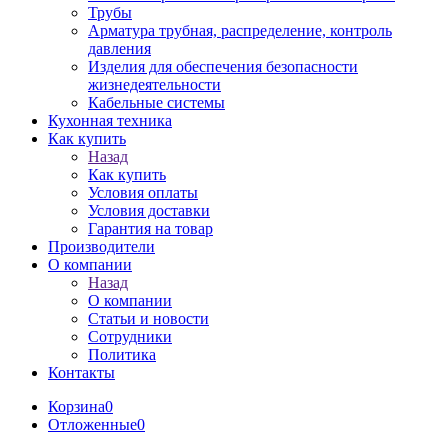
Трубы
Арматура трубная, распределение, контроль
давления
Изделия для обеспечения безопасности
жизнедеятельности
Кабельные системы
Кухонная техника
Как купить
Назад
Как купить
Условия оплаты
Условия доставки
Гарантия на товар
Производители
О компании
Назад
О компании
Статьи и новости
Сотрудники
Политика
Контакты
Корзина
0
Отложенные
0