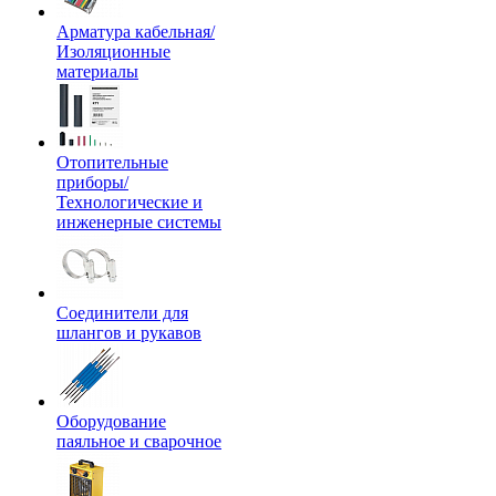
Арматура кабельная/
Изоляционные
материалы
Отопительные
приборы/
Технологические и
инженерные системы
Соединители для
шлангов и рукавов
Оборудование
паяльное и сварочное