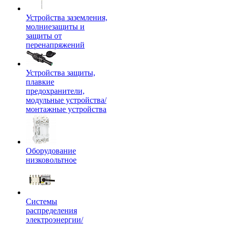
Устройства заземления,
молниезащиты и
защиты от
перенапряжений
Устройства защиты,
плавкие
предохранители,
модульные устройства/
монтажные устройства
Оборудование
низковольтное
Системы
распределения
электроэнергии/