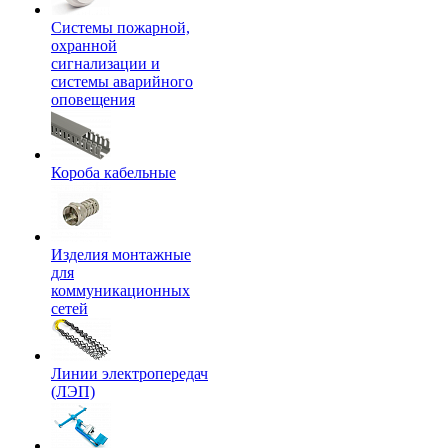
Системы пожарной,
охранной
сигнализации и
системы аварийного
оповещения
Короба кабельные
Изделия монтажные
для
коммуникационных
сетей
Линии электропередач
(ЛЭП)