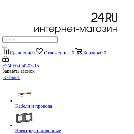
Сравнение
0
Отложенные
0
Корзина
0
0
+7(495)-050-03-15
Заказать звонок
Каталог
Кабели и провода
Электроустановочные