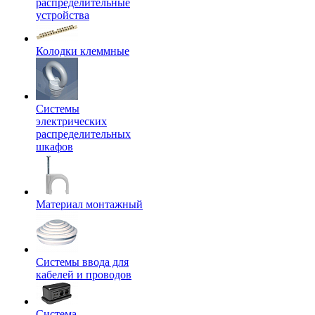
распределительные
устройства
Колодки клеммные
Системы
электрических
распределительных
шкафов
Материал монтажный
Системы ввода для
кабелей и проводов
Система