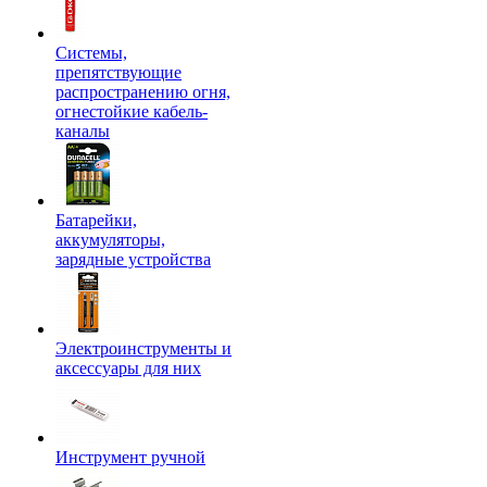
Системы,
препятствующие
распространению огня,
огнестойкие кабель-
каналы
Батарейки,
аккумуляторы,
зарядные устройства
Электроинструменты и
аксессуары для них
Инструмент ручной