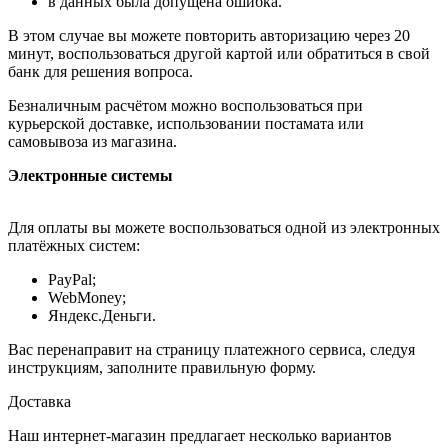
в данных была допущена ошибка.
В этом случае вы можете повторить авторизацию через 20
минут, воспользоваться другой картой или обратиться в свой
банк для решения вопроса.
Безналичным расчётом можно воспользоваться при
курьерской доставке, использовании постамата или
самовывоза из магазина.
Электронные системы
Для оплаты вы можете воспользоваться одной из электронных
платёжных систем:
PayPal;
WebMoney;
Яндекс.Деньги.
Вас перенаправит на страницу платежного сервиса, следуя
инструкциям, заполните правильную форму.
Доставка
Наш интернет-магазин предлагает несколько вариантов