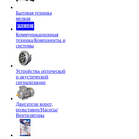
Бытовая техника
мелкая
Коммуникационная
техника/Компоненты и
системы
Устройства оптической
и акустической
сигнализации
Двигатели ворот,
рольставен/Насосы/
Вентиляторы