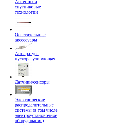
Антенны и
спутниковые
технологии
Осветительные
аксессуары
Аппаратура
пускорегулирующая
Датчики/сенсоры
Электрические
распределительные
системы (в том числе
электроустановочное
оборудование)