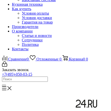
Кухонная техника
Как купить
Условия оплаты
Условия доставки
Гарантия на товар
Производители
О компании
Статьи и новости
Сотрудники
Политика
Контакты
Сравнение
0
Отложенные
0
Корзина
0
0
Заказать звонок
+7(495)-050-03-15