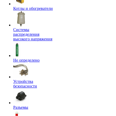
Котлы и обогреватели
Системы
распределения
высокого напряжения
Не определено
Устройства
безопасности
Разъемы