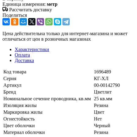
Единица измерения:
метр
Рассчитать доставку
Поделиться
Цена действительна только для интернет-магазина и может
отличаться от цен в розничных магазинах
Характеристики
Оплата
Доставка
Код товара
1696489
Серия
КГ-ХЛ
Артикул
00-00142790
Бренд
Цветлит
Номинальное сечение проводника, кв.мм
25 кв.мм
Изоляция жилы
Резина
Маркировка жилы
Цвет
Огнестойкость
Нет
Цвет оболочки
Черный
Материал оболочки
Резина