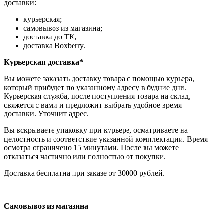
доставки:
курьерская;
самовывоз из магазина;
доставка до ТК;
доставка Boxberry.
Курьерская доставка*
Вы можете заказать доставку товара с помощью курьера,
который прибудет по указанному адресу в будние дни.
Курьерская служба, после поступления товара на склад,
свяжется с вами и предложит выбрать удобное время
доставки. Уточнит адрес.
Вы вскрываете упаковку при курьере, осматриваете на
целостность и соответствие указанной комплектации. Время
осмотра ограничено 15 минутами. После вы можете
отказаться частично или полностью от покупки.
Доставка бесплатна при заказе от 30000 рублей.
Самовывоз из магазина