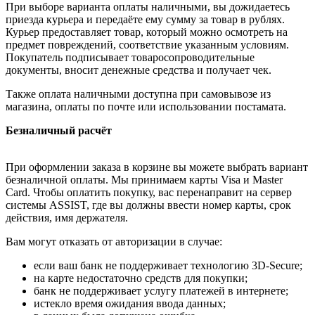
При выборе варианта оплаты наличными, вы дожидаетесь
приезда курьера и передаёте ему сумму за товар в рублях.
Курьер предоставляет товар, который можно осмотреть на
предмет повреждений, соответствие указанным условиям.
Покупатель подписывает товаросопроводительные
документы, вносит денежные средства и получает чек.
Также оплата наличными доступна при самовывозе из
магазина, оплаты по почте или использовании постамата.
Безналичный расчёт
При оформлении заказа в корзине вы можете выбрать вариант
безналичной оплаты. Мы принимаем карты Visa и Master
Card. Чтобы оплатить покупку, вас перенаправит на сервер
системы ASSIST, где вы должны ввести номер карты, срок
действия, имя держателя.
Вам могут отказать от авторизации в случае:
если ваш банк не поддерживает технологию 3D-Secure;
на карте недостаточно средств для покупки;
банк не поддерживает услугу платежей в интернете;
истекло время ожидания ввода данных;