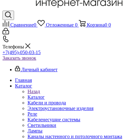
Сравнение
0
Отложенные
0
Корзина
0
0
Телефоны
+7(495)-050-03-15
Заказать звонок
Личный кабинет
Главная
Каталог
Назад
Каталог
Кабели и провода
Электроустановочные изделия
Реле
Кабеленесущие системы
Светильники
Лампы
Каналы настенного и потолочного монтажа