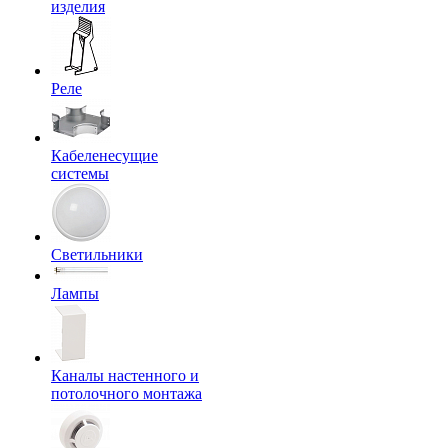
изделия
Реле
Кабеленесущие
системы
Светильники
Лампы
Каналы настенного и
потолочного монтажа