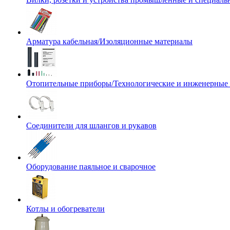
Арматура кабельная/Изоляционные материалы
Отопительные приборы/Технологические и инженерные
Соединители для шлангов и рукавов
Оборудование паяльное и сварочное
Котлы и обогреватели