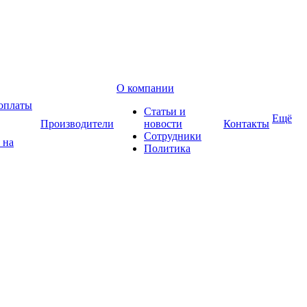
О компании
оплаты
Статьи и
Ещё
Производители
новости
Контакты
Сотрудники
 на
Политика