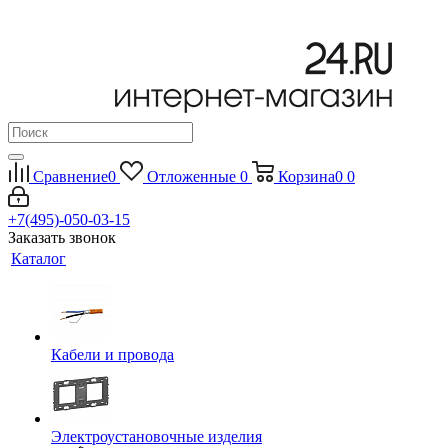
Сравнение
0
Отложенные
0
Корзина
0
0
+7(495)-050-03-15
Заказать звонок
Каталог
Кабели и провода
Электроустановочные изделия