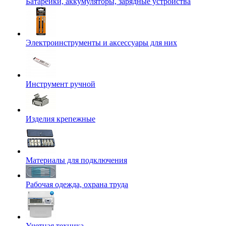
Батарейки, аккумуляторы, зарядные устройства
Электроинструменты и аксессуары для них
Инструмент ручной
Изделия крепежные
Материалы для подключения
Рабочая одежда, охрана труда
Учетная техника