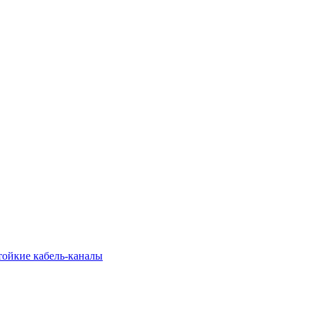
тойкие кабель-каналы