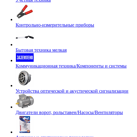
Контрольно-измерительные приборы
Бытовая техника мелкая
Коммуникационная техника/Компоненты и системы
Устройства оптической и акустической сигнализации
Двигатели ворот, рольставен/Насосы/Вентиляторы