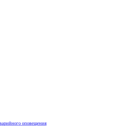
аварийного оповещения