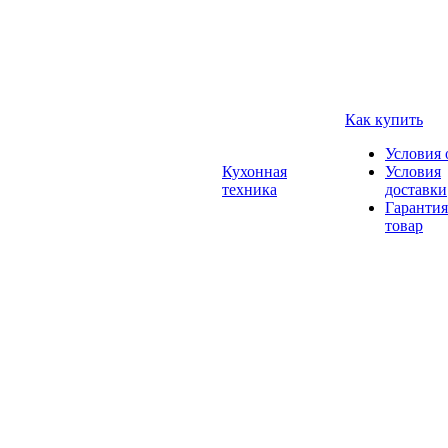
Как купить
Условия 
Кухонная
Условия
техника
доставки
Гарантия
товар