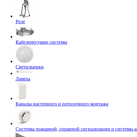
Реле
Кабеленесущие системы
Светильники
Лампы
Каналы настенного и потолочного монтажа
Системы пожарной, охранной сигнализации и системы 