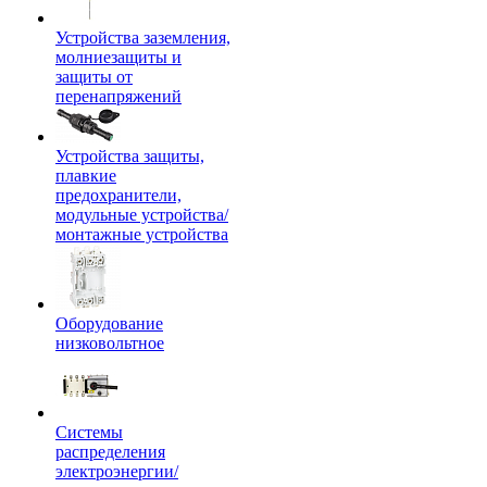
Устройства заземления,
молниезащиты и
защиты от
перенапряжений
Устройства защиты,
плавкие
предохранители,
модульные устройства/
монтажные устройства
Оборудование
низковольтное
Системы
распределения
электроэнергии/