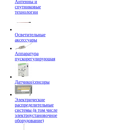
Антенны и
спутниковые
технологии
Осветительные
аксессуары
Аппаратура
пускорегулирующая
Датчики/сенсоры
Электрические
распределительные
системы (в том числе
электроустановочное
оборудование)