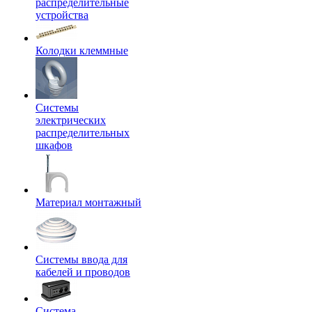
распределительные
устройства
Колодки клеммные
Системы
электрических
распределительных
шкафов
Материал монтажный
Системы ввода для
кабелей и проводов
Система