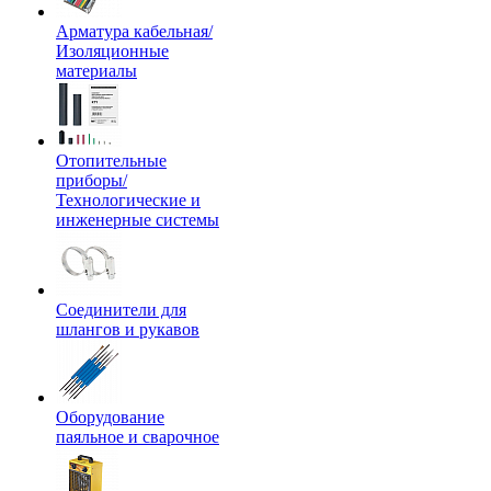
Арматура кабельная/
Изоляционные
материалы
Отопительные
приборы/
Технологические и
инженерные системы
Соединители для
шлангов и рукавов
Оборудование
паяльное и сварочное