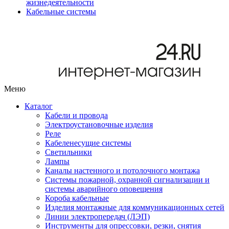
жизнедеятельности
Кабельные системы
Меню
Каталог
Кабели и провода
Электроустановочные изделия
Реле
Кабеленесущие системы
Светильники
Лампы
Каналы настенного и потолочного монтажа
Системы пожарной, охранной сигнализации и
системы аварийного оповещения
Короба кабельные
Изделия монтажные для коммуникационных сетей
Линии электропередач (ЛЭП)
Инструменты для опрессовки, резки, снятия