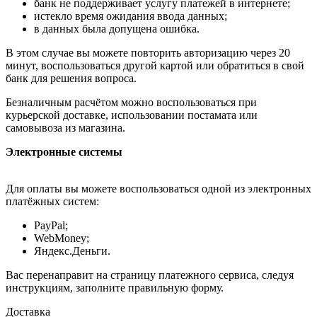
банк не поддерживает услугу платежей в интернете;
истекло время ожидания ввода данных;
в данных была допущена ошибка.
В этом случае вы можете повторить авторизацию через 20
минут, воспользоваться другой картой или обратиться в свой
банк для решения вопроса.
Безналичным расчётом можно воспользоваться при
курьерской доставке, использовании постамата или
самовывоза из магазина.
Электронные системы
Для оплаты вы можете воспользоваться одной из электронных
платёжных систем:
PayPal;
WebMoney;
Яндекс.Деньги.
Вас перенаправит на страницу платежного сервиса, следуя
инструкциям, заполните правильную форму.
Доставка