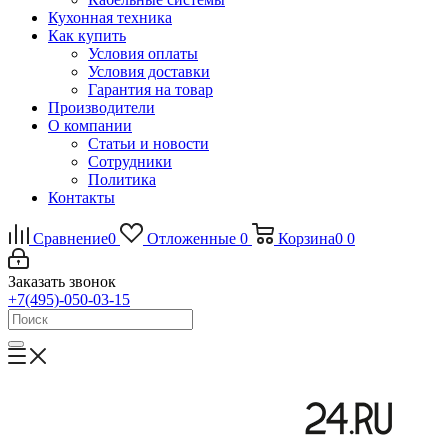
Кухонная техника
Как купить
Условия оплаты
Условия доставки
Гарантия на товар
Производители
О компании
Статьи и новости
Сотрудники
Политика
Контакты
Сравнение
0
Отложенные
0
Корзина
0
0
Заказать звонок
+7(495)-050-03-15