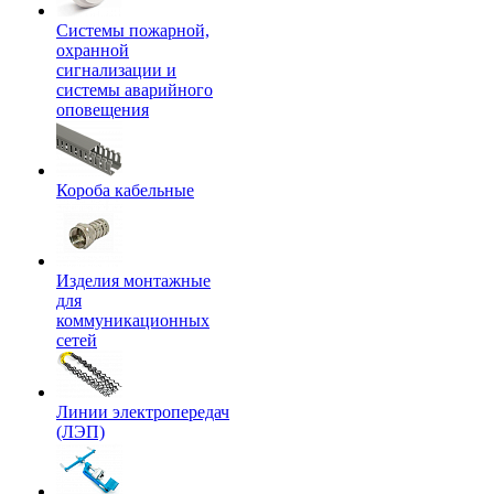
Системы пожарной,
охранной
сигнализации и
системы аварийного
оповещения
Короба кабельные
Изделия монтажные
для
коммуникационных
сетей
Линии электропередач
(ЛЭП)