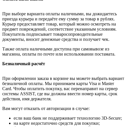
При выборе варианта оплаты наличными, вы дожидаетесь
приезда курьера и передаёте ему сумму за товар в рублях.
Курьер предоставляет товар, который можно осмотреть на
предмет повреждений, соответствие указанным условиям.
Покупатель подписывает товаросопроводительные
документы, вносит денежные средства и получает чек.
Также оплата наличными доступна при самовывозе из
магазина, оплаты по почте или использовании постамата.
Безналичный расчёт
При оформлении заказа в корзине вы можете выбрать вариант
безналичной оплаты. Мы принимаем карты Visa и Master
Card. Чтобы оплатить покупку, вас перенаправит на сервер
системы ASSIST, где вы должны ввести номер карты, срок
действия, имя держателя.
Вам могут отказать от авторизации в случае:
если ваш банк не поддерживает технологию 3D-Secure;
на карте недостаточно средств для покупки;