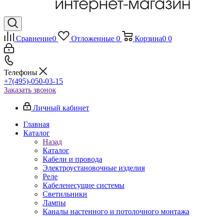
Сравнение
0
Отложенные
0
Корзина
0
0
Телефоны
+7(495)-050-03-15
Заказать звонок
Личный кабинет
Главная
Каталог
Назад
Каталог
Кабели и провода
Электроустановочные изделия
Реле
Кабеленесущие системы
Светильники
Лампы
Каналы настенного и потолочного монтажа