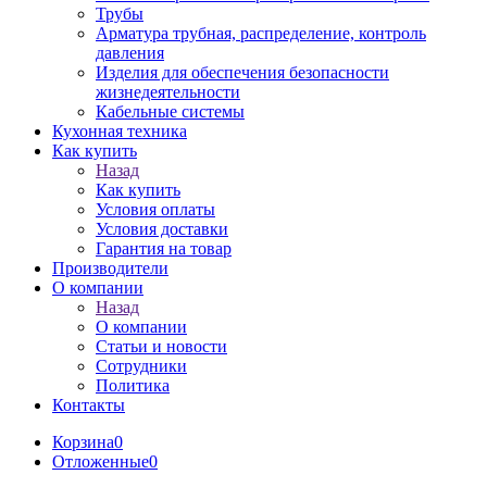
Трубы
Арматура трубная, распределение, контроль
давления
Изделия для обеспечения безопасности
жизнедеятельности
Кабельные системы
Кухонная техника
Как купить
Назад
Как купить
Условия оплаты
Условия доставки
Гарантия на товар
Производители
О компании
Назад
О компании
Статьи и новости
Сотрудники
Политика
Контакты
Корзина
0
Отложенные
0