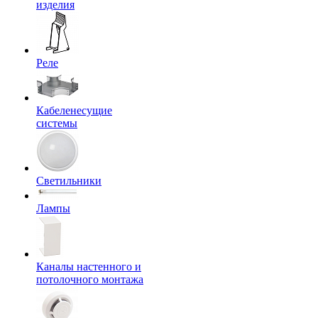
изделия
Реле
Кабеленесущие
системы
Светильники
Лампы
Каналы настенного и
потолочного монтажа