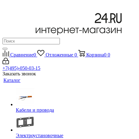
Сравнение
0
Отложенные
0
Корзина
0
0
+7(495)-050-03-15
Заказать звонок
Каталог
Кабели и провода
Электроустановочные