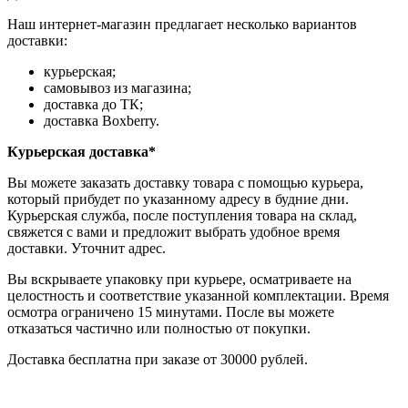
Наш интернет-магазин предлагает несколько вариантов
доставки:
курьерская;
самовывоз из магазина;
доставка до ТК;
доставка Boxberry.
Курьерская доставка*
Вы можете заказать доставку товара с помощью курьера,
который прибудет по указанному адресу в будние дни.
Курьерская служба, после поступления товара на склад,
свяжется с вами и предложит выбрать удобное время
доставки. Уточнит адрес.
Вы вскрываете упаковку при курьере, осматриваете на
целостность и соответствие указанной комплектации. Время
осмотра ограничено 15 минутами. После вы можете
отказаться частично или полностью от покупки.
Доставка бесплатна при заказе от 30000 рублей.