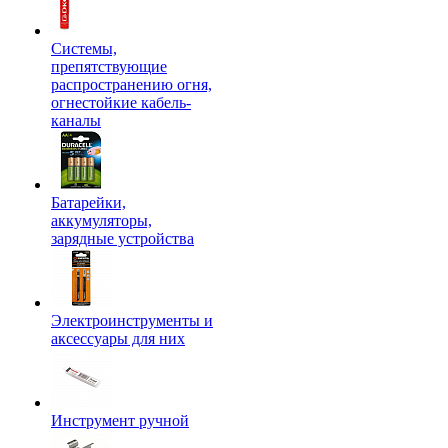
Системы,
препятствующие
распространению огня,
огнестойкие кабель-
каналы
Батарейки,
аккумуляторы,
зарядные устройства
Электроинструменты и
аксессуары для них
Инструмент ручной