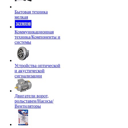
Бытовая техника
мелкая
Коммуникационная
техника/Компоненты и
системы
Устройства оптической
и акустической
сигнализации
Двигатели ворот,
рольставен/Насосы/
Вентиляторы