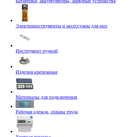
Батарейки, аккумуляторы, зарядные устройства
Электроинструменты и аксессуары для них
Инструмент ручной
Изделия крепежные
Материалы для подключения
Рабочая одежда, охрана труда
Учетная техника