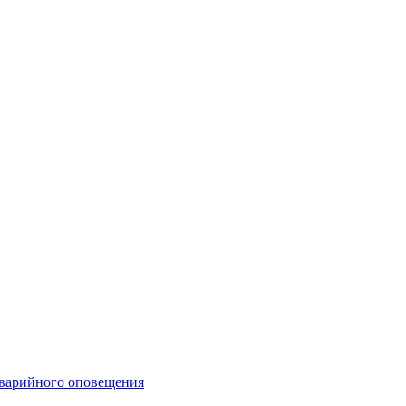
аварийного оповещения