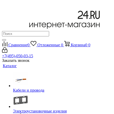
Сравнение
0
Отложенные
0
Корзина
0
0
+7(495)-050-03-15
Заказать звонок
Каталог
Кабели и провода
Электроустановочные изделия