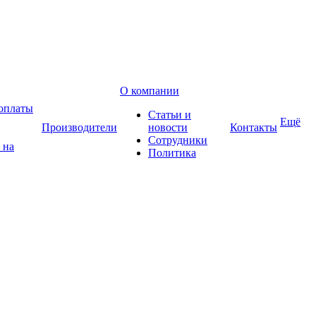
О компании
оплаты
Статьи и
Ещё
Производители
новости
Контакты
Сотрудники
 на
Политика