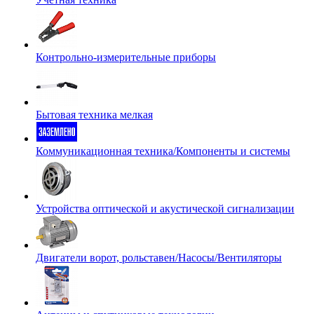
Контрольно-измерительные приборы
Бытовая техника мелкая
Коммуникационная техника/Компоненты и системы
Устройства оптической и акустической сигнализации
Двигатели ворот, рольставен/Насосы/Вентиляторы