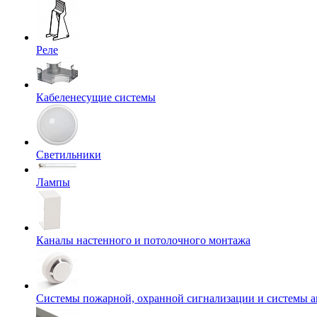
Реле
Кабеленесущие системы
Светильники
Лампы
Каналы настенного и потолочного монтажа
Системы пожарной, охранной сигнализации и системы 