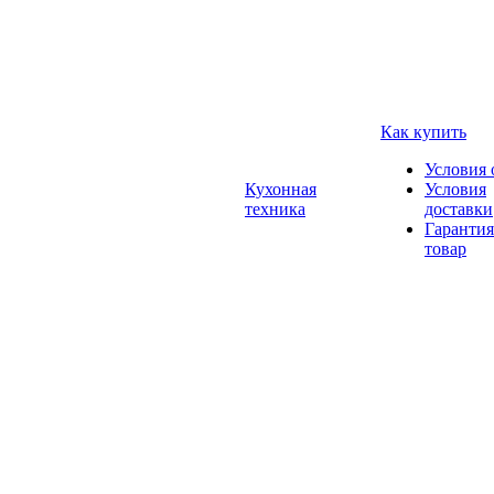
Как купить
Условия 
Кухонная
Условия
техника
доставки
Гарантия
товар