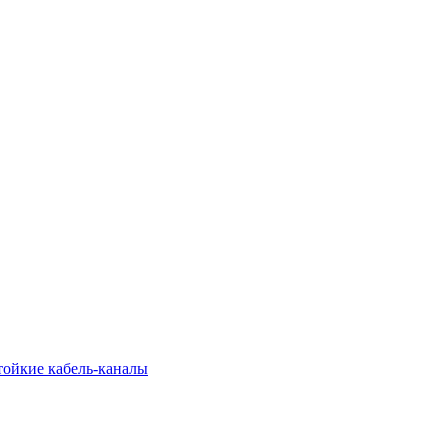
тойкие кабель-каналы