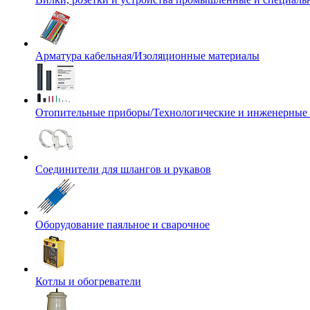
Арматура кабельная/Изоляционные материалы
Отопительные приборы/Технологические и инженерные
Соединители для шлангов и рукавов
Оборудование паяльное и сварочное
Котлы и обогреватели