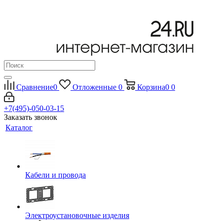
Сравнение
0
Отложенные
0
Корзина
0
0
+7(495)-050-03-15
Заказать звонок
Каталог
Кабели и провода
Электроустановочные изделия