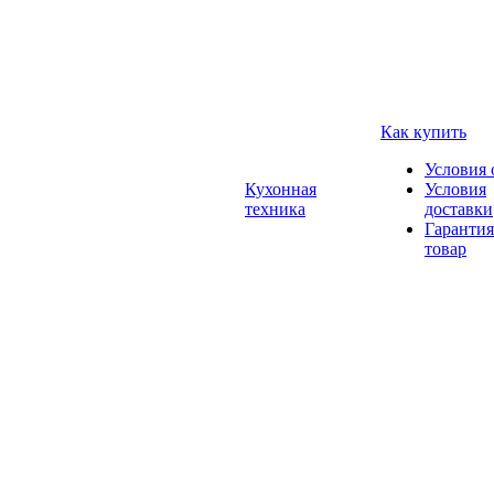
Как купить
Условия 
Кухонная
Условия
техника
доставки
Гарантия
товар