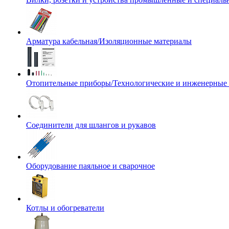
Арматура кабельная/Изоляционные материалы
Отопительные приборы/Технологические и инженерные
Соединители для шлангов и рукавов
Оборудование паяльное и сварочное
Котлы и обогреватели