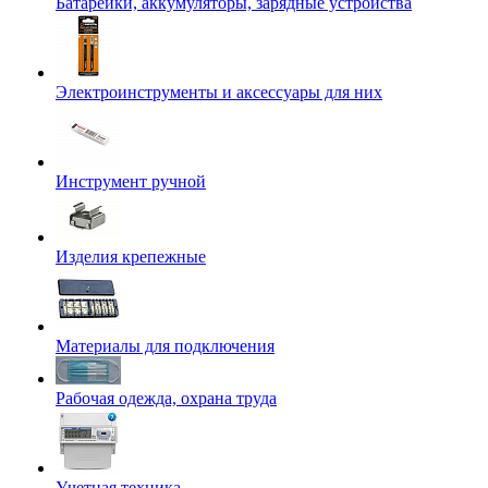
Батарейки, аккумуляторы, зарядные устройства
Электроинструменты и аксессуары для них
Инструмент ручной
Изделия крепежные
Материалы для подключения
Рабочая одежда, охрана труда
Учетная техника