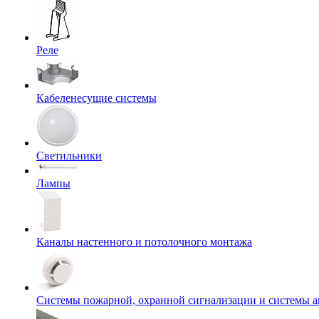
Реле
Кабеленесущие системы
Светильники
Лампы
Каналы настенного и потолочного монтажа
Системы пожарной, охранной сигнализации и системы 