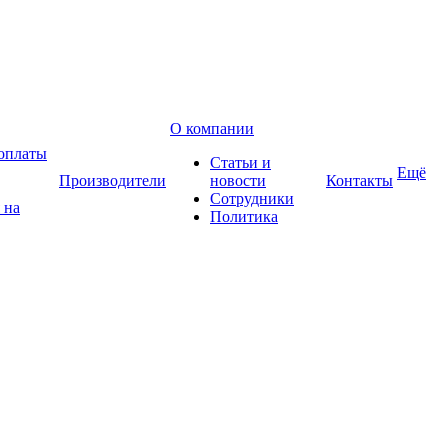
О компании
оплаты
Статьи и
Ещё
Производители
новости
Контакты
Сотрудники
 на
Политика