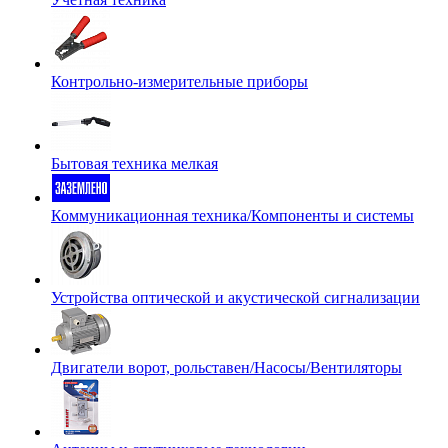
Контрольно-измерительные приборы
Бытовая техника мелкая
Коммуникационная техника/Компоненты и системы
Устройства оптической и акустической сигнализации
Двигатели ворот, рольставен/Насосы/Вентиляторы