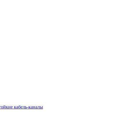
тойкие кабель-каналы