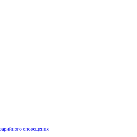
аварийного оповещения