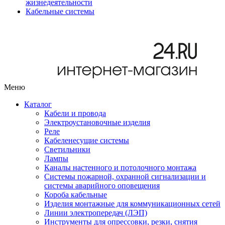
жизнедеятельности
Кабельные системы
Меню
Каталог
Кабели и провода
Электроустановочные изделия
Реле
Кабеленесущие системы
Светильники
Лампы
Каналы настенного и потолочного монтажа
Системы пожарной, охранной сигнализации и
системы аварийного оповещения
Короба кабельные
Изделия монтажные для коммуникационных сетей
Линии электропередач (ЛЭП)
Инструменты для опрессовки, резки, снятия