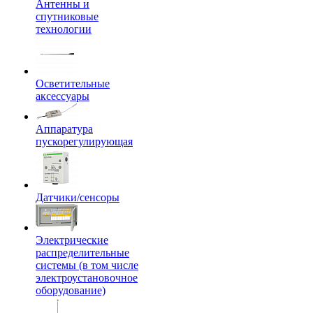
Антенны и
спутниковые
технологии
Осветительные
аксессуары
Аппаратура
пускорегулирующая
Датчики/сенсоры
Электрические
распределительные
системы (в том числе
электроустановочное
оборудование)