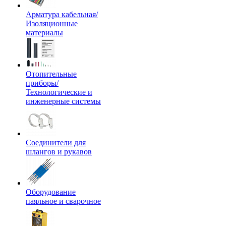
Арматура кабельная/
Изоляционные
материалы
Отопительные
приборы/
Технологические и
инженерные системы
Соединители для
шлангов и рукавов
Оборудование
паяльное и сварочное