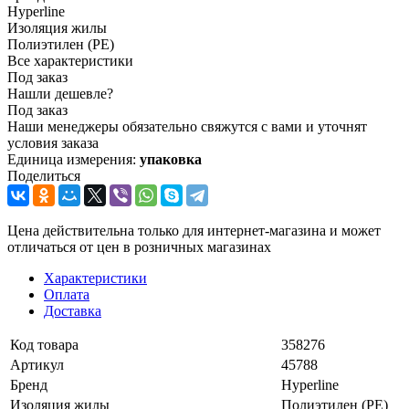
Hyperline
Изоляция жилы
Полиэтилен (PE)
Все характеристики
Под заказ
Нашли дешевле?
Под заказ
Наши менеджеры обязательно свяжутся с вами и уточнят
условия заказа
Единица измерения:
упаковка
Поделиться
Цена действительна только для интернет-магазина и может
отличаться от цен в розничных магазинах
Характеристики
Оплата
Доставка
Код товара
358276
Артикул
45788
Бренд
Hyperline
Изоляция жилы
Полиэтилен (PE)