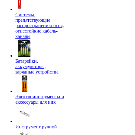
Системы,
препятствующие
распространению огня,
огнестойкие кабель-
каналы
Батарейки,
аккумуляторы,
зарядные устройства
Электроинструменты и
аксессуары для них
Инструмент ручной