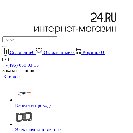
Сравнение
0
Отложенные
0
Корзина
0
0
+7(495)-050-03-15
Заказать звонок
Каталог
Кабели и провода
Электроустановочные