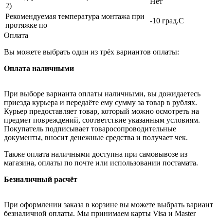
Нет
2)
Рекомендуемая температура монтажа при
-10 град.C
протяжке по
Оплата
Вы можете выбрать один из трёх вариантов оплаты:
Оплата наличными
При выборе варианта оплаты наличными, вы дожидаетесь
приезда курьера и передаёте ему сумму за товар в рублях.
Курьер предоставляет товар, который можно осмотреть на
предмет повреждений, соответствие указанным условиям.
Покупатель подписывает товаросопроводительные
документы, вносит денежные средства и получает чек.
Также оплата наличными доступна при самовывозе из
магазина, оплаты по почте или использовании постамата.
Безналичный расчёт
При оформлении заказа в корзине вы можете выбрать вариант
безналичной оплаты. Мы принимаем карты Visa и Master