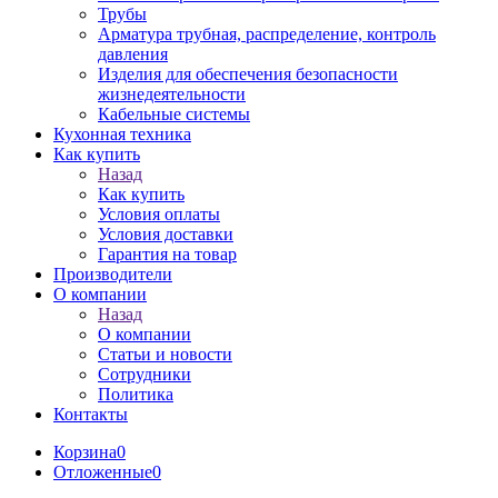
Трубы
Арматура трубная, распределение, контроль
давления
Изделия для обеспечения безопасности
жизнедеятельности
Кабельные системы
Кухонная техника
Как купить
Назад
Как купить
Условия оплаты
Условия доставки
Гарантия на товар
Производители
О компании
Назад
О компании
Статьи и новости
Сотрудники
Политика
Контакты
Корзина
0
Отложенные
0