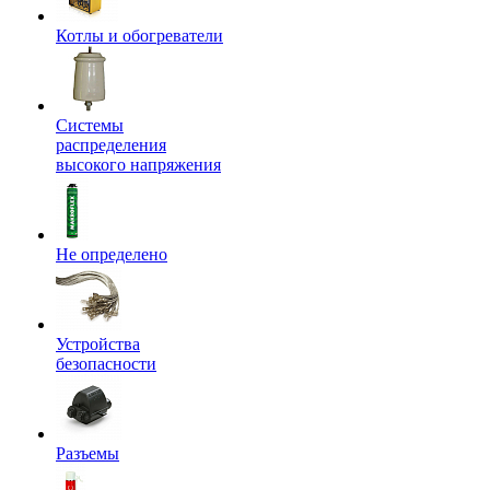
Котлы и обогреватели
Системы
распределения
высокого напряжения
Не определено
Устройства
безопасности
Разъемы