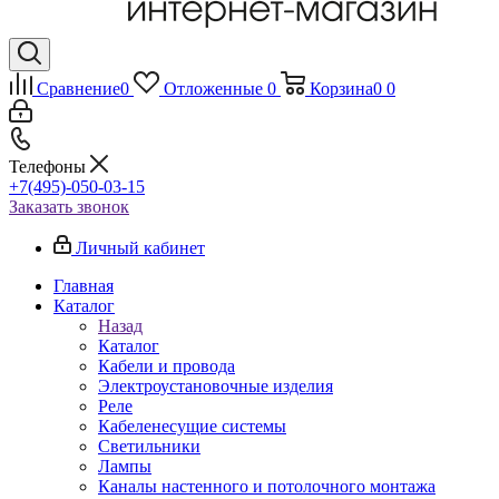
Сравнение
0
Отложенные
0
Корзина
0
0
Телефоны
+7(495)-050-03-15
Заказать звонок
Личный кабинет
Главная
Каталог
Назад
Каталог
Кабели и провода
Электроустановочные изделия
Реле
Кабеленесущие системы
Светильники
Лампы
Каналы настенного и потолочного монтажа