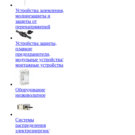
Устройства заземления,
молниезащиты и
защиты от
перенапряжений
Устройства защиты,
плавкие
предохранители,
модульные устройства/
монтажные устройства
Оборудование
низковольтное
Системы
распределения
электроэнергии/