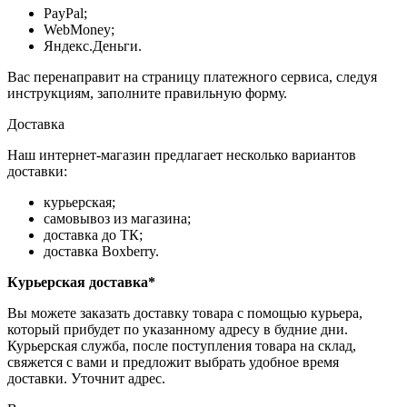
PayPal;
WebMoney;
Яндекс.Деньги.
Вас перенаправит на страницу платежного сервиса, следуя
инструкциям, заполните правильную форму.
Доставка
Наш интернет-магазин предлагает несколько вариантов
доставки:
курьерская;
самовывоз из магазина;
доставка до ТК;
доставка Boxberry.
Курьерская доставка*
Вы можете заказать доставку товара с помощью курьера,
который прибудет по указанному адресу в будние дни.
Курьерская служба, после поступления товара на склад,
свяжется с вами и предложит выбрать удобное время
доставки. Уточнит адрес.