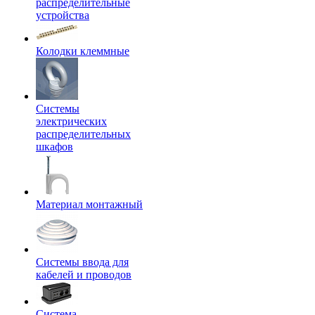
распределительные
устройства
Колодки клеммные
Системы
электрических
распределительных
шкафов
Материал монтажный
Системы ввода для
кабелей и проводов
Система