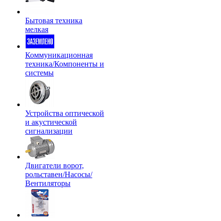
Бытовая техника
мелкая
Коммуникационная
техника/Компоненты и
системы
Устройства оптической
и акустической
сигнализации
Двигатели ворот,
рольставен/Насосы/
Вентиляторы