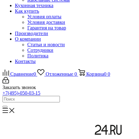
Кухонная техника
Как купить
Условия оплаты
Условия доставки
Гарантия на товар
Производители
О компании
Статьи и новости
Сотрудники
Политика
Контакты
Сравнение
0
Отложенные
0
Корзина
0
0
Заказать звонок
+7(495)-050-03-15