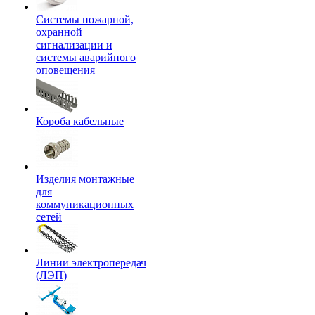
Системы пожарной,
охранной
сигнализации и
системы аварийного
оповещения
Короба кабельные
Изделия монтажные
для
коммуникационных
сетей
Линии электропередач
(ЛЭП)