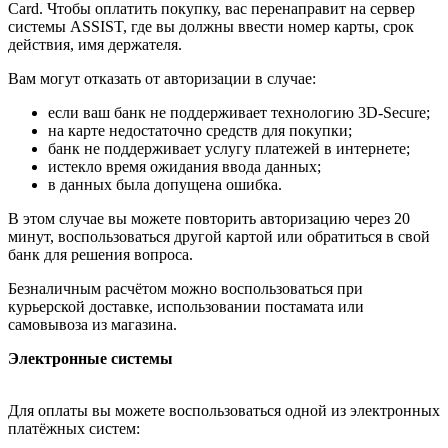
Card. Чтобы оплатить покупку, вас перенаправит на сервер
системы ASSIST, где вы должны ввести номер карты, срок
действия, имя держателя.
Вам могут отказать от авторизации в случае:
если ваш банк не поддерживает технологию 3D-Secure;
на карте недостаточно средств для покупки;
банк не поддерживает услугу платежей в интернете;
истекло время ожидания ввода данных;
в данных была допущена ошибка.
В этом случае вы можете повторить авторизацию через 20
минут, воспользоваться другой картой или обратиться в свой
банк для решения вопроса.
Безналичным расчётом можно воспользоваться при
курьерской доставке, использовании постамата или
самовывоза из магазина.
Электронные системы
Для оплаты вы можете воспользоваться одной из электронных
платёжных систем: