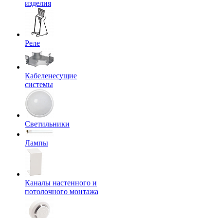
изделия
Реле
Кабеленесущие
системы
Светильники
Лампы
Каналы настенного и
потолочного монтажа