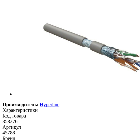
Производитель:
Hyperline
Характеристики
Код товара
358276
Артикул
45788
Бренд