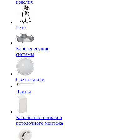
изделия
Реле
Кабеленесущие
системы
Светильники
Лампы
Каналы настенного и
потолочного монтажа