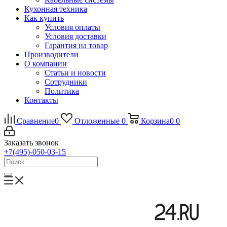
Кухонная техника
Как купить
Условия оплаты
Условия доставки
Гарантия на товар
Производители
О компании
Статьи и новости
Сотрудники
Политика
Контакты
Сравнение
0
Отложенные
0
Корзина
0
0
Заказать звонок
+7(495)-050-03-15