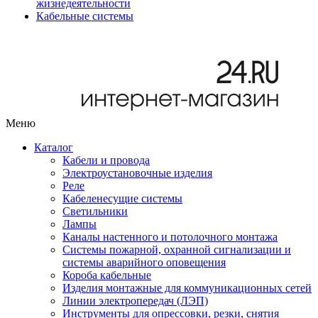
жизнедеятельности
Кабельные системы
Меню
Каталог
Кабели и провода
Электроустановочные изделия
Реле
Кабеленесущие системы
Светильники
Лампы
Каналы настенного и потолочного монтажа
Системы пожарной, охранной сигнализации и
системы аварийного оповещения
Короба кабельные
Изделия монтажные для коммуникационных сетей
Линии электропередач (ЛЭП)
Инструменты для опрессовки, резки, снятия