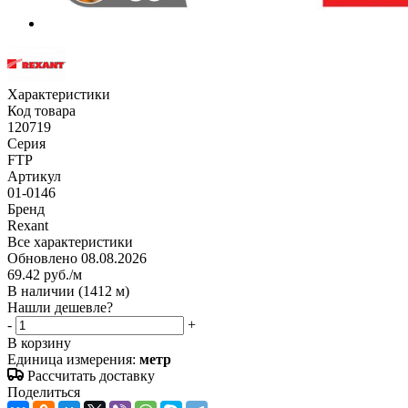
Характеристики
Код товара
120719
Серия
FTP
Артикул
01-0146
Бренд
Rexant
Все характеристики
Обновлено 08.08.2026
69.42
руб.
/м
В наличии
(1412 м)
Нашли дешевле?
-
+
В корзину
Единица измерения:
метр
Рассчитать доставку
Поделиться