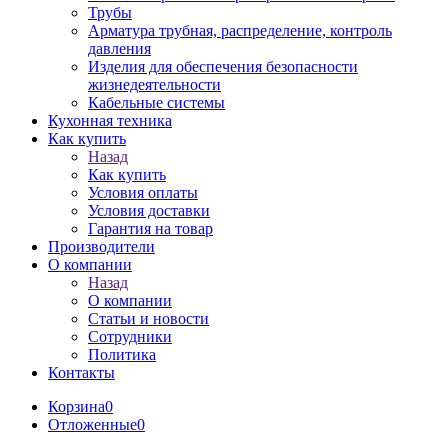
Трубы
Арматура трубная, распределение, контроль
давления
Изделия для обеспечения безопасности
жизнедеятельности
Кабельные системы
Кухонная техника
Как купить
Назад
Как купить
Условия оплаты
Условия доставки
Гарантия на товар
Производители
О компании
Назад
О компании
Статьи и новости
Сотрудники
Политика
Контакты
Корзина
0
Отложенные
0