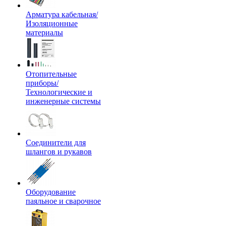
Арматура кабельная/
Изоляционные
материалы
Отопительные
приборы/
Технологические и
инженерные системы
Соединители для
шлангов и рукавов
Оборудование
паяльное и сварочное