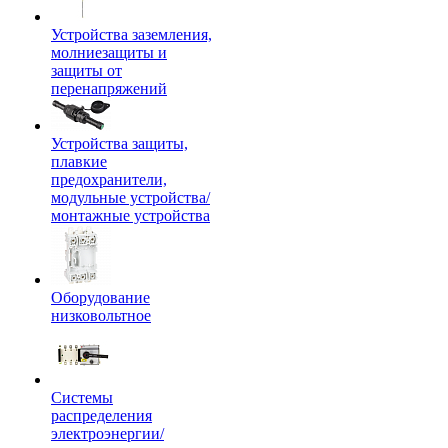
Устройства заземления,
молниезащиты и
защиты от
перенапряжений
Устройства защиты,
плавкие
предохранители,
модульные устройства/
монтажные устройства
Оборудование
низковольтное
Системы
распределения
электроэнергии/