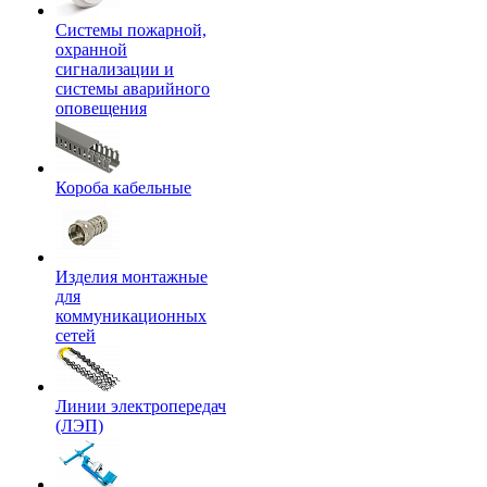
Системы пожарной,
охранной
сигнализации и
системы аварийного
оповещения
Короба кабельные
Изделия монтажные
для
коммуникационных
сетей
Линии электропередач
(ЛЭП)