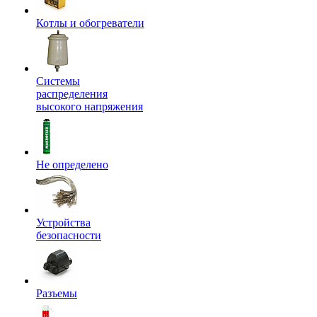
Котлы и обогреватели
Системы
распределения
высокого напряжения
Не определено
Устройства
безопасности
Разъемы