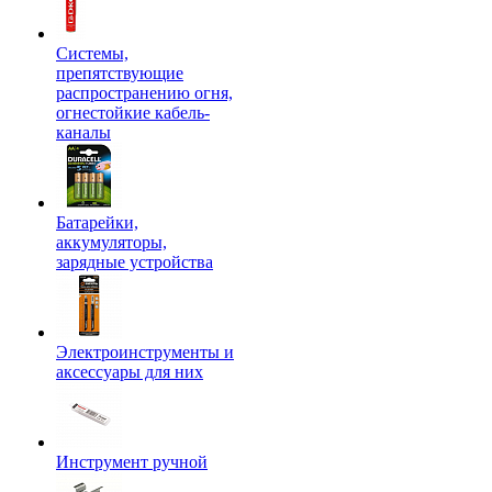
Системы,
препятствующие
распространению огня,
огнестойкие кабель-
каналы
Батарейки,
аккумуляторы,
зарядные устройства
Электроинструменты и
аксессуары для них
Инструмент ручной