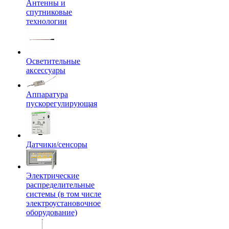
Антенны и
спутниковые
технологии
Осветительные
аксессуары
Аппаратура
пускорегулирующая
Датчики/сенсоры
Электрические
распределительные
системы (в том числе
электроустановочное
оборудование)