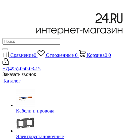
Сравнение
0
Отложенные
0
Корзина
0
0
+7(495)-050-03-15
Заказать звонок
Каталог
Кабели и провода
Электроустановочные