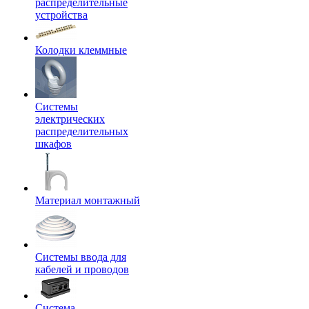
распределительные
устройства
Колодки клеммные
Системы
электрических
распределительных
шкафов
Материал монтажный
Системы ввода для
кабелей и проводов
Система