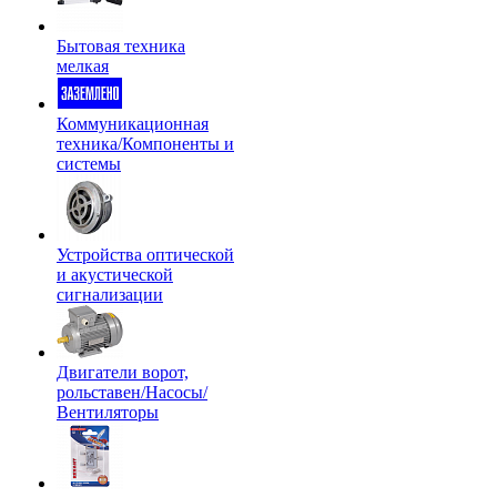
Бытовая техника
мелкая
Коммуникационная
техника/Компоненты и
системы
Устройства оптической
и акустической
сигнализации
Двигатели ворот,
рольставен/Насосы/
Вентиляторы