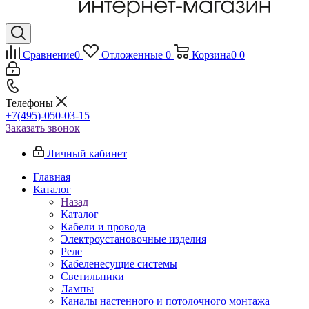
Сравнение
0
Отложенные
0
Корзина
0
0
Телефоны
+7(495)-050-03-15
Заказать звонок
Личный кабинет
Главная
Каталог
Назад
Каталог
Кабели и провода
Электроустановочные изделия
Реле
Кабеленесущие системы
Светильники
Лампы
Каналы настенного и потолочного монтажа