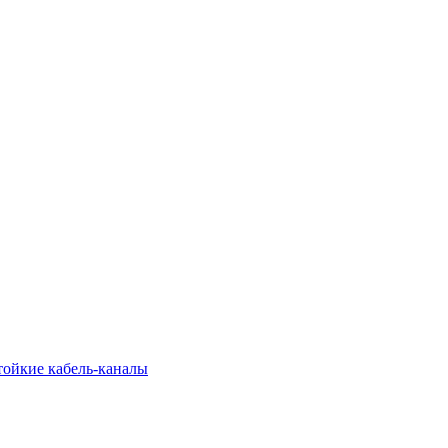
тойкие кабель-каналы