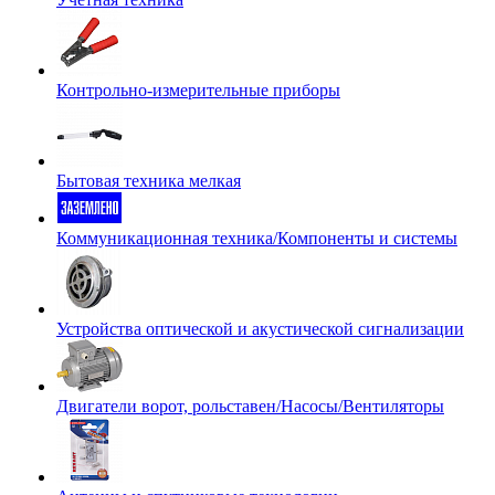
Контрольно-измерительные приборы
Бытовая техника мелкая
Коммуникационная техника/Компоненты и системы
Устройства оптической и акустической сигнализации
Двигатели ворот, рольставен/Насосы/Вентиляторы