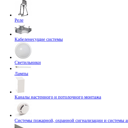
Реле
Кабеленесущие системы
Светильники
Лампы
Каналы настенного и потолочного монтажа
Системы пожарной, охранной сигнализации и системы 