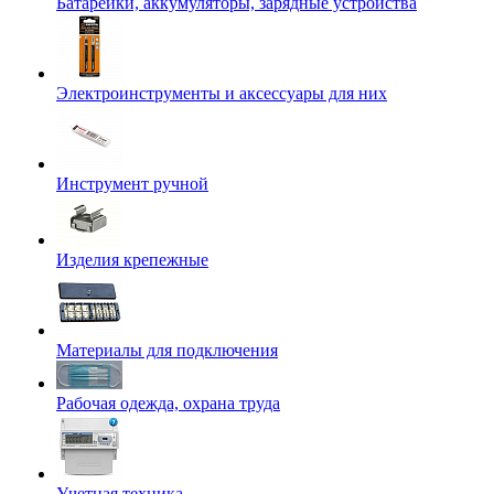
Батарейки, аккумуляторы, зарядные устройства
Электроинструменты и аксессуары для них
Инструмент ручной
Изделия крепежные
Материалы для подключения
Рабочая одежда, охрана труда
Учетная техника