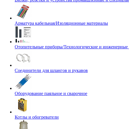
Арматура кабельная/Изоляционные материалы
Отопительные приборы/Технологические и инженерные
Соединители для шлангов и рукавов
Оборудование паяльное и сварочное
Котлы и обогреватели