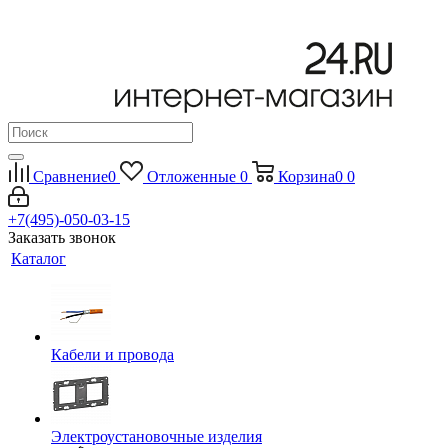
Сравнение
0
Отложенные
0
Корзина
0
0
+7(495)-050-03-15
Заказать звонок
Каталог
Кабели и провода
Электроустановочные изделия