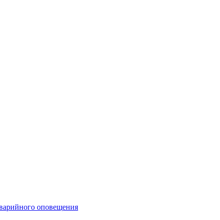
аварийного оповещения