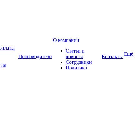
О компании
оплаты
Статьи и
Ещё
Производители
новости
Контакты
Сотрудники
 на
Политика