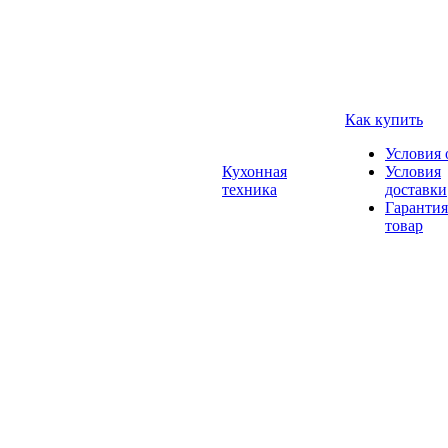
Как купить
Условия 
Кухонная
Условия
техника
доставки
Гарантия
товар