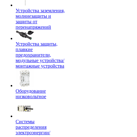
Устройства заземления,
молниезащиты и
защиты от
перенапряжений
Устройства защиты,
плавкие
предохранители,
модульные устройства/
монтажные устройства
Оборудование
низковольтное
Системы
распределения
электроэнергии/