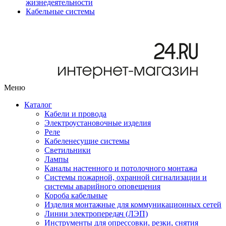
жизнедеятельности
Кабельные системы
Меню
Каталог
Кабели и провода
Электроустановочные изделия
Реле
Кабеленесущие системы
Светильники
Лампы
Каналы настенного и потолочного монтажа
Системы пожарной, охранной сигнализации и
системы аварийного оповещения
Короба кабельные
Изделия монтажные для коммуникационных сетей
Линии электропередач (ЛЭП)
Инструменты для опрессовки, резки, снятия