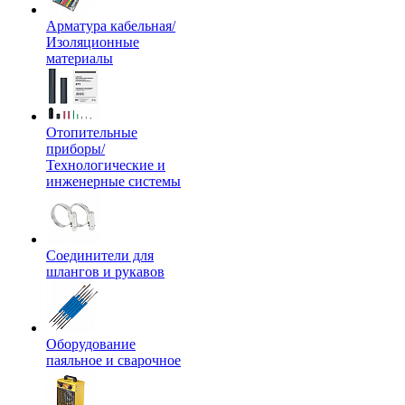
Арматура кабельная/
Изоляционные
материалы
Отопительные
приборы/
Технологические и
инженерные системы
Соединители для
шлангов и рукавов
Оборудование
паяльное и сварочное