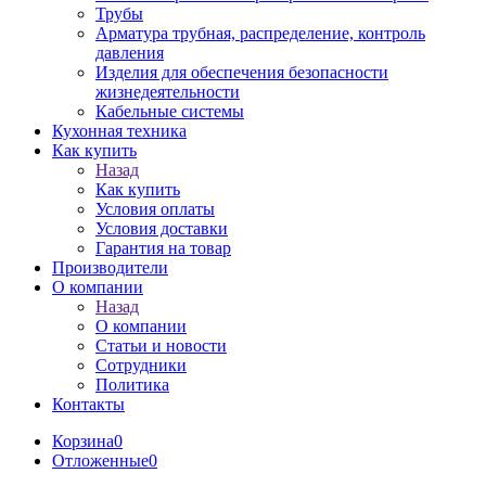
Трубы
Арматура трубная, распределение, контроль
давления
Изделия для обеспечения безопасности
жизнедеятельности
Кабельные системы
Кухонная техника
Как купить
Назад
Как купить
Условия оплаты
Условия доставки
Гарантия на товар
Производители
О компании
Назад
О компании
Статьи и новости
Сотрудники
Политика
Контакты
Корзина
0
Отложенные
0