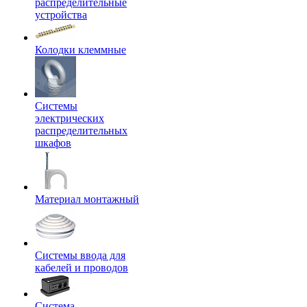
распределительные
устройства
Колодки клеммные
Системы
электрических
распределительных
шкафов
Материал монтажный
Системы ввода для
кабелей и проводов
Система