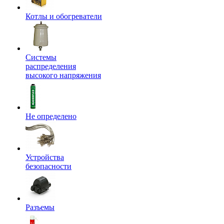
Котлы и обогреватели
Системы
распределения
высокого напряжения
Не определено
Устройства
безопасности
Разъемы