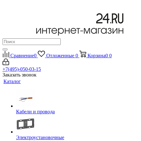
Сравнение
0
Отложенные
0
Корзина
0
0
+7(495)-050-03-15
Заказать звонок
Каталог
Кабели и провода
Электроустановочные