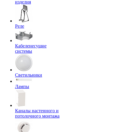
изделия
Реле
Кабеленесущие
системы
Светильники
Лампы
Каналы настенного и
потолочного монтажа