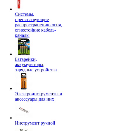
Системы,
препятствующие
распространению огня,
огнестойкие кабель-
каналы
Батарейки,
аккумуляторы,
зарядные устройства
Электроинструменты и
аксессуары для них
Инструмент ручной