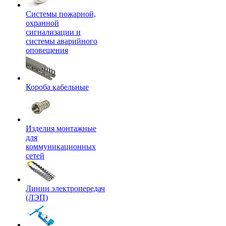
Системы пожарной,
охранной
сигнализации и
системы аварийного
оповещения
Короба кабельные
Изделия монтажные
для
коммуникационных
сетей
Линии электропередач
(ЛЭП)