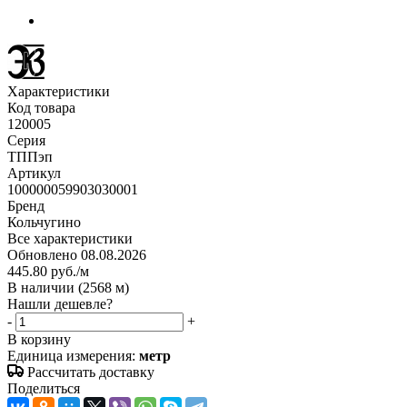
Характеристики
Код товара
120005
Серия
ТППэп
Артикул
100000059903030001
Бренд
Кольчугино
Все характеристики
Обновлено 08.08.2026
445.80
руб.
/м
В наличии
(2568 м)
Нашли дешевле?
-
+
В корзину
Единица измерения:
метр
Рассчитать доставку
Поделиться