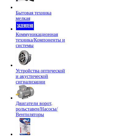
Бытовая техника
мелкая
Коммуникационная
техника/Компоненты и
системы
Устройства оптической
и акустической
сигнализации
Двигатели ворот,
рольставен/Насосы/
Вентиляторы