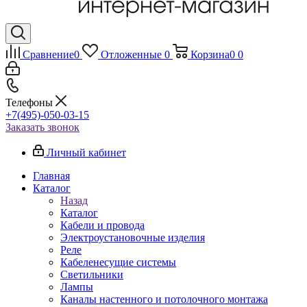
Сравнение
0
Отложенные
0
Корзина
0
0
Телефоны
+7(495)-050-03-15
Заказать звонок
Личный кабинет
Главная
Каталог
Назад
Каталог
Кабели и провода
Электроустановочные изделия
Реле
Кабеленесущие системы
Светильники
Лампы
Каналы настенного и потолочного монтажа