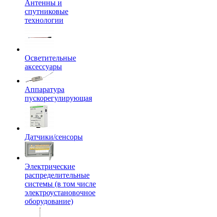
Антенны и
спутниковые
технологии
Осветительные
аксессуары
Аппаратура
пускорегулирующая
Датчики/сенсоры
Электрические
распределительные
системы (в том числе
электроустановочное
оборудование)