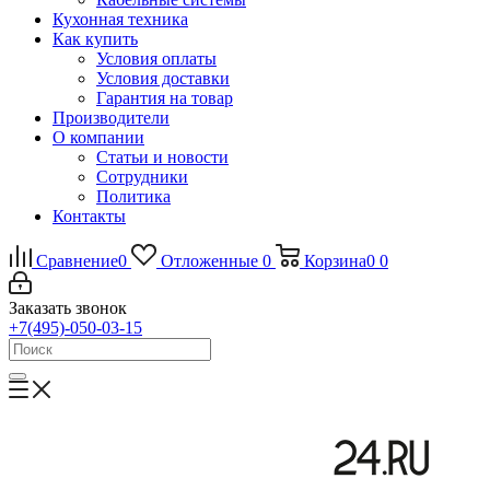
Кухонная техника
Как купить
Условия оплаты
Условия доставки
Гарантия на товар
Производители
О компании
Статьи и новости
Сотрудники
Политика
Контакты
Сравнение
0
Отложенные
0
Корзина
0
0
Заказать звонок
+7(495)-050-03-15